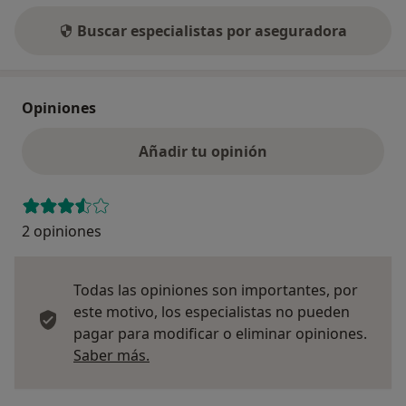
Buscar especialistas por aseguradora
Opiniones
Añadir tu opinión
2 opiniones
Todas las opiniones son importantes, por
este motivo, los especialistas no pueden
pagar para modificar o eliminar opiniones.
Más información sobre opiniones
Saber más.