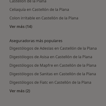
Castellón de la Plana
Celiaquía en Castellón de la Plana
Colon irritable en Castellón de la Plana
Ver más (14)
Más en esta categoría: Enfermedades más tr
Aseguradoras más populares
Digestólogos de Adeslas en Castellón de la Plana
Digestólogos de Asisa en Castellón de la Plana
Digestólogos de Mapfre en Castellón de la Plana
Digestólogos de Sanitas en Castellón de la Plana
Digestólogos de Fiatc en Castellón de la Plana
Ver más (2)
Más en esta categoría: Aseguradoras más po