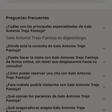
Preguntas frecuentes
¿Cuáles son las principales especialidades de Galo
Antonio Trejo Pantoja?
Galo Antonio Trejo Pantoja es digestólogo.
¿Dónde está la consulta de Galo Antonio Trejo
Pantoja?
¿Puedo hacer la visita con Galo Antonio Trejo Pantoja
de forma online, sin tener que desplazarme hasta su
consulta?
¿Cómo puedo reservar una cita con Galo Antonio
Trejo Pantoja?
¿Para cuándo podría visitarme con Galo Antonio Trejo
Pantoja?
¿Qué opinan los pacientes de Galo Antonio Trejo
Pantoja?
¿Qué aseguradoras acepta Galo Antonio Trejo
Pantoja?