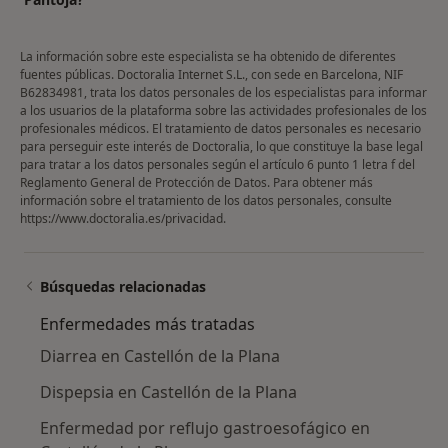
La información sobre este especialista se ha obtenido de diferentes
fuentes públicas. Doctoralia Internet S.L., con sede en Barcelona, NIF
B62834981, trata los datos personales de los especialistas para informar
a los usuarios de la plataforma sobre las actividades profesionales de los
profesionales médicos. El tratamiento de datos personales es necesario
para perseguir este interés de Doctoralia, lo que constituye la base legal
para tratar a los datos personales según el artículo 6 punto 1 letra f del
Reglamento General de Protección de Datos. Para obtener más
información sobre el tratamiento de los datos personales, consulte
https://www.doctoralia.es/privacidad
.
Búsquedas relacionadas
Enfermedades más tratadas
Diarrea en Castellón de la Plana
Dispepsia en Castellón de la Plana
Enfermedad por reflujo gastroesofágico en