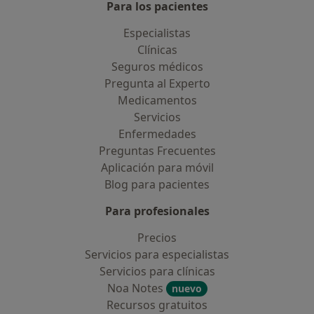
Para los pacientes
Especialistas
Clínicas
Seguros médicos
Pregunta al Experto
Medicamentos
Servicios
Enfermedades
Preguntas Frecuentes
Aplicación para móvil
Blog para pacientes
Para profesionales
Precios
Servicios para especialistas
Servicios para clínicas
Noa Notes
nuevo
Recursos gratuitos