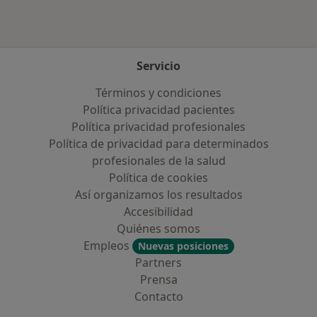
Servicio
Términos y condiciones
Política privacidad pacientes
Política privacidad profesionales
Política de privacidad para determinados
profesionales de la salud
Política de cookies
Así organizamos los resultados
Accesibilidad
Quiénes somos
Empleos
Nuevas posiciones
Partners
Prensa
Contacto