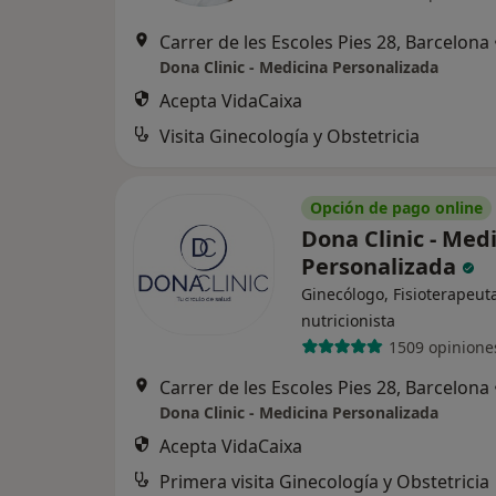
Carrer de les Escoles Pies 28, Barcelona
Dona Clinic - Medicina Personalizada
Acepta VidaCaixa
Visita Ginecología y Obstetricia
Opción de pago online
Dona Clinic - Med
Personalizada
Ginecólogo, Fisioterapeuta
nutricionista
1509 opinione
Carrer de les Escoles Pies 28, Barcelona
Dona Clinic - Medicina Personalizada
Acepta VidaCaixa
Primera visita Ginecología y Obstetricia