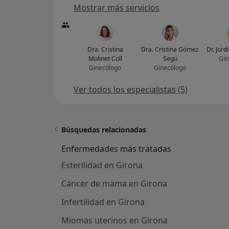
Mostrar más servicios
Dra. Cristina
Dra. Cristina Gómez
Dr. Jord
Molinet Coll
Segú
Gin
Ginecólogo
Ginecólogo
Ver todos los especialistas (5)
Búsquedas relacionadas
Enfermedades más tratadas
Esterilidad en Girona
Cáncer de mama en Girona
Infertilidad en Girona
Miomas uterinos en Girona