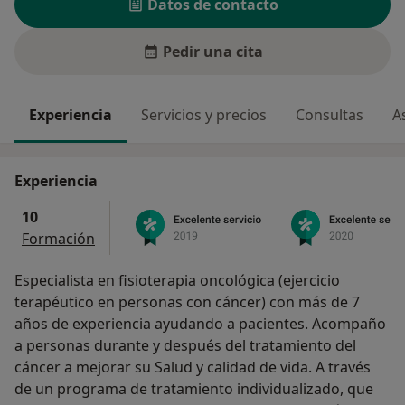
Datos de contacto
Pedir una cita
Experiencia
Servicios y precios
Consultas
A
Experiencia
10
Formación
Especialista en fisioterapia oncológica (ejercicio
terapéutico en personas con cáncer) con más de 7
años de experiencia ayudando a pacientes. Acompaño
a personas durante y después del tratamiento del
cáncer a mejorar su Salud y calidad de vida. A través
de un programa de tratamiento individualizado, que