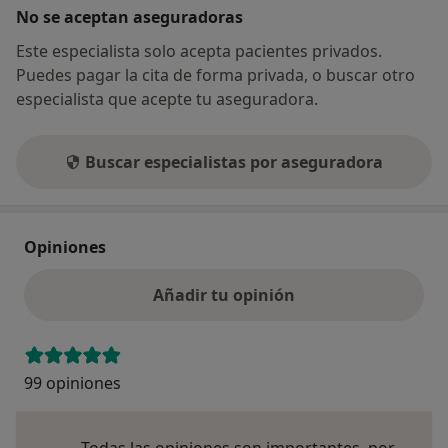
No se aceptan aseguradoras
Este especialista solo acepta pacientes privados.
Puedes pagar la cita de forma privada, o buscar otro
especialista que acepte tu aseguradora.
Buscar especialistas por aseguradora
Opiniones
Añadir tu opinión
99 opiniones