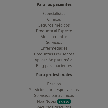
Para los pacientes
Especialistas
Clínicas
Seguros médicos
Pregunta al Experto
Medicamentos
Servicios
Enfermedades
Preguntas Frecuentes
Aplicación para móvil
Blog para pacientes
Para profesionales
Precios
Servicios para especialistas
Servicios para clínicas
Noa Notes
nuevo
Recursos gratuitos