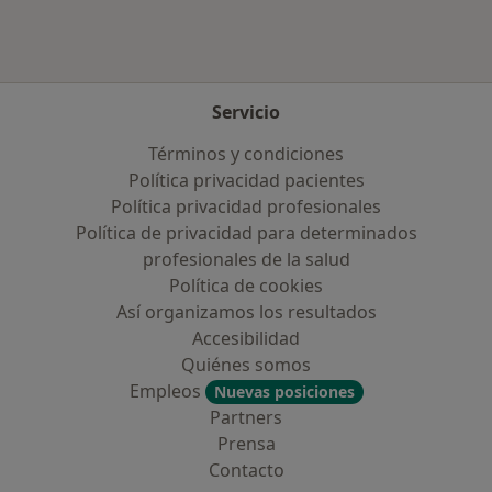
Servicio
Términos y condiciones
Política privacidad pacientes
Política privacidad profesionales
Política de privacidad para determinados
profesionales de la salud
Política de cookies
Así organizamos los resultados
Accesibilidad
Quiénes somos
Empleos
Nuevas posiciones
Partners
Prensa
Contacto