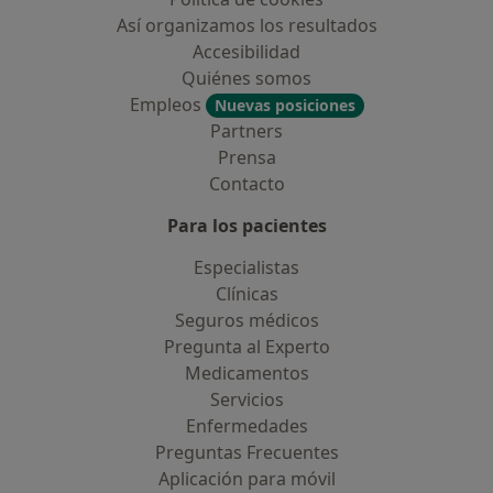
Así organizamos los resultados
Accesibilidad
Quiénes somos
Empleos
Nuevas posiciones
Partners
Prensa
Contacto
Para los pacientes
Especialistas
Clínicas
Seguros médicos
Pregunta al Experto
Medicamentos
Servicios
Enfermedades
Preguntas Frecuentes
Aplicación para móvil