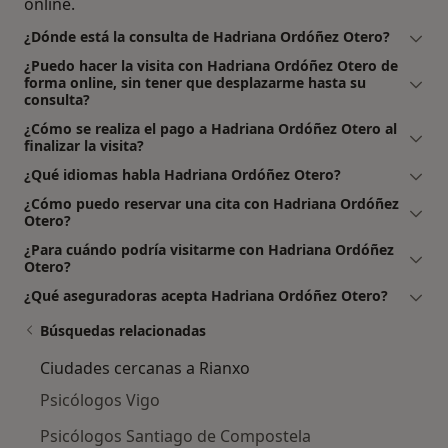
online.
¿Dónde está la consulta de Hadriana Ordóñez Otero?
¿Puedo hacer la visita con Hadriana Ordóñez Otero de
forma online, sin tener que desplazarme hasta su
consulta?
¿Cómo se realiza el pago a Hadriana Ordóñez Otero al
finalizar la visita?
¿Qué idiomas habla Hadriana Ordóñez Otero?
¿Cómo puedo reservar una cita con Hadriana Ordóñez
Otero?
¿Para cuándo podría visitarme con Hadriana Ordóñez
Otero?
¿Qué aseguradoras acepta Hadriana Ordóñez Otero?
Búsquedas relacionadas
Ciudades cercanas a Rianxo
Psicólogos Vigo
Psicólogos Santiago de Compostela