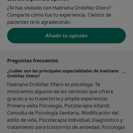
¿Te has visitado con Hadriana Ordóñez Otero?
Comparte cómo fue tu experiencia. Cientos de
pacientes te lo agradecerán.
Añadir tu opinión
Preguntas frecuentes
¿Cuáles son las principales especialidades de Hadriana
Ordóñez Otero?
Hadriana Ordóñez Otero es psicóloga. Te
mostramos algunos de los servicios que ofrece
gracias a su trayectoria y amplia experiencia:
Primera visita Psicología, Psicoterapia infantil,
Consulta de Psicología Sanitaria, Modificación del
estilo de vida, Psicoterapia individual, Diagnóstico y
tratamiento para trastornos de ansiedad, Psicología