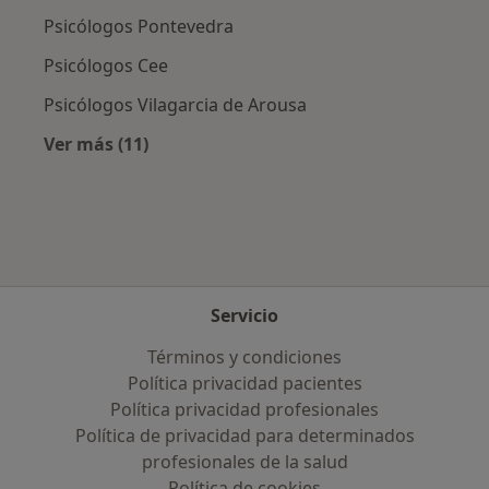
Psicólogos Pontevedra
Psicólogos Cee
Psicólogos Vilagarcia de Arousa
Ver más (11)
Más en esta categoría: Ciudades cercanas a 
Servicio
Términos y condiciones
Política privacidad pacientes
Política privacidad profesionales
Política de privacidad para determinados
profesionales de la salud
Política de cookies