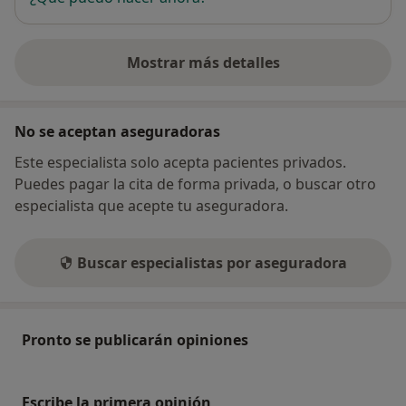
Mostrar más detalles
sobre la dirección
No se aceptan aseguradoras
Este especialista solo acepta pacientes privados.
Puedes pagar la cita de forma privada, o buscar otro
especialista que acepte tu aseguradora.
Buscar especialistas por aseguradora
Pronto se publicarán opiniones
Escribe la primera opinión