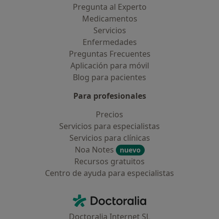
Pregunta al Experto
Medicamentos
Servicios
Enfermedades
Preguntas Frecuentes
Aplicación para móvil
Blog para pacientes
Para profesionales
Precios
Servicios para especialistas
Servicios para clínicas
Noa Notes
nuevo
Recursos gratuitos
Centro de ayuda para especialistas
Contacto
Doctoralia - Página de inicio
Doctoralia Internet SL