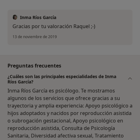
Inma Ríos García
Gracias por tu valoración Raquel ;-)
13 de noviembre de 2019
Preguntas frecuentes
¿Cuáles son las principales especialidades de Inma
Ríos García?
Inma Ríos García es psicólogo. Te mostramos
algunos de los servicios que ofrece gracias a su
trayectoria y amplia experiencia: Apoyo psicológico a
hijos adoptados y nacidos por reproducción asistida
o subrogación gestacional, Apoyo psicológico en
reproducción asistida, Consulta de Psicología
Sanitaria, Diversidad afectiva sexual, Tratamiento