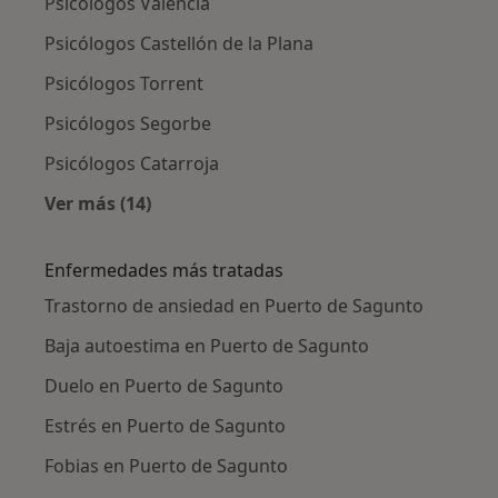
Psicólogos Valencia
Psicólogos Castellón de la Plana
Psicólogos Torrent
Psicólogos Segorbe
Psicólogos Catarroja
Ver más (14)
Más en esta categoría: Ciudades cercanas a 
Enfermedades más tratadas
Trastorno de ansiedad en Puerto de Sagunto
Baja autoestima en Puerto de Sagunto
Duelo en Puerto de Sagunto
Estrés en Puerto de Sagunto
Fobias en Puerto de Sagunto