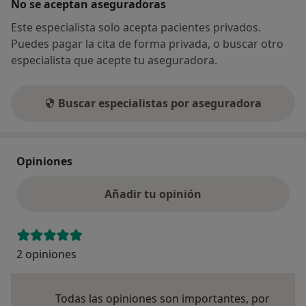
No se aceptan aseguradoras
Este especialista solo acepta pacientes privados.
Puedes pagar la cita de forma privada, o buscar otro
especialista que acepte tu aseguradora.
Buscar especialistas por aseguradora
Opiniones
Añadir tu opinión
2 opiniones
Todas las opiniones son importantes, por