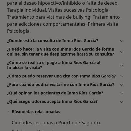
para el deseo hipoactivo/inhibido o falta de deseo,
Terapia individual, Visitas sucesivas Psicología,
Tratamiento para víctimas de bullying, Tratamiento
para adicciones comportamentales, Primera visita
Psicología.
¿Dónde está la consulta de Inma Ríos García?
¿Puedo hacer la visita con Inma Ríos García de forma
online, sin tener que desplazarme hasta su consulta?
¿Cómo se realiza el pago a Inma Ríos García al
finalizar la visita?
¿Cómo puedo reservar una cita con Inma Ríos García?
¿Para cuándo podría visitarme con Inma Ríos García?
¿Qué opinan los pacientes de Inma Ríos García?
¿Qué aseguradoras acepta Inma Ríos García?
Búsquedas relacionadas
Ciudades cercanas a Puerto de Sagunto