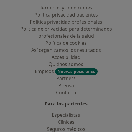
Términos y condiciones
Política privacidad pacientes
Política privacidad profesionales
Política de privacidad para determinados
profesionales de la salud
Política de cookies
Así organizamos los resultados
Accesibilidad
Quiénes somos
Empleos
Nuevas posiciones
Partners
Prensa
Contacto
Para los pacientes
Especialistas
Clínicas
Seguros médicos