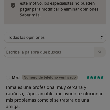
este motivo, los especialistas no pueden
pagar para modificar o eliminar opiniones.
Más información sobre opiniones
Saber más.
Busca en opiniones
Mrd
Número de teléfono verificado
M
Inma es una profesional muy cercana y
cariñosa, súper amable, me ayudó a solucionar
mis problemas como si se tratara de una
amiga.