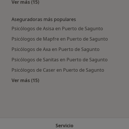
Ver más (15)
Más en esta categoría: Enfermedades más tr
Aseguradoras más populares
Psicólogos de Asisa en Puerto de Sagunto
Psicólogos de Mapfre en Puerto de Sagunto
Psicólogos de Axa en Puerto de Sagunto
Psicólogos de Sanitas en Puerto de Sagunto
Psicólogos de Caser en Puerto de Sagunto
Ver más (15)
Más en esta categoría: Aseguradoras más po
Servicio