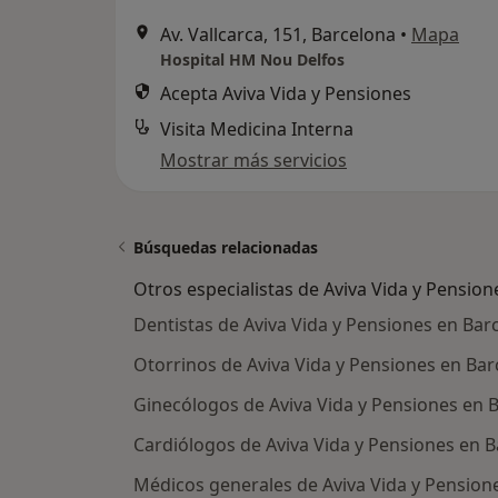
Av. Vallcarca, 151, Barcelona
•
Mapa
Hospital HM Nou Delfos
Acepta Aviva Vida y Pensiones
Visita Medicina Interna
Mostrar más servicios
Búsquedas relacionadas
Otros especialistas de Aviva Vida y Pension
Dentistas de Aviva Vida y Pensiones en Bar
Otorrinos de Aviva Vida y Pensiones en Ba
Ginecólogos de Aviva Vida y Pensiones en 
Cardiólogos de Aviva Vida y Pensiones en 
Médicos generales de Aviva Vida y Pension