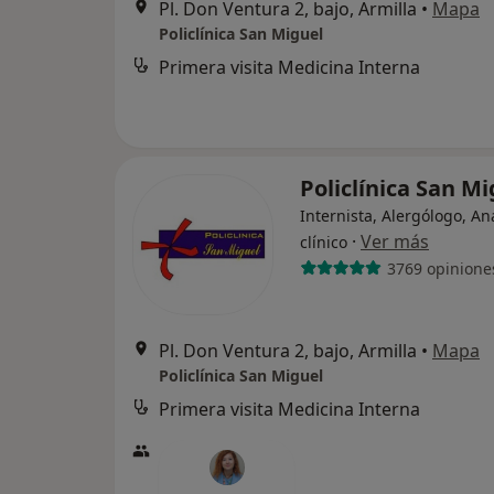
Pl. Don Ventura 2, bajo, Armilla
•
Mapa
Policlínica San Miguel
Primera visita Medicina Interna
Policlínica San M
Internista, Alergólogo, An
·
Ver más
clínico
3769 opinione
Pl. Don Ventura 2, bajo, Armilla
•
Mapa
Policlínica San Miguel
Primera visita Medicina Interna