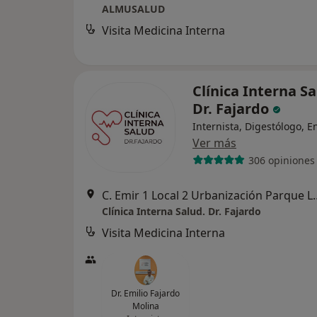
ALMUSALUD
Visita Medicina Interna
Clínica Interna Sa
Dr. Fajardo
Internista, Digestólogo, 
Ver más
306 opiniones
C. Emir 1 Local 2 Urbani
Clínica Interna Salud. Dr. Fajardo
Visita Medicina Interna
Dr. Emilio Fajardo
Molina