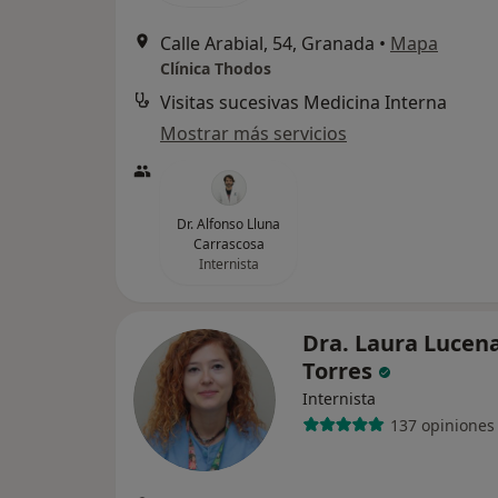
Calle Arabial, 54, Granada
•
Mapa
Clínica Thodos
Visitas sucesivas Medicina Interna
Mostrar más servicios
Dr. Alfonso Lluna
Carrascosa
Internista
Dra. Laura Lucen
Torres
Internista
137 opiniones