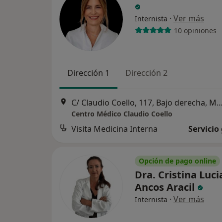
·
Ver más
Internista
10 opiniones
Dirección 1
Dirección 2
C/ Claudio Coello, 117, Bajo derecha,
Centro Médico Claudio Coello
Visita Medicina Interna
Servicio
Opción de pago online
Dra. Cristina Luci
Ancos Aracil
·
Ver más
Internista