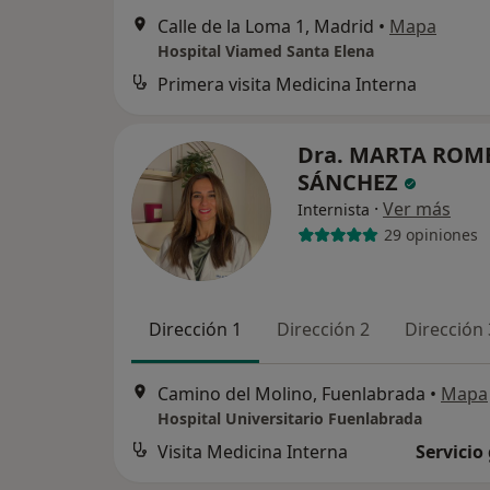
Calle de la Loma 1, Madrid
•
Mapa
Hospital Viamed Santa Elena
Primera visita Medicina Interna
Dra. MARTA ROM
SÁNCHEZ
·
Ver más
Internista
29 opiniones
Dirección 1
Dirección 2
Dirección 
Camino del Molino, Fuenlabrada
•
Mapa
Hospital Universitario Fuenlabrada
Visita Medicina Interna
Servicio