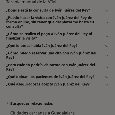
Terapia manual de la ATM.
¿Dónde está la consulta de Iván Juárez del Rey?
¿Puedo hacer la visita con Iván Juárez del Rey de
forma online, sin tener que desplazarme hasta su
consulta?
¿Cómo se realiza el pago a Iván Juárez del Rey al
finalizar la visita?
¿Qué idiomas habla Iván Juárez del Rey?
¿Cómo puedo reservar una cita con Iván Juárez del
Rey?
¿Para cuándo podría visitarme con Iván Juárez del
Rey?
¿Qué opinan los pacientes de Iván Juárez del Rey?
¿Qué aseguradoras acepta Iván Juárez del Rey?
Búsquedas relacionadas
Ciudades cercanas a Guadalajara