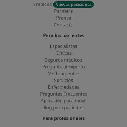
Empleos
Nuevas posiciones
Partners
Prensa
Contacto
Para los pacientes
Especialistas
Clínicas
Seguros médicos
Pregunta al Experto
Medicamentos
Servicios
Enfermedades
Preguntas Frecuentes
Aplicación para móvil
Blog para pacientes
Para profesionales