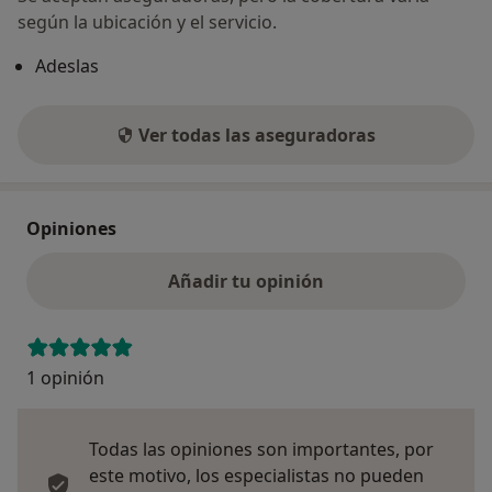
según la ubicación y el servicio.
Adeslas
Ver todas las aseguradoras
Opiniones
Añadir tu opinión
1 opinión
Todas las opiniones son importantes, por
este motivo, los especialistas no pueden