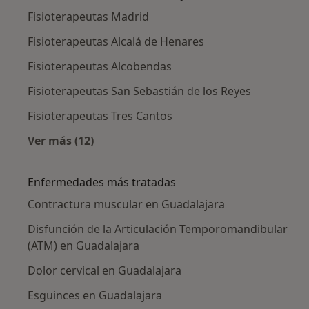
Fisioterapeutas Madrid
Fisioterapeutas Alcalá de Henares
Fisioterapeutas Alcobendas
Fisioterapeutas San Sebastián de los Reyes
Fisioterapeutas Tres Cantos
Ver más (12)
Más en esta categoría: Ciudades cercanas a 
Enfermedades más tratadas
Contractura muscular en Guadalajara
Disfunción de la Articulación Temporomandibular
(ATM) en Guadalajara
Dolor cervical en Guadalajara
Esguinces en Guadalajara