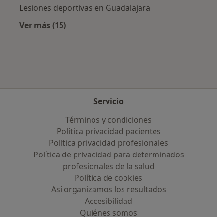
Lesiones deportivas en Guadalajara
Ver más (15)
Más en esta categoría: Enfermedades más tr
Servicio
Términos y condiciones
Política privacidad pacientes
Política privacidad profesionales
Política de privacidad para determinados
profesionales de la salud
Política de cookies
Así organizamos los resultados
Accesibilidad
Quiénes somos