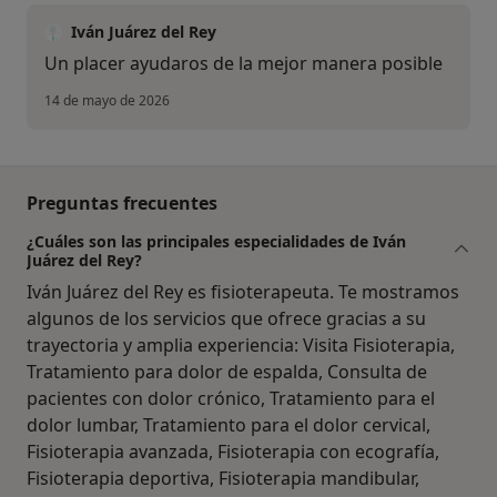
Iván Juárez del Rey
Un placer ayudaros de la mejor manera posible
14 de mayo de 2026
Preguntas frecuentes
¿Cuáles son las principales especialidades de Iván
Juárez del Rey?
Iván Juárez del Rey es fisioterapeuta. Te mostramos
algunos de los servicios que ofrece gracias a su
trayectoria y amplia experiencia: Visita Fisioterapia,
Tratamiento para dolor de espalda, Consulta de
pacientes con dolor crónico, Tratamiento para el
dolor lumbar, Tratamiento para el dolor cervical,
Fisioterapia avanzada, Fisioterapia con ecografía,
Fisioterapia deportiva, Fisioterapia mandibular,