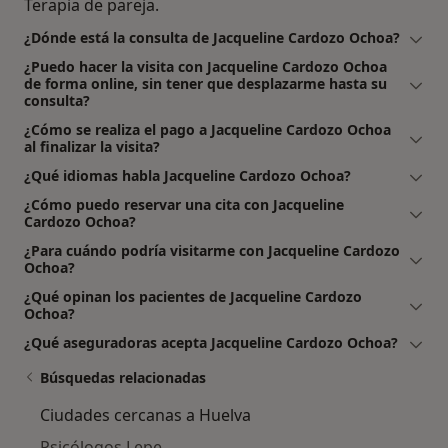
Terapia de pareja.
¿Dónde está la consulta de Jacqueline Cardozo Ochoa?
¿Puedo hacer la visita con Jacqueline Cardozo Ochoa
de forma online, sin tener que desplazarme hasta su
consulta?
¿Cómo se realiza el pago a Jacqueline Cardozo Ochoa
al finalizar la visita?
¿Qué idiomas habla Jacqueline Cardozo Ochoa?
¿Cómo puedo reservar una cita con Jacqueline
Cardozo Ochoa?
¿Para cuándo podría visitarme con Jacqueline Cardozo
Ochoa?
¿Qué opinan los pacientes de Jacqueline Cardozo
Ochoa?
¿Qué aseguradoras acepta Jacqueline Cardozo Ochoa?
Búsquedas relacionadas
Ciudades cercanas a Huelva
Psicólogos Lepe