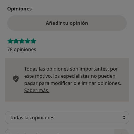
Opiniones
Añadir tu opinión
78 opiniones
Todas las opiniones son importantes, por
este motivo, los especialistas no pueden
pagar para modificar o eliminar opiniones.
Más información sobre opiniones
Saber más.
Busca en opiniones