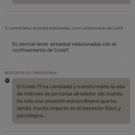
Es normal tener ansiedad relacionadas con el confinamiento de Covid?
Es normal tener ansiedad relacionadas con el
confinamiento de Covid?
RESPUESTA DEL PROFESIONAL:
El Covid-19 ha cambiado y transformado la vida
de millones de personas alrededor del mundo,
ha sido una situación extraordinaria que ha
tenido mucho impacto en el bienestar físico y
psicológico…