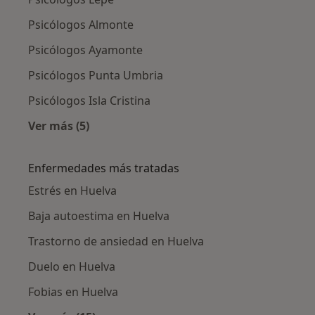
Psicólogos Almonte
Psicólogos Ayamonte
Psicólogos Punta Umbria
Psicólogos Isla Cristina
Ver más (5)
Más en esta categoría: Ciudades cercanas a H
Enfermedades más tratadas
Estrés en Huelva
Baja autoestima en Huelva
Trastorno de ansiedad en Huelva
Duelo en Huelva
Fobias en Huelva