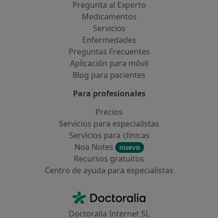
Pregunta al Experto
Medicamentos
Servicios
Enfermedades
Preguntas Frecuentes
Aplicación para móvil
Blog para pacientes
Para profesionales
Precios
Servicios para especialistas
Servicios para clínicas
Noa Notes
nuevo
Recursos gratuitos
Centro de ayuda para especialistas
Contacto
Doctoralia - Página de inicio
Doctoralia Internet SL