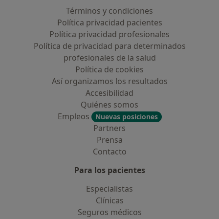
Términos y condiciones
Política privacidad pacientes
Política privacidad profesionales
Política de privacidad para determinados
profesionales de la salud
Política de cookies
Así organizamos los resultados
Accesibilidad
Quiénes somos
Empleos
Nuevas posiciones
Partners
Prensa
Contacto
Para los pacientes
Especialistas
Clínicas
Seguros médicos