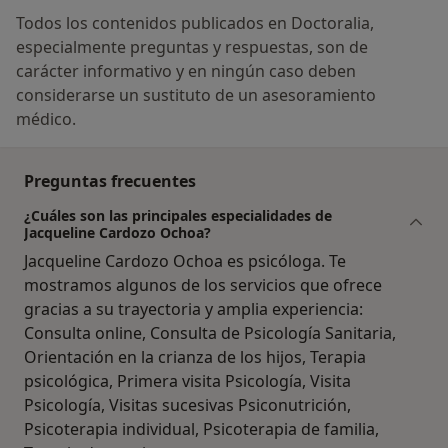
Todos los contenidos publicados en Doctoralia,
especialmente preguntas y respuestas, son de
carácter informativo y en ningún caso deben
considerarse un sustituto de un asesoramiento
médico.
Preguntas frecuentes
¿Cuáles son las principales especialidades de
Jacqueline Cardozo Ochoa?
Jacqueline Cardozo Ochoa es psicóloga. Te
mostramos algunos de los servicios que ofrece
gracias a su trayectoria y amplia experiencia:
Consulta online, Consulta de Psicología Sanitaria,
Orientación en la crianza de los hijos, Terapia
psicológica, Primera visita Psicología, Visita
Psicología, Visitas sucesivas Psiconutrición,
Psicoterapia individual, Psicoterapia de familia,