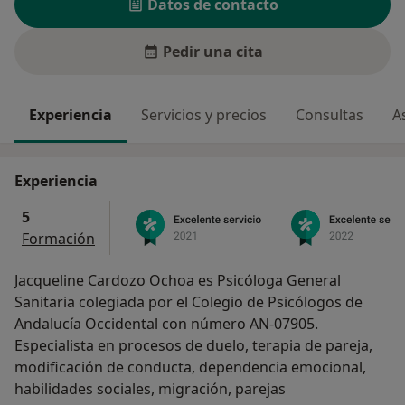
Datos de contacto
Pedir una cita
Experiencia
Servicios y precios
Consultas
A
Experiencia
5
Formación
Jacqueline Cardozo Ochoa es Psicóloga General
Sanitaria colegiada por el Colegio de Psicólogos de
Andalucía Occidental con número AN-07905.
Especialista en procesos de duelo, terapia de pareja,
modificación de conducta, dependencia emocional,
habilidades sociales, migración, parejas