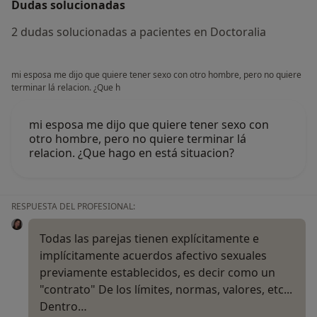
Dudas solucionadas
2 dudas solucionadas a pacientes en Doctoralia
mi esposa me dijo que quiere tener sexo con otro hombre, pero no quiere
terminar lá relacion. ¿Que h
mi esposa me dijo que quiere tener sexo con
otro hombre, pero no quiere terminar lá
relacion. ¿Que hago en está situacion?
RESPUESTA DEL PROFESIONAL:
Todas las parejas tienen explícitamente e
implícitamente acuerdos afectivo sexuales
previamente establecidos, es decir como un
"contrato" De los límites, normas, valores, etc...
Dentro…