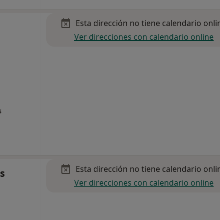
Esta dirección no tiene calendario onli
Ver direcciones con calendario online
s
Esta dirección no tiene calendario onli
s
Ver direcciones con calendario online