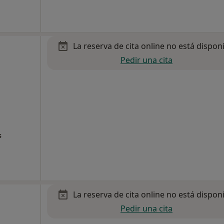
La reserva de cita online no está dispon
Pedir una cita
s
La reserva de cita online no está dispon
Pedir una cita