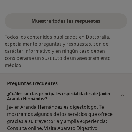
Muestra todas las respuestas
Todos los contenidos publicados en Doctoralia,
especialmente preguntas y respuestas, son de
carácter informativo y en ningún caso deben
considerarse un sustituto de un asesoramiento
médico.
Preguntas frecuentes
¿Cuáles son las principales especialidades de Javier
Aranda Hernández?
Javier Aranda Hernández es digestólogo. Te
mostramos algunos de los servicios que ofrece
gracias a su trayectoria y amplia experiencia:
Consulta online, Visita Aparato Digestivo,