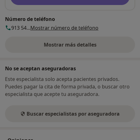
Número de teléfono
913 54...
Mostrar número de teléfono
Mostrar más detalles
sobre la dirección
No se aceptan aseguradoras
Este especialista solo acepta pacientes privados.
Puedes pagar la cita de forma privada, o buscar otro
especialista que acepte tu aseguradora.
Buscar especialistas por aseguradora