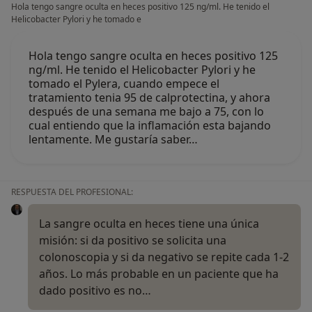
Hola tengo sangre oculta en heces positivo 125 ng/ml. He tenido el
Helicobacter Pylori y he tomado e
Hola tengo sangre oculta en heces positivo 125
ng/ml. He tenido el Helicobacter Pylori y he
tomado el Pylera, cuando empece el
tratamiento tenia 95 de calprotectina, y ahora
después de una semana me bajo a 75, con lo
cual entiendo que la inflamación esta bajando
lentamente. Me gustaría saber…
RESPUESTA DEL PROFESIONAL:
La sangre oculta en heces tiene una única
misión: si da positivo se solicita una
colonoscopia y si da negativo se repite cada 1-2
años. Lo más probable en un paciente que ha
dado positivo es no…