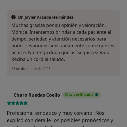
Dr. Javier Aranda Hernández
Muchas gracias por su opinión y valoración,
Mónica. Intentamos brindar a cada paciente el
tiempo, seriedad y atención necesarios para
poder responder adecuadamente sobre qué les
ocurre. No tenga duda que así seguirá siendo.
Reciba un cordial saludo,
26 de diciembre de 2025
Charo Ruedas Coello
Cita verificada
C
Profesional empático y muy cercano. Nos
explicó con detalle los posibles pronósticos y