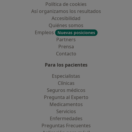
Política de cookies
Así organizamos los resultados
Accesibilidad
Quiénes somos
Empleos
Nuevas posiciones
Partners
Prensa
Contacto
Para los pacientes
Especialistas
Clínicas
Seguros médicos
Pregunta al Experto
Medicamentos
Servicios
Enfermedades
Preguntas Frecuentes