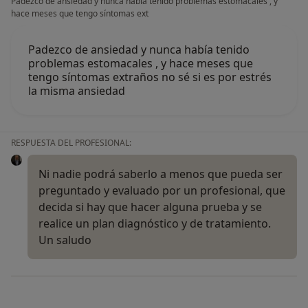
Padezco de ansiedad y nunca había tenido problemas estomacales , y
hace meses que tengo síntomas ext
Padezco de ansiedad y nunca había tenido
problemas estomacales , y hace meses que
tengo síntomas extraños no sé si es por estrés
la misma ansiedad
RESPUESTA DEL PROFESIONAL:
Ni nadie podrá saberlo a menos que pueda ser
preguntado y evaluado por un profesional, que
decida si hay que hacer alguna prueba y se
realice un plan diagnóstico y de tratamiento.
Un saludo