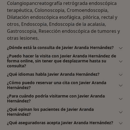
Colangiopancreatografía retrógrada endoscópica
terapéutica, Colonoscopia, Cromoendoscopia,
Dilatación endoscópica esofágica, pilórica, rectal y
otros, Endoscopia, Endoscopia de la acalasia,
Gastroscopia, Resección endoscópica de tumores y
otras lesiones.
¿Dónde está la consulta de Javier Aranda Hernández?
¿Puedo hacer la visita con Javier Aranda Hernández de
forma online, sin tener que desplazarme hasta su
consulta?
¿Qué idiomas habla Javier Aranda Hernández?
¿Cómo puedo reservar una cita con Javier Aranda
Hernández?
¿Para cuándo podría visitarme con Javier Aranda
Hernández?
¿Qué opinan los pacientes de Javier Aranda
Hernández?
¿Qué aseguradoras acepta Javier Aranda Hernández?