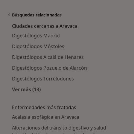
Búsquedas relacionadas
Ciudades cercanas a Aravaca
Digestólogos Madrid
Digestólogos Móstoles
Digestólogos Alcalá de Henares
Digestólogos Pozuelo de Alarcón
Digestólogos Torrelodones
Ver más (13)
Más en esta categoría: Ciudades cercanas a 
Enfermedades más tratadas
Acalasia esofágica en Aravaca
Alteraciones del tránsito digestivo y salud