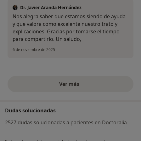
Dr. Javier Aranda Hernández
Nos alegra saber que estamos siendo de ayuda
y que valora como excelente nuestro trato y
explicaciones. Gracias por tomarse el tiempo
para compartirlo. Un saludo,
6 de noviembre de 2025
Ver más
opiniones anteriores
Dudas solucionadas
2527 dudas solucionadas a pacientes en Doctoralia