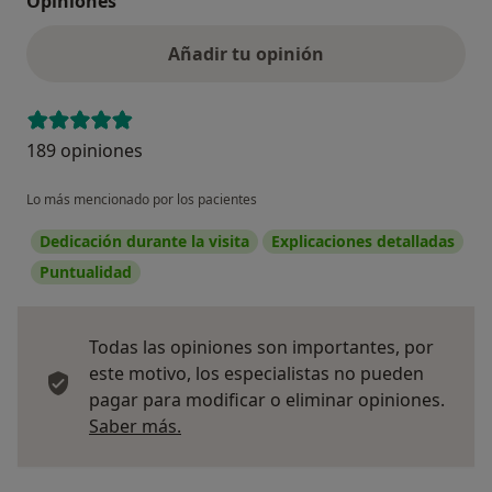
Opiniones
Añadir tu opinión
189 opiniones
Lo más mencionado por los pacientes
Dedicación durante la visita
Explicaciones detalladas
Puntualidad
Todas las opiniones son importantes, por
este motivo, los especialistas no pueden
pagar para modificar o eliminar opiniones.
Más información sobre opiniones
Saber más.