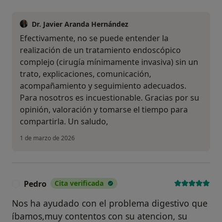
Dr. Javier Aranda Hernández
Efectivamente, no se puede entender la
realización de un tratamiento endoscópico
complejo (cirugía mínimamente invasiva) sin un
trato, explicaciones, comunicación,
acompañamiento y seguimiento adecuados.
Para nosotros es incuestionable. Gracias por su
opinión, valoración y tomarse el tiempo para
compartirla. Un saludo,
1 de marzo de 2026
Pedro
Cita verificada
P
Nos ha ayudado con el problema digestivo que
íbamos,muy contentos con su atencion, su