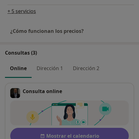
+ 5 servicios
¿Cómo funcionan los precios?
Consultas (3)
Online
Dirección 1
Dirección 2
Consulta online
Disponibilidad
Mostrar el calendario