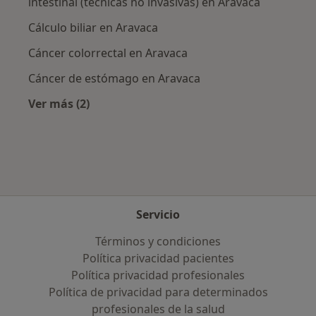
intestinal (técnicas no invasivas) en Aravaca
Cálculo biliar en Aravaca
Cáncer colorrectal en Aravaca
Cáncer de estómago en Aravaca
Ver más (2)
Más en esta categoría: Enfermedades más tr
Servicio
Términos y condiciones
Política privacidad pacientes
Política privacidad profesionales
Política de privacidad para determinados
profesionales de la salud