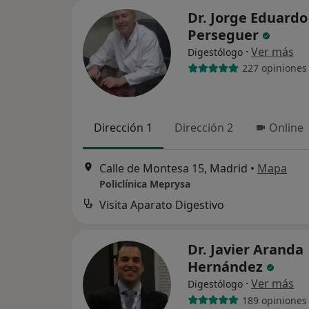
Dr. Jorge Eduardo
Perseguer
·
Ver más
Digestólogo
227 opiniones
Dirección 1
Dirección 2
Online
Calle de Montesa 15, Madrid
•
Mapa
Policlínica Meprysa
Visita Aparato Digestivo
Dr. Javier Aranda
Hernández
·
Ver más
Digestólogo
189 opiniones