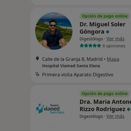
Opción de pago online
Dr. Miguel Soler
Góngora
·
Ver más
Digestólogo
6 opiniones
Calle de la Granja 8, Madrid
•
Mapa
Hospital Viamed Santa Elena
Primera visita Aparato Digestivo
Opción de pago online
Dra. Maria Antone
Rizzo Rodriguez
·
Ver más
Digestólogo