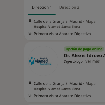
Dirección 1
Dirección 2
Calle de la Granja 8, Madrid
•
Mapa
Hospital Viamed Santa Elena
Primera visita Aparato Digestivo
Opción de pago online
Dr. Alexis Idrovo 
·
Ver más
Digestólogo
Calle de la Granja 8, Madrid
•
Mapa
Hospital Viamed Santa Elena
Primera visita Aparato Digestivo