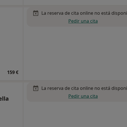
La reserva de cita online no está dispon
Pedir una cita
159 €
La reserva de cita online no está dispon
Pedir una cita
lla