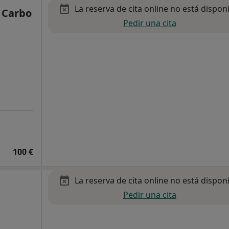
La reserva de cita online no está dispon
 Carbo
Pedir una cita
100 €
La reserva de cita online no está dispon
Pedir una cita