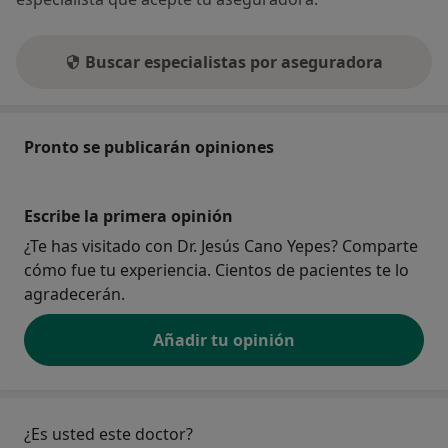
Buscar especialistas por aseguradora
Pronto se publicarán opiniones
Escribe la primera opinión
¿Te has visitado con Dr. Jesús Cano Yepes? Comparte
cómo fue tu experiencia. Cientos de pacientes te lo
agradecerán.
Añadir tu opinión
¿Es usted este doctor?