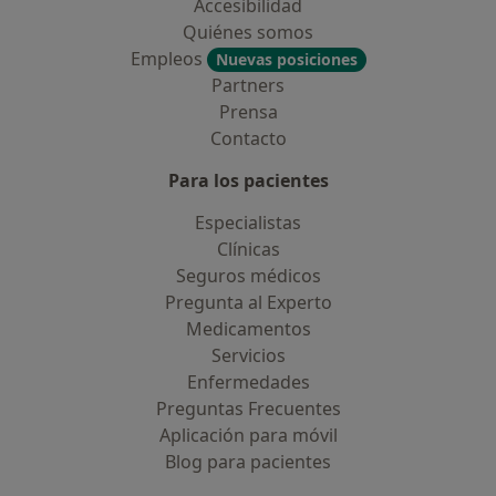
Accesibilidad
Quiénes somos
Empleos
Nuevas posiciones
Partners
Prensa
Contacto
Para los pacientes
Especialistas
Clínicas
Seguros médicos
Pregunta al Experto
Medicamentos
Servicios
Enfermedades
Preguntas Frecuentes
Aplicación para móvil
Blog para pacientes