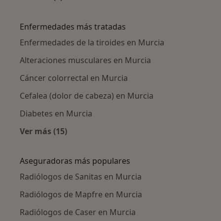
Más en esta categoría: Ciudades cercanas a M
Enfermedades más tratadas
Enfermedades de la tiroides en Murcia
Alteraciones musculares en Murcia
Cáncer colorrectal en Murcia
Cefalea (dolor de cabeza) en Murcia
Diabetes en Murcia
Ver más (15)
Más en esta categoría: Enfermedades más tr
Aseguradoras más populares
Radiólogos de Sanitas en Murcia
Radiólogos de Mapfre en Murcia
Radiólogos de Caser en Murcia