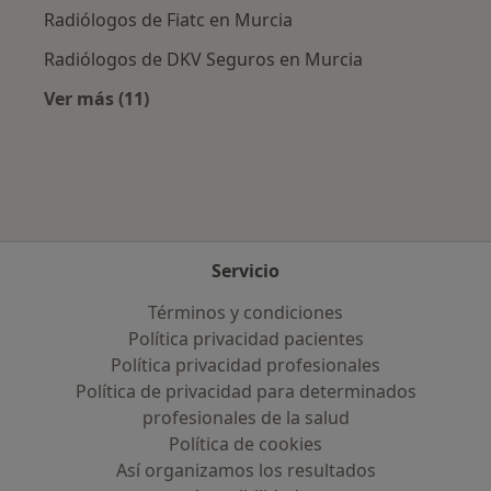
Radiólogos de Fiatc en Murcia
Radiólogos de DKV Seguros en Murcia
Ver más (11)
Más en esta categoría: Aseguradoras más po
Servicio
Términos y condiciones
Política privacidad pacientes
Política privacidad profesionales
Política de privacidad para determinados
profesionales de la salud
Política de cookies
Así organizamos los resultados