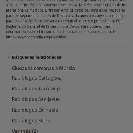
a los usuarios de la plataforma sobre las actividades profesionales de los
profesionales médicos. El tratamiento de datos personales es necesario
para perseguir este interés de Doctoralia, lo que constituye la base legal
para tratar a los datos personales según el artículo 6 punto 1 letra f del
Reglamento General de Protección de Datos. Para obtener más
información sobre el tratamiento de los datos personales, consulte
https://www.doctoralia.es/privacidad
.
Búsquedas relacionadas
Ciudades cercanas a Murcia
Radiólogos Cartagena
Radiólogos Torrevieja
Radiólogos San Javier
Radiólogos Orihuela
Radiólogos Elche
Ver más (6)