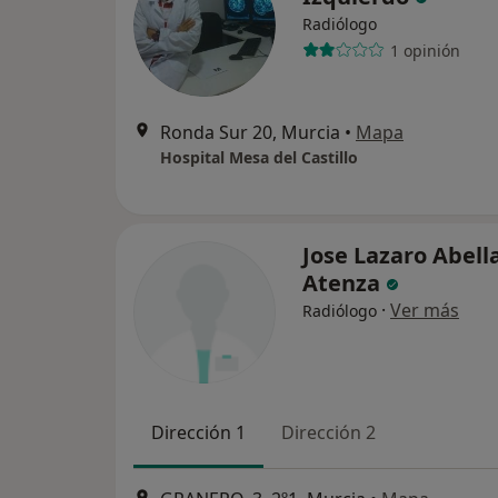
Radiólogo
1 opinión
Ronda Sur 20, Murcia
•
Mapa
Hospital Mesa del Castillo
Jose Lazaro Abell
Atenza
·
Ver más
Radiólogo
Dirección 1
Dirección 2