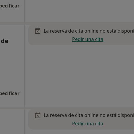
pecificar
La reserva de cita online no está dispon
Pedir una cita
 de
pecificar
La reserva de cita online no está dispon
Pedir una cita