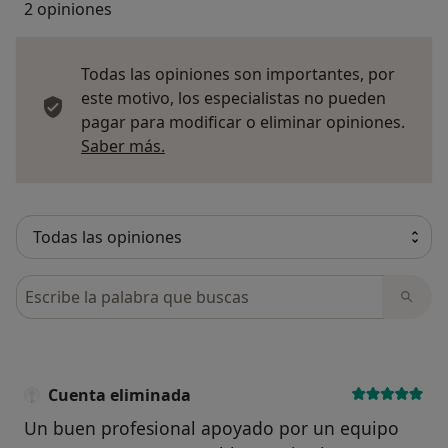
2 opiniones
Todas las opiniones son importantes, por
este motivo, los especialistas no pueden
pagar para modificar o eliminar opiniones.
Más información sobre opiniones
Saber más.
Busca en opiniones
Cuenta eliminada
Un buen profesional apoyado por un equipo