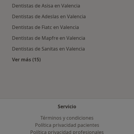
Dentistas de Asisa en Valencia
Dentistas de Adeslas en Valencia
Dentistas de Fiatc en Valencia
Dentistas de Mapfre en Valencia
Dentistas de Sanitas en Valencia
Ver más (15)
Más en esta categoría: Aseguradoras más po
Servicio
Términos y condiciones
Política privacidad pacientes
Política privacidad profesionales