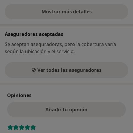
Mostrar más detalles
sobre la dirección
Aseguradoras aceptadas
Se aceptan aseguradoras, pero la cobertura varía
según la ubicación y el servicio.
Ver todas las aseguradoras
Opiniones
Añadir tu opinión