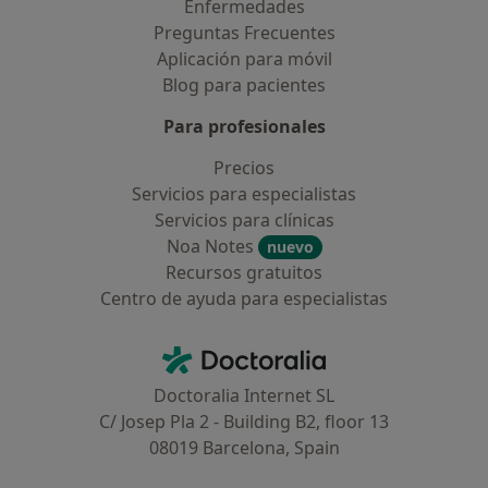
Enfermedades
Preguntas Frecuentes
Aplicación para móvil
Blog para pacientes
Para profesionales
Precios
Servicios para especialistas
Servicios para clínicas
Noa Notes
nuevo
Recursos gratuitos
Centro de ayuda para especialistas
Contacto
Doctoralia - Página de inicio
Doctoralia Internet SL
C/ Josep Pla 2 - Building B2, floor 13
08019 Barcelona, Spain