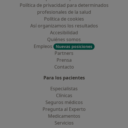
Política de privacidad para determinados
profesionales de la salud
Política de cookies
Así organizamos los resultados
Accesibilidad
Quiénes somos
Empleos
Nuevas posiciones
Partners
Prensa
Contacto
Para los pacientes
Especialistas
Clínicas
Seguros médicos
Pregunta al Experto
Medicamentos
Servicios