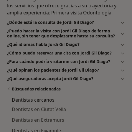
los servicios que ofrece gracias a su trayectoria y
amplia experiencia: Primera visita Odontología.
¿Dónde está la consulta de Jordi Gil Diago?
¿Puedo hacer la visita con Jordi Gil Diago de forma
online, sin tener que desplazarme hasta su consulta?
¿Qué idiomas habla Jordi Gil Diago?
¿Cómo puedo reservar una cita con Jordi Gil Diago?
¿Para cuándo podría visitarme con Jordi Gil Diago?
¿Qué opinan los pacientes de Jordi Gil Diago?
¿Qué aseguradoras acepta Jordi Gil Diago?
Búsquedas relacionadas
Dentistas cercanos
Dentistas en Ciutat Vella
Dentistas en Extramurs
Dentistas en Eixample