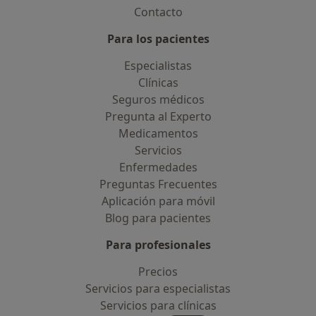
Contacto
Para los pacientes
Especialistas
Clínicas
Seguros médicos
Pregunta al Experto
Medicamentos
Servicios
Enfermedades
Preguntas Frecuentes
Aplicación para móvil
Blog para pacientes
Para profesionales
Precios
Servicios para especialistas
Servicios para clínicas