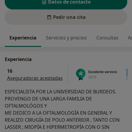
Datos de contacto
Pedir una cita
Experiencia
Servicios y precios
Consultas
A
Experiencia
16
Aseguradoras aceptadas
ESPECIALISTA POR LA UNIVERSIDAD DE BURDEOS.
PROVENGO DE UNA LARGA FAMILIA DE
OFTALMOLÓGOS Y
ME DEDICO A LA OFTALMOLOGÍA EN GENERAL Y
REALIZO CIRUGÍA DE POLO ANTERIOR , TANTO CON
LASSER ; MIOPÍA E HIPERMETROPÍA CON O SIN