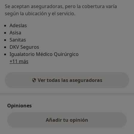
Se aceptan aseguradoras, pero la cobertura varía
según la ubicación y el servicio.
Adeslas
Asisa
Sanitas
DKV Seguros
Igualatorio Médico Quirúrgico
+11 más
Ver todas las aseguradoras
Opiniones
Añadir tu opinión