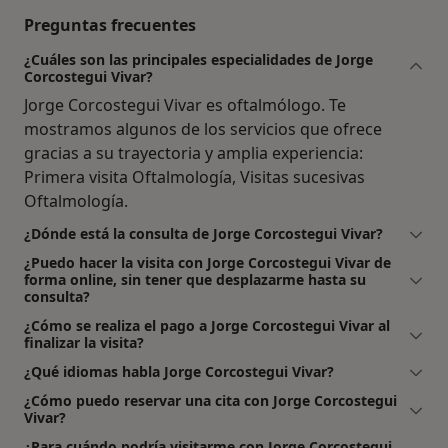
Preguntas frecuentes
¿Cuáles son las principales especialidades de Jorge
Corcostegui Vivar?
Jorge Corcostegui Vivar es oftalmólogo. Te
mostramos algunos de los servicios que ofrece
gracias a su trayectoria y amplia experiencia:
Primera visita Oftalmología, Visitas sucesivas
Oftalmología.
¿Dónde está la consulta de Jorge Corcostegui Vivar?
¿Puedo hacer la visita con Jorge Corcostegui Vivar de
forma online, sin tener que desplazarme hasta su
consulta?
¿Cómo se realiza el pago a Jorge Corcostegui Vivar al
finalizar la visita?
¿Qué idiomas habla Jorge Corcostegui Vivar?
¿Cómo puedo reservar una cita con Jorge Corcostegui
Vivar?
¿Para cuándo podría visitarme con Jorge Corcostegui