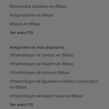
Retinopatía diabética en Bilbao
Astigmatismo en Bilbao
Miopía en Bilbao
Ver más (15)
Más en esta categoría: Enfermedades más tr
Aseguradoras más populares
Oftalmólogos de Sanitas en Bilbao
Oftalmólogos de Mapfre en Bilbao
Oftalmólogos de Asisa en Bilbao
Oftalmólogos de Igualatorio Médico Quirúrgico
en Bilbao
Oftalmólogos de Aegon Salud en Bilbao
Ver más (15)