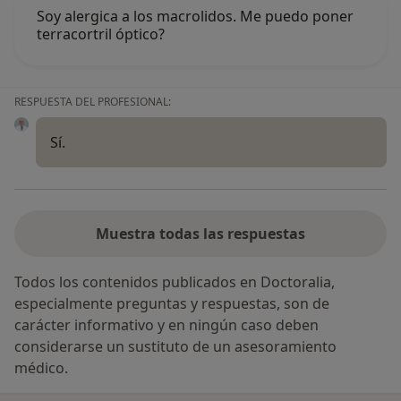
Soy alergica a los macrolidos. Me puedo poner
terracortril óptico?
RESPUESTA DEL PROFESIONAL:
Sí.
Muestra todas las respuestas
Todos los contenidos publicados en Doctoralia,
especialmente preguntas y respuestas, son de
carácter informativo y en ningún caso deben
considerarse un sustituto de un asesoramiento
médico.