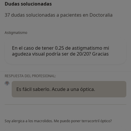
Dudas solucionadas
37 dudas solucionadas a pacientes en Doctoralia
Astigmatismo
En el caso de tener 0.25 de astigmatismo mi
agudeza visual podría ser de 20/20? Gracias
RESPUESTA DEL PROFESIONAL:
Es fácil saberlo. Acude a una óptica.
Soy alergica a los macrolidos. Me puedo poner terracortril óptico?