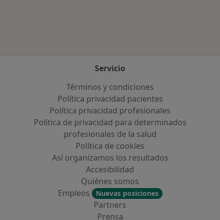
Más en esta categoría: Aseguradoras más po
Servicio
Términos y condiciones
Política privacidad pacientes
Política privacidad profesionales
Política de privacidad para determinados
profesionales de la salud
Política de cookies
Así organizamos los resultados
Accesibilidad
Quiénes somos
Empleos
Nuevas posiciones
Partners
Prensa