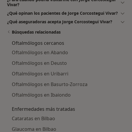
Vivar?
¿Qué opinan los pacientes de Jorge Corcostegui Vivar?
¿Qué aseguradoras acepta Jorge Corcostegui Vivar?
Búsquedas relacionadas
Oftalmólogos cercanos
Oftalmólogos en Abando
Oftalmólogos en Deusto
Oftalmólogos en Uribarri
Oftalmólogos en Basurto-Zorroza
Oftalmólogos en Ibaiondo
Enfermedades más tratadas
Cataratas en Bilbao
Glaucoma en Bilbao