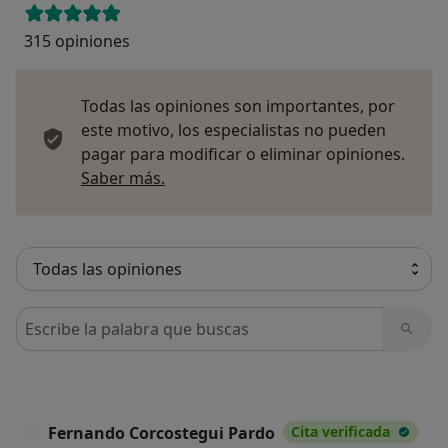
315 opiniones
Todas las opiniones son importantes, por
este motivo, los especialistas no pueden
pagar para modificar o eliminar opiniones.
Más información sobre opiniones
Saber más.
Busca en opiniones
Fernando Corcostegui Pardo
Cita verificada
F