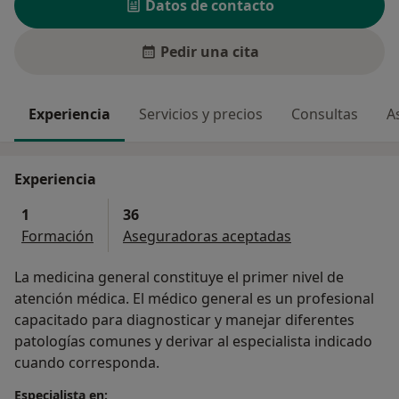
Datos de contacto
Pedir una cita
Experiencia
Servicios y precios
Consultas
A
Experiencia
1
36
Formación
Aseguradoras aceptadas
La medicina general constituye el primer nivel de
atención médica. El médico general es un profesional
capacitado para diagnosticar y manejar diferentes
patologías comunes y derivar al especialista indicado
cuando corresponda.
Especialista en: