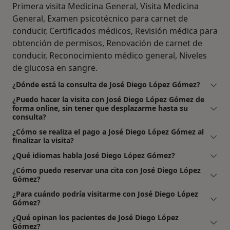
Primera visita Medicina General, Visita Medicina
General, Examen psicotécnico para carnet de
conducir, Certificados médicos, Revisión médica para
obtención de permisos, Renovación de carnet de
conducir, Reconocimiento médico general, Niveles
de glucosa en sangre.
¿Dónde está la consulta de José Diego López Gómez?
¿Puedo hacer la visita con José Diego López Gómez de
forma online, sin tener que desplazarme hasta su
consulta?
¿Cómo se realiza el pago a José Diego López Gómez al
finalizar la visita?
¿Qué idiomas habla José Diego López Gómez?
¿Cómo puedo reservar una cita con José Diego López
Gómez?
¿Para cuándo podría visitarme con José Diego López
Gómez?
¿Qué opinan los pacientes de José Diego López
Gómez?