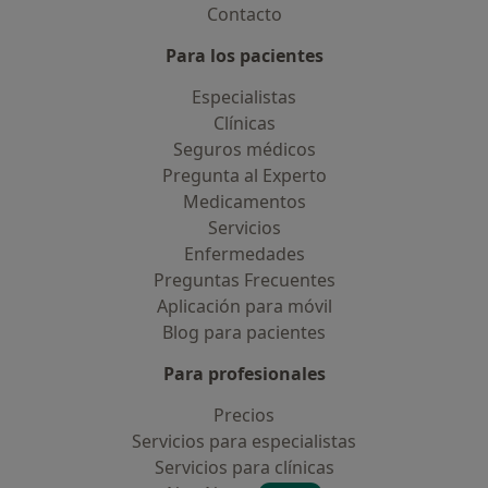
Contacto
Para los pacientes
Especialistas
Clínicas
Seguros médicos
Pregunta al Experto
Medicamentos
Servicios
Enfermedades
Preguntas Frecuentes
Aplicación para móvil
Blog para pacientes
Para profesionales
Precios
Servicios para especialistas
Servicios para clínicas