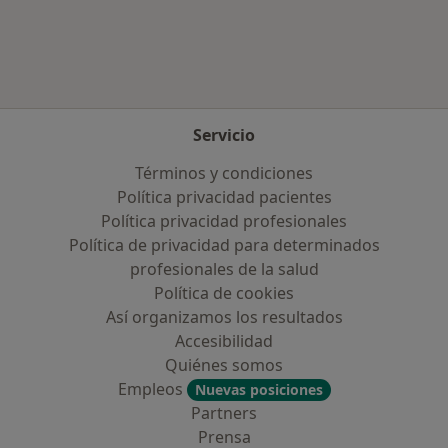
Más en esta categoría: Aseguradoras más po
Servicio
Términos y condiciones
Política privacidad pacientes
Política privacidad profesionales
Política de privacidad para determinados
profesionales de la salud
Política de cookies
Así organizamos los resultados
Accesibilidad
Quiénes somos
Empleos
Nuevas posiciones
Partners
Prensa