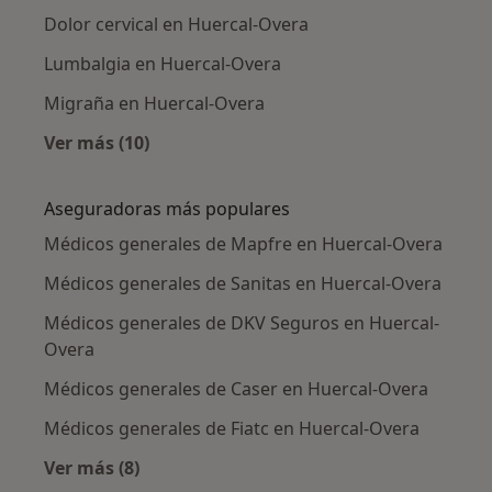
Dolor cervical en Huercal-Overa
Lumbalgia en Huercal-Overa
Migraña en Huercal-Overa
Ver más (10)
Más en esta categoría: Enfermedades más tr
Aseguradoras más populares
Médicos generales de Mapfre en Huercal-Overa
Médicos generales de Sanitas en Huercal-Overa
Médicos generales de DKV Seguros en Huercal-
Overa
Médicos generales de Caser en Huercal-Overa
Médicos generales de Fiatc en Huercal-Overa
Ver más (8)