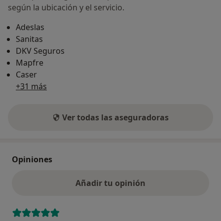
según la ubicación y el servicio.
Adeslas
Sanitas
DKV Seguros
Mapfre
Caser
+31 más
Ver todas las aseguradoras
Opiniones
Añadir tu opinión