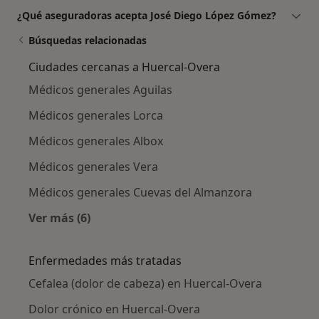
¿Qué aseguradoras acepta José Diego López Gómez?
Búsquedas relacionadas
Ciudades cercanas a Huercal-Overa
Médicos generales Aguilas
Médicos generales Lorca
Médicos generales Albox
Médicos generales Vera
Médicos generales Cuevas del Almanzora
Ver más (6)
Más en esta categoría: Ciudades cercanas a H
Enfermedades más tratadas
Cefalea (dolor de cabeza) en Huercal-Overa
Dolor crónico en Huercal-Overa