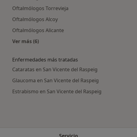
Oftalmólogos Torrevieja
Oftalmólogos Alcoy
Oftalmólogos Alicante
Ver más (6)
Más en esta categoría: Ciudades cercanas a S
Enfermedades más tratadas
Cataratas en San Vicente del Raspeig
Glaucoma en San Vicente del Raspeig
Estrabismo en San Vicente del Raspeig
Servicio