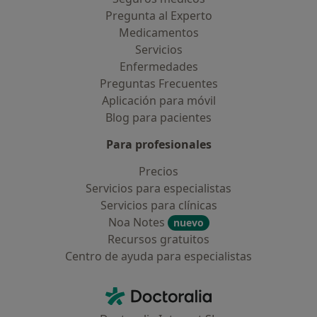
Pregunta al Experto
Medicamentos
Servicios
Enfermedades
Preguntas Frecuentes
Aplicación para móvil
Blog para pacientes
Para profesionales
Precios
Servicios para especialistas
Servicios para clínicas
Noa Notes
nuevo
Recursos gratuitos
Centro de ayuda para especialistas
Contacto
Doctoralia - Página de inicio