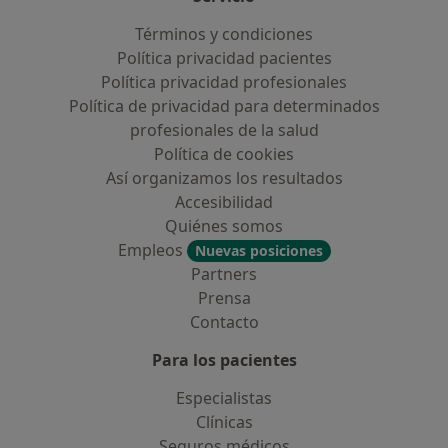
Términos y condiciones
Política privacidad pacientes
Política privacidad profesionales
Política de privacidad para determinados
profesionales de la salud
Política de cookies
Así organizamos los resultados
Accesibilidad
Quiénes somos
Empleos
Nuevas posiciones
Partners
Prensa
Contacto
Para los pacientes
Especialistas
Clínicas
Seguros médicos