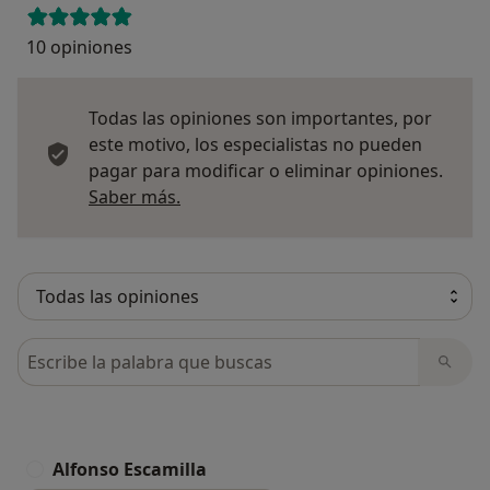
10 opiniones
Todas las opiniones son importantes, por
este motivo, los especialistas no pueden
pagar para modificar o eliminar opiniones.
Más información sobre opiniones
Saber más.
Busca en opiniones
Alfonso Escamilla
A