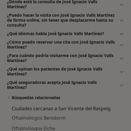
¿Dónde está la consulta de José Ignacio Valls
Martínez?
¿Puedo hacer la visita con José Ignacio Valls Martínez
de forma online, sin tener que desplazarme hasta su
consulta?
¿Qué idiomas habla José Ignacio Valls Martínez?
¿Cómo puedo reservar una cita con José Ignacio Valls
Martínez?
¿Para cuándo podría visitarme con José Ignacio Valls
Martínez?
¿Qué opinan los pacientes de José Ignacio Valls
Martínez?
¿Qué aseguradoras acepta José Ignacio Valls
Martínez?
Búsquedas relacionadas
Ciudades cercanas a San Vicente del Raspeig
Oftalmólogos Benidorm
Oftalmólogos Elche