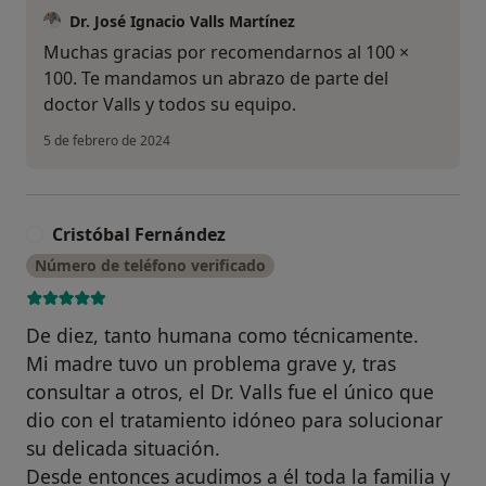
Dr. José Ignacio Valls Martínez
Muchas gracias por recomendarnos al 100 ×
100. Te mandamos un abrazo de parte del
doctor Valls y todos su equipo.
5 de febrero de 2024
Cristóbal Fernández
C
Número de teléfono verificado
De diez, tanto humana como técnicamente.
Mi madre tuvo un problema grave y, tras
consultar a otros, el Dr. Valls fue el único que
dio con el tratamiento idóneo para solucionar
su delicada situación.
Desde entonces acudimos a él toda la familia y