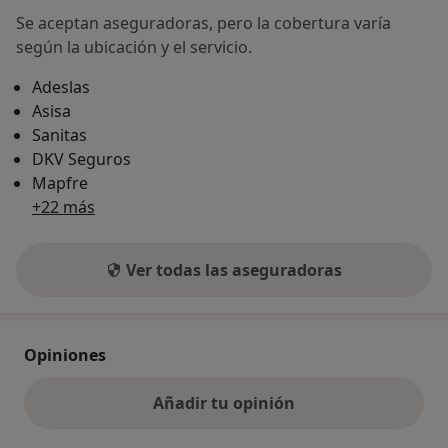
Se aceptan aseguradoras, pero la cobertura varía
según la ubicación y el servicio.
Adeslas
Asisa
Sanitas
DKV Seguros
Mapfre
+22 más
Ver todas las aseguradoras
Opiniones
Añadir tu opinión