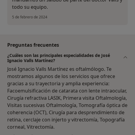
todo su equipo.
5 de febrero de 2024
Preguntas frecuentes
¿Cuáles son las principales especialidades de José
Ignacio Valls Martínez?
José Ignacio Valls Martínez es oftalmólogo. Te
mostramos algunos de los servicios que ofrece
gracias a su trayectoria y amplia experiencia:
Facoemulsificación de catarata con lente intraocular,
Cirugía refractiva LASIK, Primera visita Oftalmología,
Visitas sucesivas Oftalmología, Tomografía óptica de
coherencia (OCT), Cirugía para desprendimiento de
retina, cerclaje con injerto y vitrectomía, Topografía
corneal, Vitrectomía.