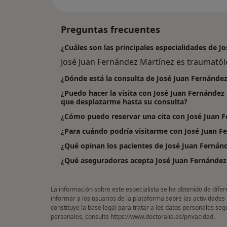
Preguntas frecuentes
¿Cuáles son las principales especialidades de 
José Juan Fernández Martínez es traumatól
¿Dónde está la consulta de José Juan Fernánde
¿Puedo hacer la visita con José Juan Fernández 
que desplazarme hasta su consulta?
¿Cómo puedo reservar una cita con José Juan 
¿Para cuándo podría visitarme con José Juan F
¿Qué opinan los pacientes de José Juan Fernán
¿Qué aseguradoras acepta José Juan Fernández
La información sobre este especialista se ha obtenido de difer
informar a los usuarios de la plataforma sobre las actividades
constituye la base legal para tratar a los datos personales se
personales, consulte
https://www.doctoralia.es/privacidad
.