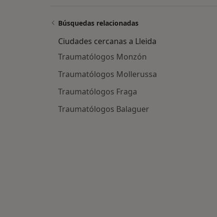
Búsquedas relacionadas
Ciudades cercanas a Lleida
Traumatólogos Monzón
Traumatólogos Mollerussa
Traumatólogos Fraga
Traumatólogos Balaguer