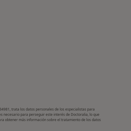
34981, trata los datos personales de los especialistas para
es necesario para perseguir este interés de Doctoralia, lo que
Para obtener más información sobre el tratamiento de los datos