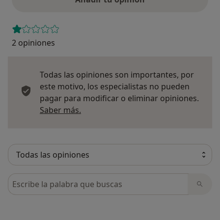
2 opiniones
Todas las opiniones son importantes, por
este motivo, los especialistas no pueden
pagar para modificar o eliminar opiniones.
Más información sobre opiniones
Saber más.
Busca en opiniones