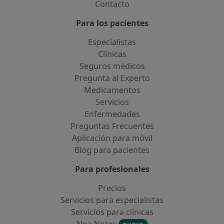
Contacto
Para los pacientes
Especialistas
Clínicas
Seguros médicos
Pregunta al Experto
Medicamentos
Servicios
Enfermedades
Preguntas Frecuentes
Aplicación para móvil
Blog para pacientes
Para profesionales
Precios
Servicios para especialistas
Servicios para clínicas