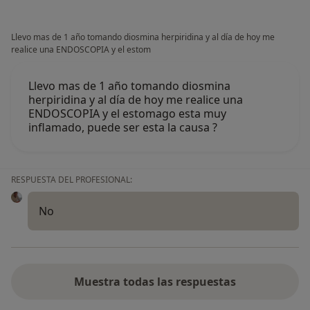
Llevo mas de 1 año tomando diosmina herpiridina y al día de hoy me
realice una ENDOSCOPIA y el estom
Llevo mas de 1 año tomando diosmina
herpiridina y al día de hoy me realice una
ENDOSCOPIA y el estomago esta muy
inflamado, puede ser esta la causa ?
RESPUESTA DEL PROFESIONAL:
No
Muestra todas las respuestas