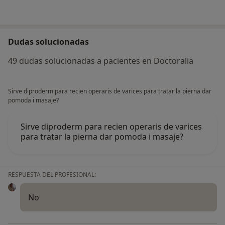
Dudas solucionadas
49 dudas solucionadas a pacientes en Doctoralia
Sirve diproderm para recien operaris de varices para tratar la pierna dar
pomoda i masaje?
Sirve diproderm para recien operaris de varices
para tratar la pierna dar pomoda i masaje?
RESPUESTA DEL PROFESIONAL:
No