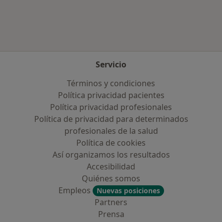
Servicio
Términos y condiciones
Política privacidad pacientes
Política privacidad profesionales
Política de privacidad para determinados
profesionales de la salud
Política de cookies
Así organizamos los resultados
Accesibilidad
Quiénes somos
Empleos
Nuevas posiciones
Partners
Prensa