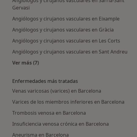
Angiólogos y cirujanos vasculares en Sarrià-Sant
Gervasi
Angiólogos y cirujanos vasculares en Eixample
Angiólogos y cirujanos vasculares en Gràcia
Angiólogos y cirujanos vasculares en Les Corts
Angiólogos y cirujanos vasculares en Sant Andreu
Ver más (7)
Más en esta categoría: Angiólogos y cirujano
Enfermedades más tratadas
Venas varicosas (varices) en Barcelona
Varices de los miembros inferiores en Barcelona
Trombosis venosa en Barcelona
Insuficiencia venosa crónica en Barcelona
Aneurisma en Barcelona