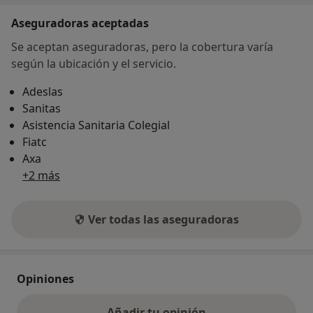
Aseguradoras aceptadas
Se aceptan aseguradoras, pero la cobertura varía
según la ubicación y el servicio.
Adeslas
Sanitas
Asistencia Sanitaria Colegial
Fiatc
Axa
+2 más
Ver todas las aseguradoras
Opiniones
Añadir tu opinión