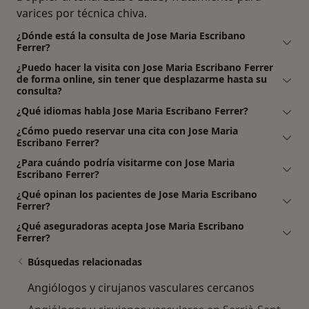
varices por técnica chiva.
¿Dónde está la consulta de Jose Maria Escribano
Ferrer?
¿Puedo hacer la visita con Jose Maria Escribano Ferrer
de forma online, sin tener que desplazarme hasta su
consulta?
¿Qué idiomas habla Jose Maria Escribano Ferrer?
¿Cómo puedo reservar una cita con Jose Maria
Escribano Ferrer?
¿Para cuándo podría visitarme con Jose Maria
Escribano Ferrer?
¿Qué opinan los pacientes de Jose Maria Escribano
Ferrer?
¿Qué aseguradoras acepta Jose Maria Escribano
Ferrer?
Búsquedas relacionadas
Angiólogos y cirujanos vasculares cercanos