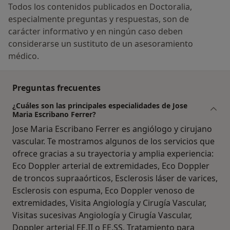
Todos los contenidos publicados en Doctoralia,
especialmente preguntas y respuestas, son de
carácter informativo y en ningún caso deben
considerarse un sustituto de un asesoramiento
médico.
Preguntas frecuentes
¿Cuáles son las principales especialidades de Jose
Maria Escribano Ferrer?
Jose Maria Escribano Ferrer es angiólogo y cirujano
vascular. Te mostramos algunos de los servicios que
ofrece gracias a su trayectoria y amplia experiencia:
Eco Doppler arterial de extremidades, Eco Doppler
de troncos supraaórticos, Esclerosis láser de varices,
Esclerosis con espuma, Eco Doppler venoso de
extremidades, Visita Angiología y Cirugía Vascular,
Visitas sucesivas Angiología y Cirugía Vascular,
Doppler arterial EE.II o EE.SS, Tratamiento para