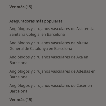
Ver más (15)
Más en esta categoría: Enfermedades más tr
Aseguradoras más populares
Angiólogos y cirujanos vasculares de Asistencia
Sanitaria Colegial en Barcelona
Angiólogos y cirujanos vasculares de Mutua
General de Catalunya en Barcelona
Angiólogos y cirujanos vasculares de Axa en
Barcelona
Angiólogos y cirujanos vasculares de Adeslas en
Barcelona
Angiólogos y cirujanos vasculares de Caser en
Barcelona
Ver más (15)
Más en esta categoría: Aseguradoras más po