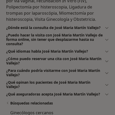
por vía vaginal, Fecundación In Vitro (FIV),
Polipectomía por histeroscopia, Ligadura de
trompas por laparoscópia, Miomectomía por
histeroscopia, Visita Ginecología y Obstetricia.
¿Dónde está la consulta de José Maria Martín Vallejo?
¿Puedo hacer la visita con José Maria Martín Vallejo de
forma online, sin tener que desplazarme hasta su
consulta?
¿Qué idiomas habla José Maria Martín Vallejo?
¿Cómo puedo reservar una cita con José Maria Martín
Vallejo?
¿Para cuándo podría visitarme con José Maria Martín
Vallejo?
¿Qué opinan los pacientes de José Maria Martín
Vallejo?
¿Qué aseguradoras acepta José Maria Martín Vallejo?
Búsquedas relacionadas
Ginecólogos cercanos