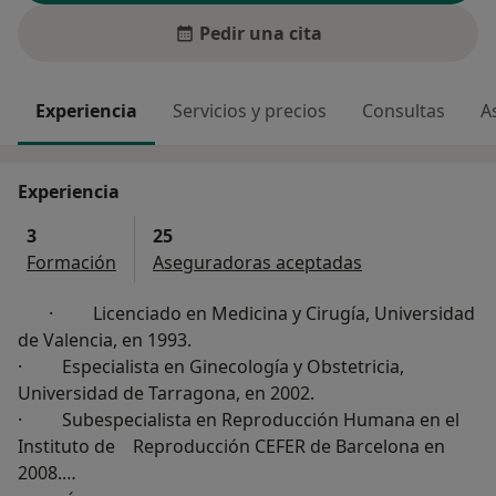
Pedir una cita
Experiencia
Servicios y precios
Consultas
A
Experiencia
3
25
Formación
Aseguradoras aceptadas
· Licenciado en Medicina y Cirugía, Universidad
de Valencia, en 1993.
· Especialista en Ginecología y Obstetricia,
Universidad de Tarragona, en 2002.
· Subespecialista en Reproducción Humana en el
Instituto de Reproducción CEFER de Barcelona en
2008.