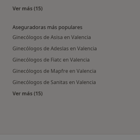
Ver más (15)
Más en esta categoría: Enfermedades más tr
Aseguradoras más populares
Ginecólogos de Asisa en Valencia
Ginecólogos de Adeslas en Valencia
Ginecólogos de Fiatc en Valencia
Ginecólogos de Mapfre en Valencia
Ginecólogos de Sanitas en Valencia
Ver más (15)
Más en esta categoría: Aseguradoras más po