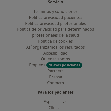
Servicio
Términos y condiciones
Política privacidad pacientes
Política privacidad profesionales
Política de privacidad para determinados
profesionales de la salud
Política de cookies
Así organizamos los resultados
Accesibilidad
Quiénes somos
Empleos
Nuevas posiciones
Partners
Prensa
Contacto
Para los pacientes
Especialistas
Clínicas