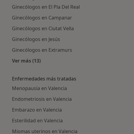
Ginecólogos en El Pla Del Real
Ginecólogos en Campanar
Ginecólogos en Ciutat Vella
Ginecólogos en Jesús
Ginecólogos en Extramurs
Ver más (13)
Más en esta categoría: Ginecólogos cercanos
Enfermedades más tratadas
Menopausia en Valencia
Endometriosis en Valencia
Embarazo en Valencia
Esterilidad en Valencia
Miomas uterinos en Valencia