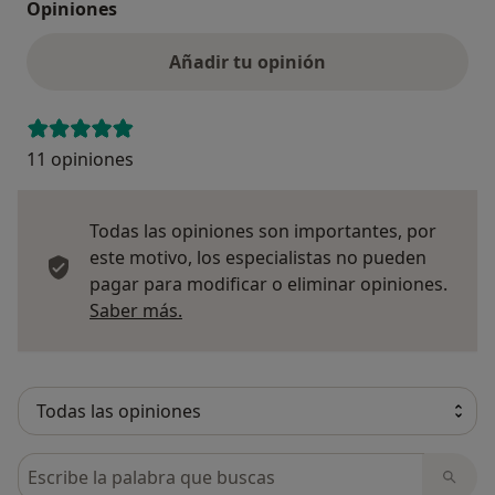
Opiniones
Añadir tu opinión
11 opiniones
Todas las opiniones son importantes, por
este motivo, los especialistas no pueden
pagar para modificar o eliminar opiniones.
Más información sobre opiniones
Saber más.
Busca en opiniones