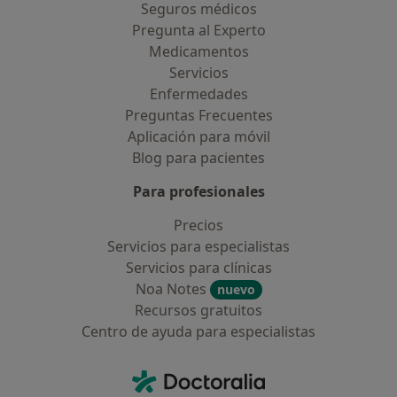
Seguros médicos
Pregunta al Experto
Medicamentos
Servicios
Enfermedades
Preguntas Frecuentes
Aplicación para móvil
Blog para pacientes
Para profesionales
Precios
Servicios para especialistas
Servicios para clínicas
Noa Notes
nuevo
Recursos gratuitos
Centro de ayuda para especialistas
Contacto
Doctoralia - Página de inicio