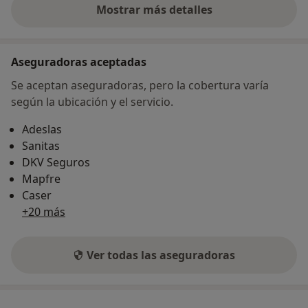
Mostrar más detalles
sobre la dirección
Aseguradoras aceptadas
Se aceptan aseguradoras, pero la cobertura varía
según la ubicación y el servicio.
Adeslas
Sanitas
DKV Seguros
Mapfre
Caser
+20 más
Ver todas las aseguradoras