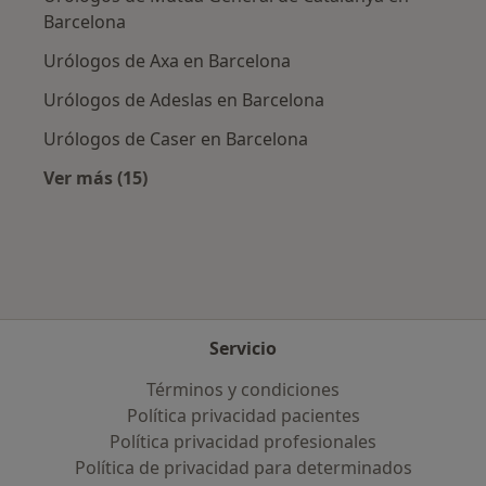
Barcelona
Urólogos de Axa en Barcelona
Urólogos de Adeslas en Barcelona
Urólogos de Caser en Barcelona
Ver más (15)
Más en esta categoría: Aseguradoras más po
Servicio
Términos y condiciones
Política privacidad pacientes
Política privacidad profesionales
Política de privacidad para determinados