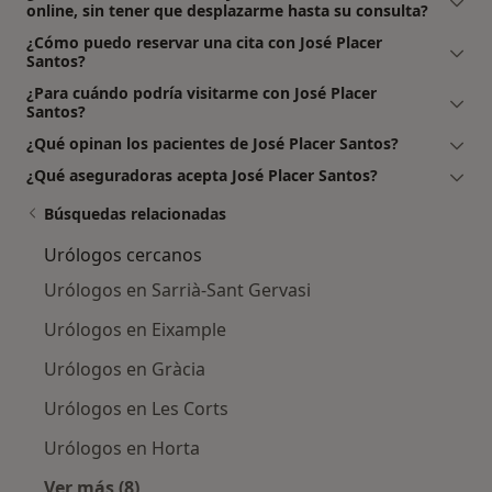
online, sin tener que desplazarme hasta su consulta?
¿Cómo puedo reservar una cita con José Placer
Santos?
¿Para cuándo podría visitarme con José Placer
Santos?
¿Qué opinan los pacientes de José Placer Santos?
¿Qué aseguradoras acepta José Placer Santos?
Búsquedas relacionadas
Urólogos cercanos
Urólogos en Sarrià-Sant Gervasi
Urólogos en Eixample
Urólogos en Gràcia
Urólogos en Les Corts
Urólogos en Horta
Ver más (8)