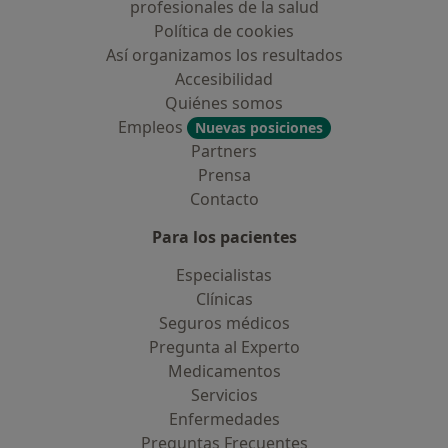
profesionales de la salud
Política de cookies
Así organizamos los resultados
Accesibilidad
Quiénes somos
Empleos
Nuevas posiciones
Partners
Prensa
Contacto
Para los pacientes
Especialistas
Clínicas
Seguros médicos
Pregunta al Experto
Medicamentos
Servicios
Enfermedades
Preguntas Frecuentes