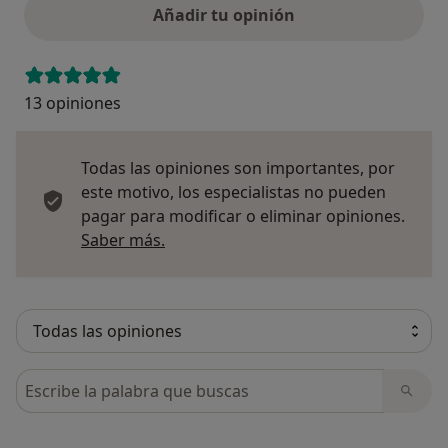
Añadir tu opinión
13 opiniones
Todas las opiniones son importantes, por
este motivo, los especialistas no pueden
pagar para modificar o eliminar opiniones.
Más información sobre opiniones
Saber más.
Busca en opiniones