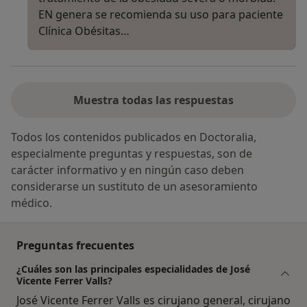
EN genera se recomienda su uso para paciente
Clínica Obésitas…
Muestra todas las respuestas
Todos los contenidos publicados en Doctoralia,
especialmente preguntas y respuestas, son de
carácter informativo y en ningún caso deben
considerarse un sustituto de un asesoramiento
médico.
Preguntas frecuentes
¿Cuáles son las principales especialidades de José
Vicente Ferrer Valls?
José Vicente Ferrer Valls es cirujano general, cirujano