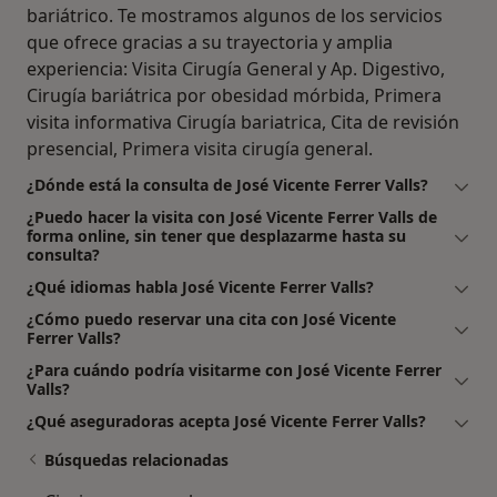
bariátrico. Te mostramos algunos de los servicios
que ofrece gracias a su trayectoria y amplia
experiencia: Visita Cirugía General y Ap. Digestivo,
Cirugía bariátrica por obesidad mórbida, Primera
visita informativa Cirugía bariatrica, Cita de revisión
presencial, Primera visita cirugía general.
¿Dónde está la consulta de José Vicente Ferrer Valls?
¿Puedo hacer la visita con José Vicente Ferrer Valls de
forma online, sin tener que desplazarme hasta su
consulta?
¿Qué idiomas habla José Vicente Ferrer Valls?
¿Cómo puedo reservar una cita con José Vicente
Ferrer Valls?
¿Para cuándo podría visitarme con José Vicente Ferrer
Valls?
¿Qué aseguradoras acepta José Vicente Ferrer Valls?
Búsquedas relacionadas