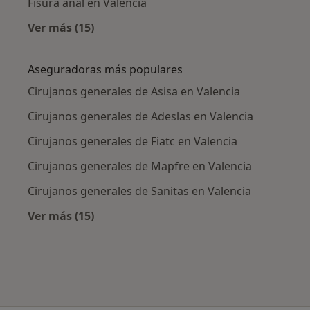
Fisura anal en Valencia
Ver más (15)
Más en esta categoría: Enfermedades más tr
Aseguradoras más populares
Cirujanos generales de Asisa en Valencia
Cirujanos generales de Adeslas en Valencia
Cirujanos generales de Fiatc en Valencia
Cirujanos generales de Mapfre en Valencia
Cirujanos generales de Sanitas en Valencia
Ver más (15)
Más en esta categoría: Aseguradoras más po