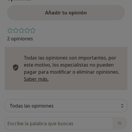
Añadir tu opinión
2 opiniones
Todas las opiniones son importantes, por
este motivo, los especialistas no pueden
pagar para modificar o eliminar opiniones.
Más información sobre opiniones
Saber más.
Busca en opiniones