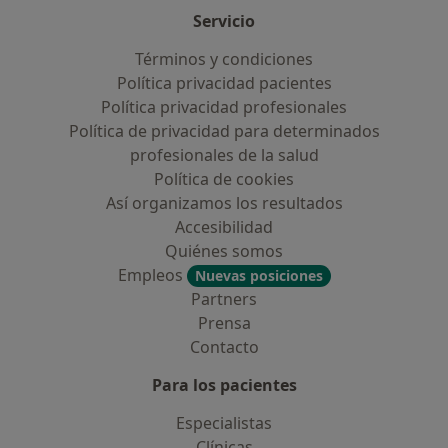
Servicio
Términos y condiciones
Política privacidad pacientes
Política privacidad profesionales
Política de privacidad para determinados
profesionales de la salud
Política de cookies
Así organizamos los resultados
Accesibilidad
Quiénes somos
Empleos
Nuevas posiciones
Partners
Prensa
Contacto
Para los pacientes
Especialistas
Clínicas