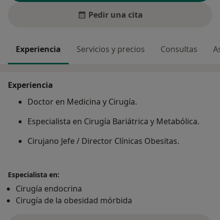
Pedir una cita
Experiencia
Servicios y precios
Consultas
A
Experiencia
Doctor en Medicina y Cirugía.
Especialista en Cirugía Bariátrica y Metabólica.
Cirujano Jefe / Director Clínicas Obesitas.
Especialista en:
Cirugía endocrina
Cirugía de la obesidad mórbida