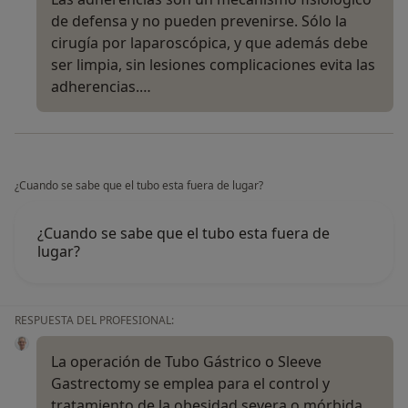
de defensa y no pueden prevenirse. Sólo la
cirugía por laparoscópica, y que además debe
ser limpia, sin lesiones complicaciones evita las
adherencias.…
¿Cuando se sabe que el tubo esta fuera de lugar?
¿Cuando se sabe que el tubo esta fuera de
lugar?
RESPUESTA DEL PROFESIONAL:
La operación de Tubo Gástrico o Sleeve
Gastrectomy se emplea para el control y
tratamiento de la obesidad severa o mórbida.