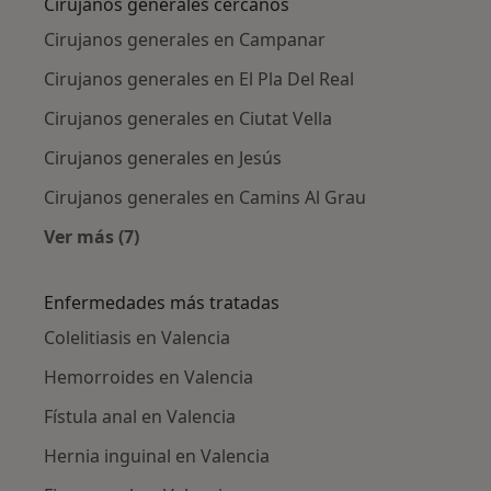
Cirujanos generales cercanos
Cirujanos generales en Campanar
Cirujanos generales en El Pla Del Real
Cirujanos generales en Ciutat Vella
Cirujanos generales en Jesús
Cirujanos generales en Camins Al Grau
Ver más (7)
Más en esta categoría: Cirujanos generales c
Enfermedades más tratadas
Colelitiasis en Valencia
Hemorroides en Valencia
Fístula anal en Valencia
Hernia inguinal en Valencia