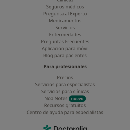
Seguros médicos
Pregunta al Experto
Medicamentos
Servicios
Enfermedades
Preguntas Frecuentes
Aplicación para móvil
Blog para pacientes
Para profesionales
Precios
Servicios para especialistas
Servicios para clínicas
Noa Notes
nuevo
Recursos gratuitos
Centro de ayuda para especialistas
Contacto
Doctoralia - Página de inicio