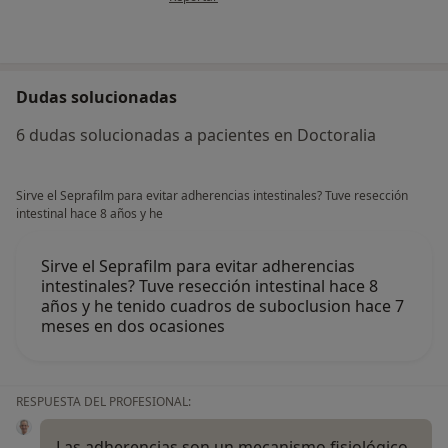
Dudas solucionadas
6 dudas solucionadas a pacientes en Doctoralia
Sirve el Seprafilm para evitar adherencias intestinales? Tuve resección
intestinal hace 8 años y he
Sirve el Seprafilm para evitar adherencias
intestinales? Tuve resección intestinal hace 8
años y he tenido cuadros de suboclusion hace 7
meses en dos ocasiones
RESPUESTA DEL PROFESIONAL:
Las adherencias son un mecanismo fisiológico