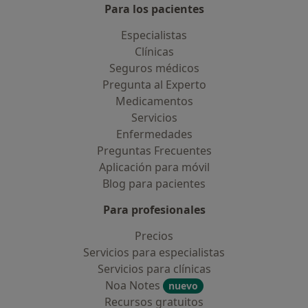
Para los pacientes
Especialistas
Clínicas
Seguros médicos
Pregunta al Experto
Medicamentos
Servicios
Enfermedades
Preguntas Frecuentes
Aplicación para móvil
Blog para pacientes
Para profesionales
Precios
Servicios para especialistas
Servicios para clínicas
Noa Notes
nuevo
Recursos gratuitos