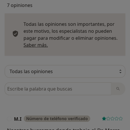
7 opiniones
Todas las opiniones son importantes, por
este motivo, los especialistas no pueden
pagar para modificar o eliminar opiniones.
Más información sobre opiniones
Saber más.
Busca en opiniones
M.I
Número de teléfono verificado
M