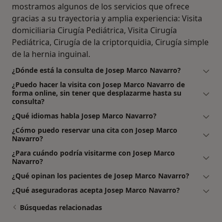
mostramos algunos de los servicios que ofrece
gracias a su trayectoria y amplia experiencia: Visita
domiciliaria Cirugía Pediátrica, Visita Cirugía
Pediátrica, Cirugía de la criptorquidia, Cirugía simple
de la hernia inguinal.
¿Dónde está la consulta de Josep Marco Navarro?
¿Puedo hacer la visita con Josep Marco Navarro de
forma online, sin tener que desplazarme hasta su
consulta?
¿Qué idiomas habla Josep Marco Navarro?
¿Cómo puedo reservar una cita con Josep Marco
Navarro?
¿Para cuándo podría visitarme con Josep Marco
Navarro?
¿Qué opinan los pacientes de Josep Marco Navarro?
¿Qué aseguradoras acepta Josep Marco Navarro?
Búsquedas relacionadas