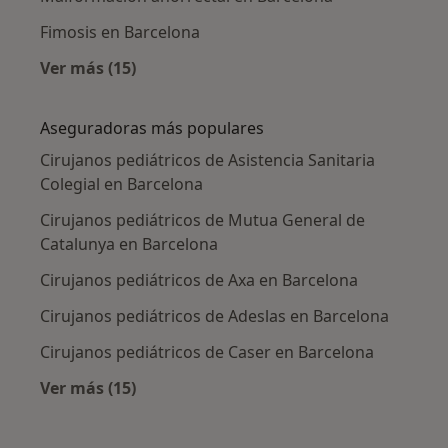
Fimosis en Barcelona
Ver más (15)
Más en esta categoría: Enfermedades más tr
Aseguradoras más populares
Cirujanos pediátricos de Asistencia Sanitaria
Colegial en Barcelona
Cirujanos pediátricos de Mutua General de
Catalunya en Barcelona
Cirujanos pediátricos de Axa en Barcelona
Cirujanos pediátricos de Adeslas en Barcelona
Cirujanos pediátricos de Caser en Barcelona
Ver más (15)
Más en esta categoría: Aseguradoras más po