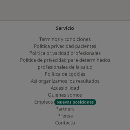
Servicio
Términos y condiciones
Política privacidad pacientes
Política privacidad profesionales
Política de privacidad para determinados
profesionales de la salud
Política de cookies
Así organizamos los resultados
Accesibilidad
Quiénes somos
Empleos
Nuevas posiciones
Partners
Prensa
Contacto