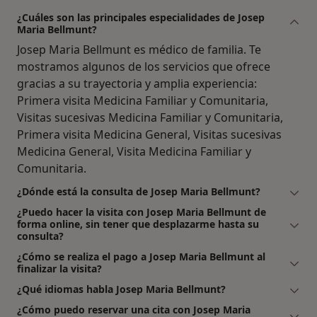
¿Cuáles son las principales especialidades de Josep
Maria Bellmunt?
Josep Maria Bellmunt es médico de familia. Te
mostramos algunos de los servicios que ofrece
gracias a su trayectoria y amplia experiencia:
Primera visita Medicina Familiar y Comunitaria,
Visitas sucesivas Medicina Familiar y Comunitaria,
Primera visita Medicina General, Visitas sucesivas
Medicina General, Visita Medicina Familiar y
Comunitaria.
¿Dónde está la consulta de Josep Maria Bellmunt?
¿Puedo hacer la visita con Josep Maria Bellmunt de
forma online, sin tener que desplazarme hasta su
consulta?
¿Cómo se realiza el pago a Josep Maria Bellmunt al
finalizar la visita?
¿Qué idiomas habla Josep Maria Bellmunt?
¿Cómo puedo reservar una cita con Josep Maria