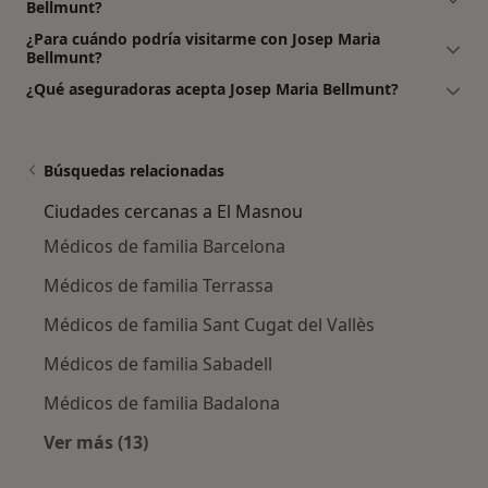
Bellmunt?
¿Para cuándo podría visitarme con Josep Maria
Bellmunt?
¿Qué aseguradoras acepta Josep Maria Bellmunt?
Búsquedas relacionadas
Ciudades cercanas a El Masnou
Médicos de familia Barcelona
Médicos de familia Terrassa
Médicos de familia Sant Cugat del Vallès
Médicos de familia Sabadell
Médicos de familia Badalona
Ver más (13)
Más en esta categoría: Ciudades cercanas a 