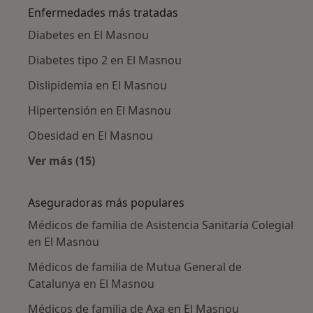
Enfermedades más tratadas
Diabetes en El Masnou
Diabetes tipo 2 en El Masnou
Dislipidemia en El Masnou
Hipertensión en El Masnou
Obesidad en El Masnou
Ver más (15)
Más en esta categoría: Enfermedades más tr
Aseguradoras más populares
Médicos de familia de Asistencia Sanitaria Colegial
en El Masnou
Médicos de familia de Mutua General de
Catalunya en El Masnou
Médicos de familia de Axa en El Masnou