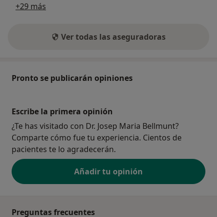
+29 más
Ver todas las aseguradoras
Pronto se publicarán opiniones
Escribe la primera opinión
¿Te has visitado con Dr. Josep Maria Bellmunt?
Comparte cómo fue tu experiencia. Cientos de
pacientes te lo agradecerán.
Añadir tu opinión
Preguntas frecuentes