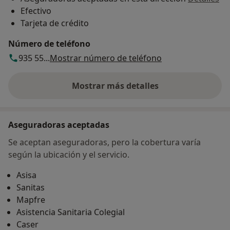
Efectivo
Tarjeta de crédito
Número de teléfono
935 55...
Mostrar número de teléfono
Mostrar más detalles
sobre la dirección
Aseguradoras aceptadas
Se aceptan aseguradoras, pero la cobertura varía
según la ubicación y el servicio.
Asisa
Sanitas
Mapfre
Asistencia Sanitaria Colegial
Caser