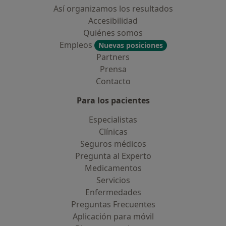
Así organizamos los resultados
Accesibilidad
Quiénes somos
Empleos
Nuevas posiciones
Partners
Prensa
Contacto
Para los pacientes
Especialistas
Clínicas
Seguros médicos
Pregunta al Experto
Medicamentos
Servicios
Enfermedades
Preguntas Frecuentes
Aplicación para móvil