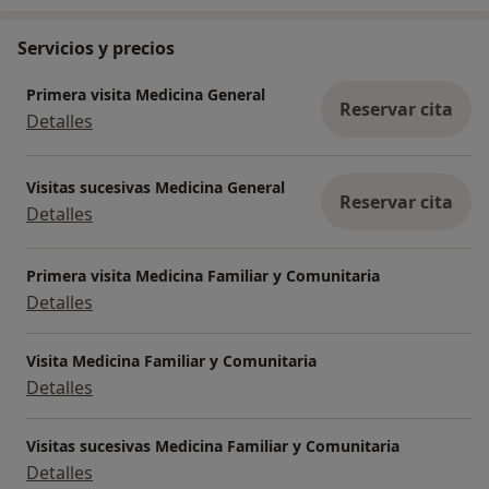
Servicios y precios
Primera visita Medicina General
Reservar cita
Detalles
Visitas sucesivas Medicina General
Reservar cita
Detalles
Primera visita Medicina Familiar y Comunitaria
Detalles
Visita Medicina Familiar y Comunitaria
Detalles
Visitas sucesivas Medicina Familiar y Comunitaria
Detalles