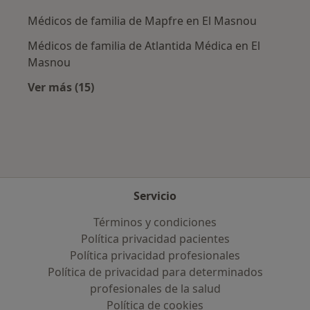
Médicos de familia de Mapfre en El Masnou
Médicos de familia de Atlantida Médica en El
Masnou
Ver más (15)
Más en esta categoría: Aseguradoras más po
Servicio
Términos y condiciones
Política privacidad pacientes
Política privacidad profesionales
Política de privacidad para determinados
profesionales de la salud
Política de cookies