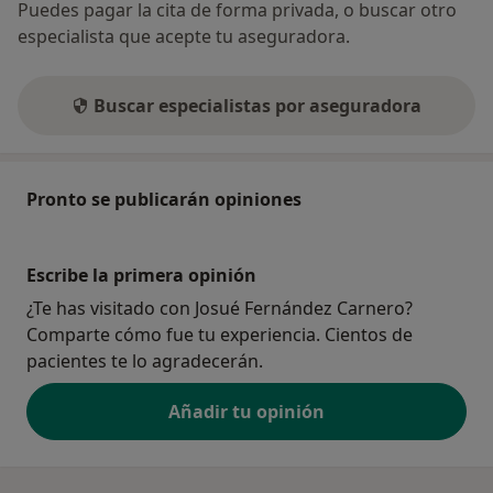
Puedes pagar la cita de forma privada, o buscar otro
especialista que acepte tu aseguradora.
Buscar especialistas por aseguradora
Pronto se publicarán opiniones
Escribe la primera opinión
¿Te has visitado con Josué Fernández Carnero?
Comparte cómo fue tu experiencia. Cientos de
pacientes te lo agradecerán.
Añadir tu opinión