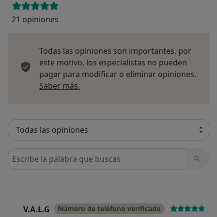
21 opiniones
Todas las opiniones son importantes, por
este motivo, los especialistas no pueden
pagar para modificar o eliminar opiniones.
Más información sobre opiniones
Saber más.
Busca en opiniones
V.A.L.G
Número de teléfono verificado
V