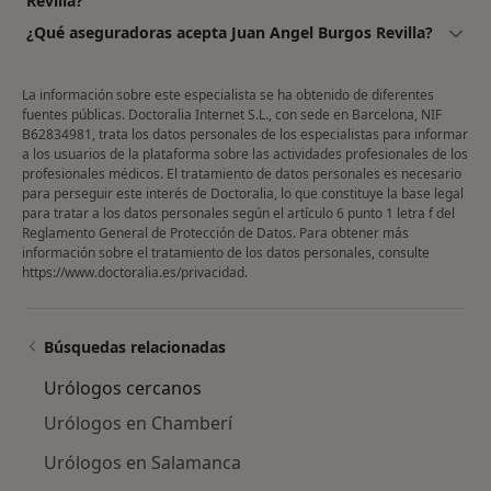
Revilla?
¿Qué aseguradoras acepta Juan Angel Burgos Revilla?
La información sobre este especialista se ha obtenido de diferentes
fuentes públicas. Doctoralia Internet S.L., con sede en Barcelona, NIF
B62834981, trata los datos personales de los especialistas para informar
a los usuarios de la plataforma sobre las actividades profesionales de los
profesionales médicos. El tratamiento de datos personales es necesario
para perseguir este interés de Doctoralia, lo que constituye la base legal
para tratar a los datos personales según el artículo 6 punto 1 letra f del
Reglamento General de Protección de Datos. Para obtener más
información sobre el tratamiento de los datos personales, consulte
https://www.doctoralia.es/privacidad
.
Búsquedas relacionadas
Urólogos cercanos
Urólogos en Chamberí
Urólogos en Salamanca