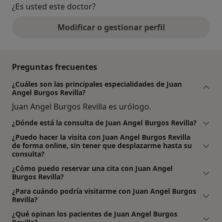
¿Es usted este doctor?
Modificar o gestionar perfil
Preguntas frecuentes
¿Cuáles son las principales especialidades de Juan
Angel Burgos Revilla?
Juan Angel Burgos Revilla es urólogo.
¿Dónde está la consulta de Juan Angel Burgos Revilla?
¿Puedo hacer la visita con Juan Angel Burgos Revilla
de forma online, sin tener que desplazarme hasta su
consulta?
¿Cómo puedo reservar una cita con Juan Angel
Burgos Revilla?
¿Para cuándo podría visitarme con Juan Angel Burgos
Revilla?
¿Qué opinan los pacientes de Juan Angel Burgos