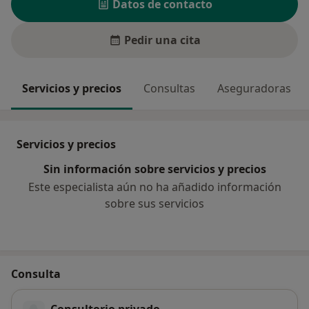
Datos de contacto
Pedir una cita
Servicios y precios
Consultas
Aseguradoras
Servicios y precios
Sin información sobre servicios y precios
Este especialista aún no ha añadido información
sobre sus servicios
Consulta