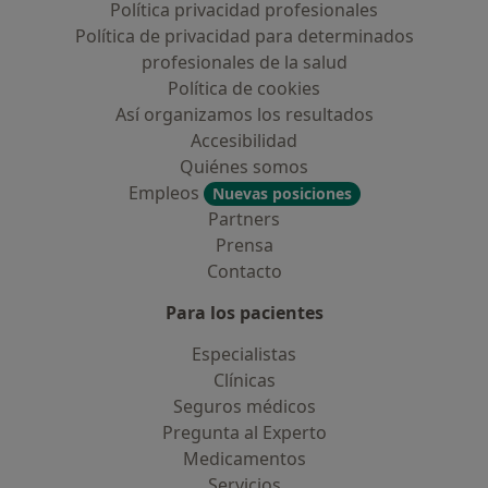
Política privacidad profesionales
Política de privacidad para determinados
profesionales de la salud
Política de cookies
Así organizamos los resultados
Accesibilidad
Quiénes somos
Empleos
Nuevas posiciones
Partners
Prensa
Contacto
Para los pacientes
Especialistas
Clínicas
Seguros médicos
Pregunta al Experto
Medicamentos
Servicios