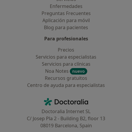
Enfermedades
Preguntas Frecuentes
Aplicación para móvil
Blog para pacientes
Para profesionales
Precios
Servicios para especialistas
Servicios para clínicas
Noa Notes
nuevo
Recursos gratuitos
Centro de ayuda para especialistas
Contacto
Doctoralia - Página de inicio
Doctoralia Internet SL
C/ Josep Pla 2 - Building B2, floor 13
08019 Barcelona, Spain