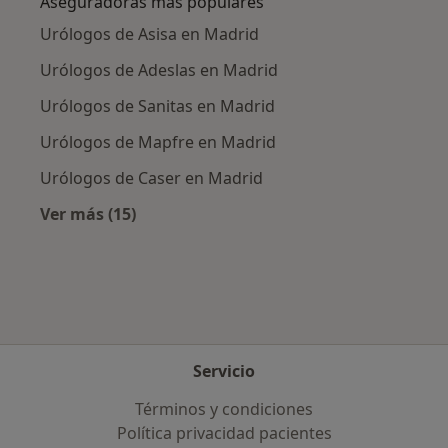
Aseguradoras más populares
Urólogos de Asisa en Madrid
Urólogos de Adeslas en Madrid
Urólogos de Sanitas en Madrid
Urólogos de Mapfre en Madrid
Urólogos de Caser en Madrid
Ver más (15)
Más en esta categoría: Aseguradoras más po
Servicio
Términos y condiciones
Política privacidad pacientes