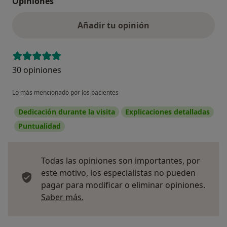
Opiniones
Añadir tu opinión
30 opiniones
Lo más mencionado por los pacientes
Dedicación durante la visita
Explicaciones detalladas
Puntualidad
Todas las opiniones son importantes, por
este motivo, los especialistas no pueden
pagar para modificar o eliminar opiniones.
Más información sobre opiniones
Saber más.