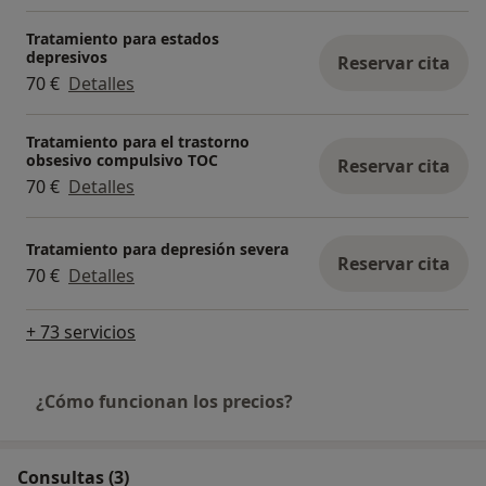
Tratamiento para estados
depresivos
Reservar cita
70 €
Detalles
Tratamiento para el trastorno
obsesivo compulsivo TOC
Reservar cita
70 €
Detalles
Tratamiento para depresión severa
Reservar cita
70 €
Detalles
+ 73 servicios
¿Cómo funcionan los precios?
Consultas (3)