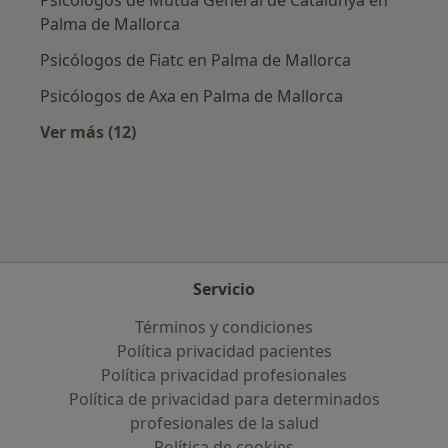
Palma de Mallorca
Psicólogos de Fiatc en Palma de Mallorca
Psicólogos de Axa en Palma de Mallorca
Ver más (12)
Más en esta categoría: Aseguradoras más po
Servicio
Términos y condiciones
Política privacidad pacientes
Política privacidad profesionales
Política de privacidad para determinados
profesionales de la salud
Política de cookies