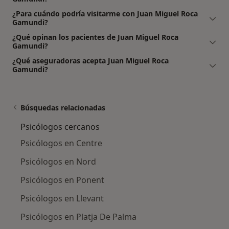
¿Para cuándo podría visitarme con Juan Miguel Roca
Gamundi?
¿Qué opinan los pacientes de Juan Miguel Roca
Gamundi?
¿Qué aseguradoras acepta Juan Miguel Roca
Gamundi?
Búsquedas relacionadas
Psicólogos cercanos
Psicólogos en Centre
Psicólogos en Nord
Psicólogos en Ponent
Psicólogos en Llevant
Psicólogos en Platja De Palma