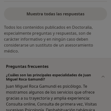
Muestra todas las respuestas
Todos los contenidos publicados en Doctoralia,
especialmente preguntas y respuestas, son de
carácter informativo y en ningún caso deben
considerarse un sustituto de un asesoramiento
médico.
Preguntas frecuentes
¿Cuáles son las principales especialidades de Juan
Miguel Roca Gamundi?
Juan Miguel Roca Gamundi es psicólogo. Te
mostramos algunos de los servicios que ofrece
gracias a su trayectoria y amplia experiencia:
Consulta online, Consulta de primera vez, Visitas
sucesivas Psicología, Deshabituación tabáquica,