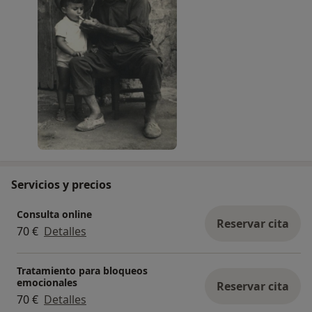
Servicios y precios
Consulta online
Reservar cita
70 €
Detalles
Tratamiento para bloqueos
emocionales
Reservar cita
70 €
Detalles