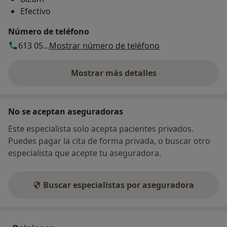
Efectivo
Número de teléfono
613 05...
Mostrar número de teléfono
Mostrar más detalles
sobre la dirección
No se aceptan aseguradoras
Este especialista solo acepta pacientes privados.
Puedes pagar la cita de forma privada, o buscar otro
especialista que acepte tu aseguradora.
Buscar especialistas por aseguradora