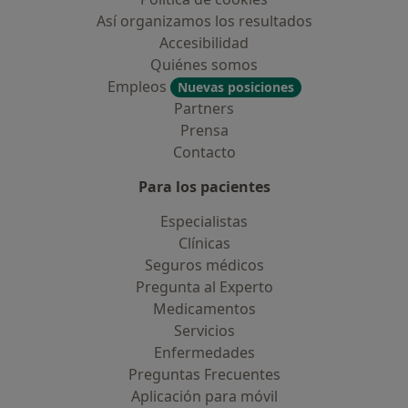
Así organizamos los resultados
Accesibilidad
Quiénes somos
Empleos
Nuevas posiciones
Partners
Prensa
Contacto
Para los pacientes
Especialistas
Clínicas
Seguros médicos
Pregunta al Experto
Medicamentos
Servicios
Enfermedades
Preguntas Frecuentes
Aplicación para móvil