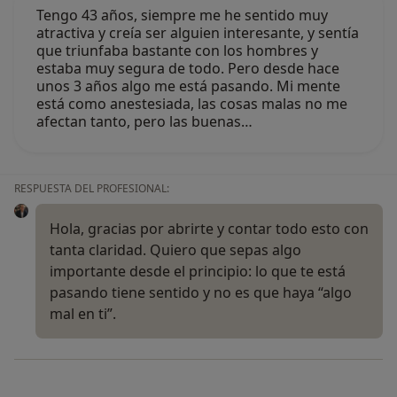
Tengo 43 años, siempre me he sentido muy
atractiva y creía ser alguien interesante, y sentía
que triunfaba bastante con los hombres y
estaba muy segura de todo. Pero desde hace
unos 3 años algo me está pasando. Mi mente
está como anestesiada, las cosas malas no me
afectan tanto, pero las buenas…
RESPUESTA DEL PROFESIONAL:
Hola, gracias por abrirte y contar todo esto con
tanta claridad. Quiero que sepas algo
importante desde el principio: lo que te está
pasando tiene sentido y no es que haya “algo
mal en ti”.