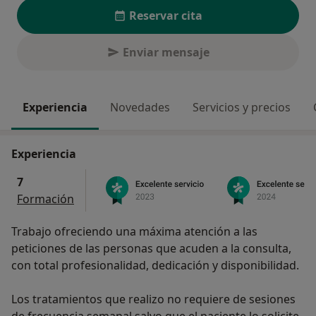
Reservar cita
Enviar mensaje
Experiencia
Novedades
Servicios y precios
Experiencia
7
Formación
Trabajo ofreciendo una máxima atención a las
peticiones de las personas que acuden a la consulta,
con total profesionalidad, dedicación y disponibilidad.
Los tratamientos que realizo no requiere de sesiones
de frecuencia semanal salvo que el paciente lo solicite