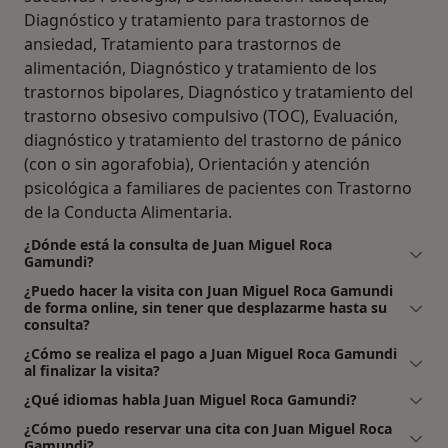
Diagnóstico y tratamiento para trastornos de
ansiedad, Tratamiento para trastornos de
alimentación, Diagnóstico y tratamiento de los
trastornos bipolares, Diagnóstico y tratamiento del
trastorno obsesivo compulsivo (TOC), Evaluación,
diagnóstico y tratamiento del trastorno de pánico
(con o sin agorafobia), Orientación y atención
psicológica a familiares de pacientes con Trastorno
de la Conducta Alimentaria.
¿Dónde está la consulta de Juan Miguel Roca
Gamundi?
¿Puedo hacer la visita con Juan Miguel Roca Gamundi
de forma online, sin tener que desplazarme hasta su
consulta?
¿Cómo se realiza el pago a Juan Miguel Roca Gamundi
al finalizar la visita?
¿Qué idiomas habla Juan Miguel Roca Gamundi?
¿Cómo puedo reservar una cita con Juan Miguel Roca
Gamundi?