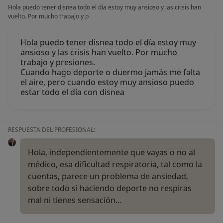
Hola puedo tener disnea todo el día estoy muy ansioso y las crisis han
vuelto. Por mucho trabajo y p
Hola puedo tener disnea todo el día estoy muy
ansioso y las crisis han vuelto. Por mucho
trabajo y presiones.
Cuando hago deporte o duermo jamás me falta
el aire, pero cuando estoy muy ansioso puedo
estar todo el día con disnea
RESPUESTA DEL PROFESIONAL:
Hola, independientemente que vayas o no al
médico, esa dificultad respiratoria, tal como la
cuentas, parece un problema de ansiedad,
sobre todo si haciendo deporte no respiras
mal ni tienes sensación…