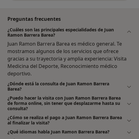
Preguntas frecuentes
¿Cuáles son las principales especialidades de Juan
Ramon Barrera Barea?
Juan Ramon Barrera Barea es médico general. Te
mostramos algunos de los servicios que ofrece
gracias a su trayectoria y amplia experiencia: Visita
Medicina del Deporte, Reconocimiento médico
deportivo.
¿Dónde está la consulta de Juan Ramon Barrera
Barea?
¿Puedo hacer la visita con Juan Ramon Barrera Barea
de forma online, sin tener que desplazarme hasta su
consulta?
¿Cómo se realiza el pago a Juan Ramon Barrera Barea
al finalizar la visita?
¿Qué idiomas habla Juan Ramon Barrera Barea?