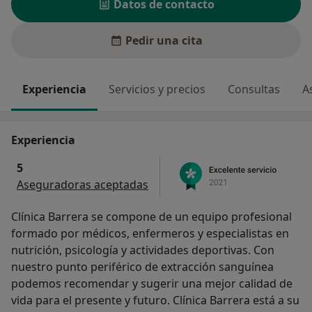
Datos de contacto
Pedir una cita
Experiencia
Servicios y precios
Consultas
A
Experiencia
5
Aseguradoras aceptadas
Clínica Barrera se compone de un equipo profesional
formado por médicos, enfermeros y especialistas en
nutrición, psicología y actividades deportivas. Con
nuestro punto periférico de extracción sanguínea
podemos recomendar y sugerir una mejor calidad de
vida para el presente y futuro. Clínica Barrera está a su