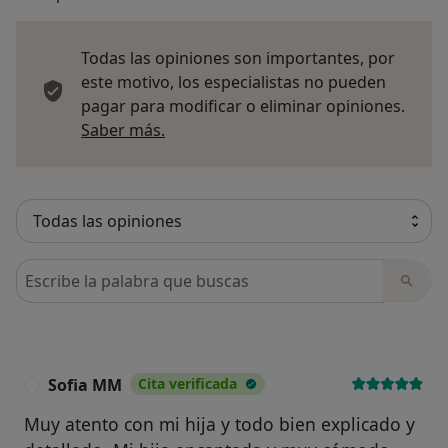
Todas las opiniones son importantes, por
este motivo, los especialistas no pueden
pagar para modificar o eliminar opiniones.
Más información sobre opiniones
Saber más.
Busca en opiniones
Sofia MM
Cita verificada
S
Muy atento con mi hija y todo bien explicado y