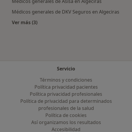
Médicos generales de Asisa en Algeciras
Médicos generales de DKV Seguros en Algeciras
Ver más (3)
Más en esta categoría: Aseguradoras más po
Servicio
Términos y condiciones
Política privacidad pacientes
Política privacidad profesionales
Política de privacidad para determinados
profesionales de la salud
Política de cookies
Así organizamos los resultados
Accesibilidad