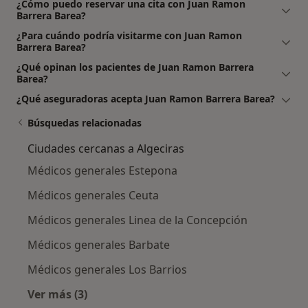
¿Cómo puedo reservar una cita con Juan Ramon
Barrera Barea?
¿Para cuándo podría visitarme con Juan Ramon
Barrera Barea?
¿Qué opinan los pacientes de Juan Ramon Barrera
Barea?
¿Qué aseguradoras acepta Juan Ramon Barrera Barea?
Búsquedas relacionadas
Ciudades cercanas a Algeciras
Médicos generales Estepona
Médicos generales Ceuta
Médicos generales Linea de la Concepción
Médicos generales Barbate
Médicos generales Los Barrios
Ver más (3)