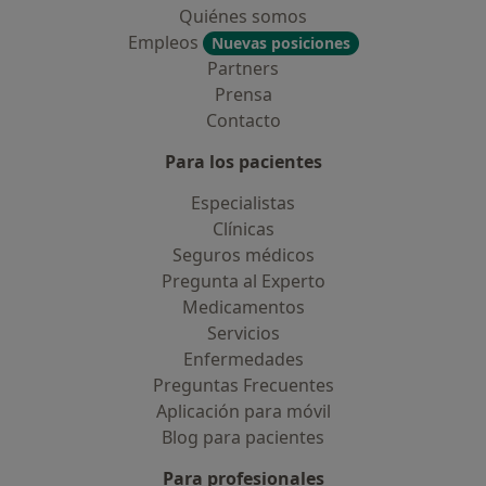
Quiénes somos
Empleos
Nuevas posiciones
Partners
Prensa
Contacto
Para los pacientes
Especialistas
Clínicas
Seguros médicos
Pregunta al Experto
Medicamentos
Servicios
Enfermedades
Preguntas Frecuentes
Aplicación para móvil
Blog para pacientes
Para profesionales