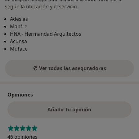
según la ubicación y el servicio.
Adeslas
Mapfre
HNA - Hermandad Arquitectos
Acunsa
Muface
Ver todas las aseguradoras
Opiniones
Añadir tu opinión
46 opiniones