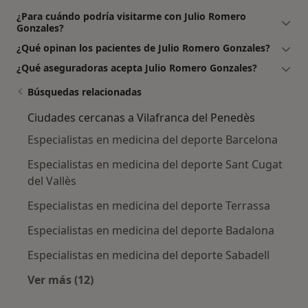
¿Para cuándo podría visitarme con Julio Romero
Gonzales?
¿Qué opinan los pacientes de Julio Romero Gonzales?
¿Qué aseguradoras acepta Julio Romero Gonzales?
Búsquedas relacionadas
Ciudades cercanas a Vilafranca del Penedès
Especialistas en medicina del deporte Barcelona
Especialistas en medicina del deporte Sant Cugat
del Vallès
Especialistas en medicina del deporte Terrassa
Especialistas en medicina del deporte Badalona
Especialistas en medicina del deporte Sabadell
Ver más (12)
Más en esta categoría: Ciudades cercanas a V