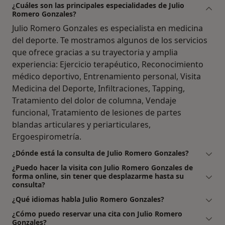
¿Cuáles son las principales especialidades de Julio
Romero Gonzales?
Julio Romero Gonzales es especialista en medicina
del deporte. Te mostramos algunos de los servicios
que ofrece gracias a su trayectoria y amplia
experiencia: Ejercicio terapéutico, Reconocimiento
médico deportivo, Entrenamiento personal, Visita
Medicina del Deporte, Infiltraciones, Tapping,
Tratamiento del dolor de columna, Vendaje
funcional, Tratamiento de lesiones de partes
blandas articulares y periarticulares,
Ergoespirometría.
¿Dónde está la consulta de Julio Romero Gonzales?
¿Puedo hacer la visita con Julio Romero Gonzales de
forma online, sin tener que desplazarme hasta su
consulta?
¿Qué idiomas habla Julio Romero Gonzales?
¿Cómo puedo reservar una cita con Julio Romero
Gonzales?