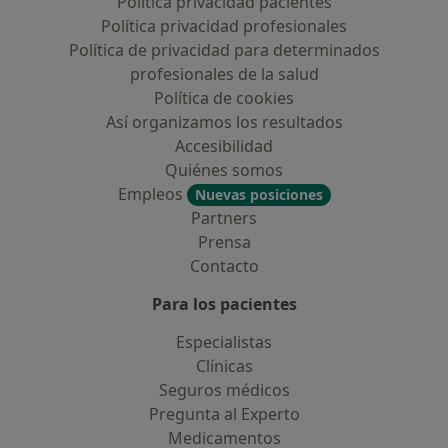
Política privacidad pacientes
Política privacidad profesionales
Política de privacidad para determinados
profesionales de la salud
Política de cookies
Así organizamos los resultados
Accesibilidad
Quiénes somos
Empleos
Nuevas posiciones
Partners
Prensa
Contacto
Para los pacientes
Especialistas
Clínicas
Seguros médicos
Pregunta al Experto
Medicamentos