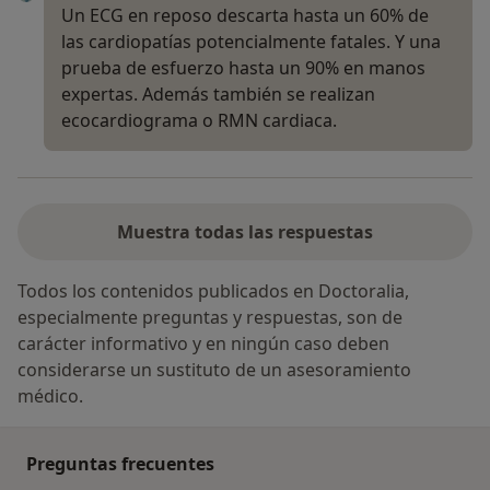
Un ECG en reposo descarta hasta un 60% de
las cardiopatías potencialmente fatales. Y una
prueba de esfuerzo hasta un 90% en manos
expertas. Además también se realizan
ecocardiograma o RMN cardiaca.
Muestra todas las respuestas
Todos los contenidos publicados en Doctoralia,
especialmente preguntas y respuestas, son de
carácter informativo y en ningún caso deben
considerarse un sustituto de un asesoramiento
médico.
Preguntas frecuentes