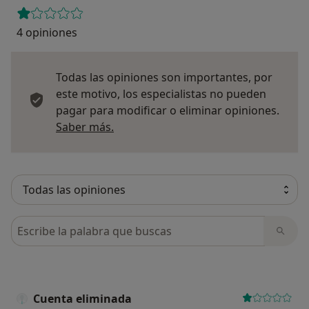
4 opiniones
Todas las opiniones son importantes, por
este motivo, los especialistas no pueden
pagar para modificar o eliminar opiniones.
Más información sobre opiniones
Saber más.
Busca en opiniones
Cuenta eliminada