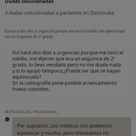
Dudas solucionadas
3 dudas solucionadas a pacientes en Doctoralia
Fui hace dos días a urgencias porque me torcí el tobillo, me dijeron que
era un esguince de 2º grado,
Fui hace dos días a urgencias porque me torcí el
tobillo, me dijeron que era un esguince de 2º
grado, lo llevo vendado pero no me duele nada
y si lo apoyo tampoco,¿Puede ser que se hayan
equivocado?
En la radiografía pone posible arrancamiento
hueso cuboides.
RESPUESTA DEL PROFESIONAL:
Por supuesto. Los médicos nos podemos
equivocar y mucho, pero intentamos no