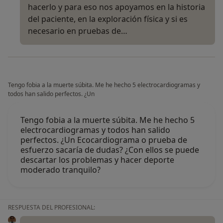
hacerlo y para eso nos apoyamos en la historia
del paciente, en la exploración física y si es
necesario en pruebas de…
Tengo fobia a la muerte súbita. Me he hecho 5 electrocardiogramas y
todos han salido perfectos. ¿Un
Tengo fobia a la muerte súbita. Me he hecho 5
electrocardiogramas y todos han salido
perfectos. ¿Un Ecocardiograma o prueba de
esfuerzo sacaría de dudas? ¿Con ellos se puede
descartar los problemas y hacer deporte
moderado tranquilo?
RESPUESTA DEL PROFESIONAL: