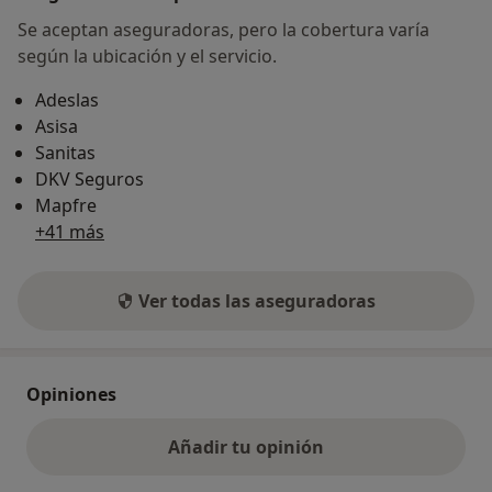
Se aceptan aseguradoras, pero la cobertura varía
según la ubicación y el servicio.
Adeslas
Asisa
Sanitas
DKV Seguros
Mapfre
+41 más
Ver todas las aseguradoras
Opiniones
Añadir tu opinión