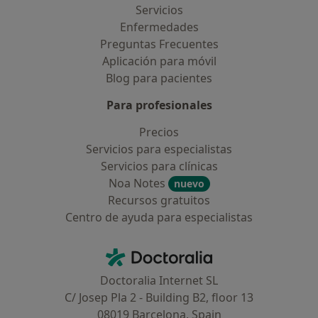
Servicios
Enfermedades
Preguntas Frecuentes
Aplicación para móvil
Blog para pacientes
Para profesionales
Precios
Servicios para especialistas
Servicios para clínicas
Noa Notes
nuevo
Recursos gratuitos
Centro de ayuda para especialistas
Contacto
Doctoralia - Página de inicio
Doctoralia Internet SL
C/ Josep Pla 2 - Building B2, floor 13
08019 Barcelona, Spain