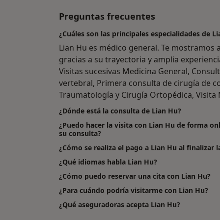
Preguntas frecuentes
¿Cuáles son las principales especialidades de L
Lian Hu es médico general. Te mostramos a
gracias a su trayectoria y amplia experienci
Visitas sucesivas Medicina General, Consul
vertebral, Primera consulta de cirugía de c
Traumatología y Cirugía Ortopédica, Visita
¿Dónde está la consulta de Lian Hu?
¿Puedo hacer la visita con Lian Hu de forma on
su consulta?
¿Cómo se realiza el pago a Lian Hu al finalizar la
¿Qué idiomas habla Lian Hu?
¿Cómo puedo reservar una cita con Lian Hu?
¿Para cuándo podría visitarme con Lian Hu?
¿Qué aseguradoras acepta Lian Hu?