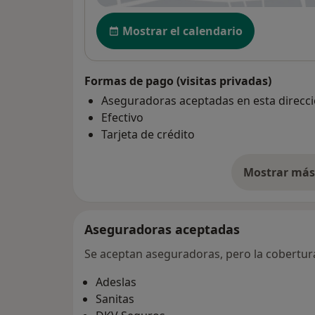
Disponibilidad
Mostrar el calendario
Formas de pago (visitas privadas)
Aseguradoras aceptadas en esta direcc
Efectivo
Tarjeta de crédito
Mostrar más 
so
Aseguradoras aceptadas
Se aceptan aseguradoras, pero la cobertura 
Adeslas
Sanitas