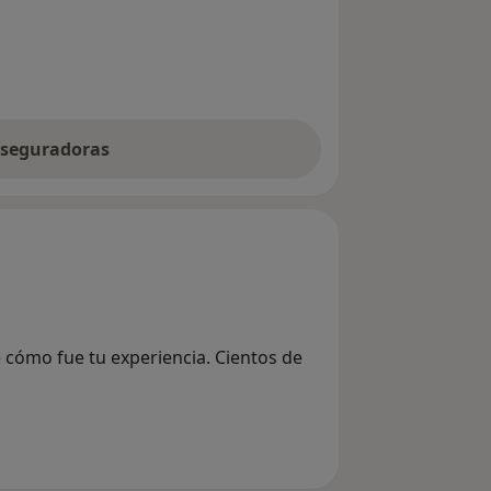
 aseguradoras
e cómo fue tu experiencia. Cientos de