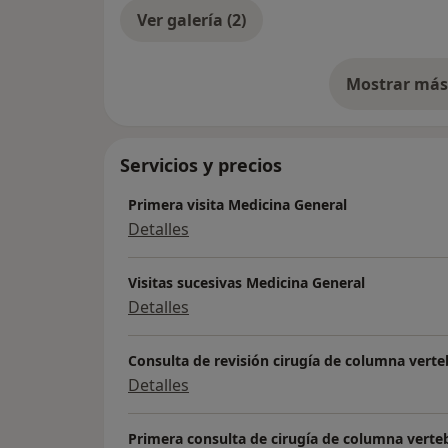
Ver galería (2)
Mostrar más 
so
Servicios y precios
Primera visita Medicina General
Detalles
Visitas sucesivas Medicina General
Detalles
Consulta de revisión cirugía de columna verte
Detalles
Primera consulta de cirugía de columna verte