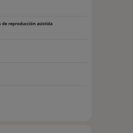
 de reproducción asistida