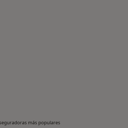
seguradoras más populares