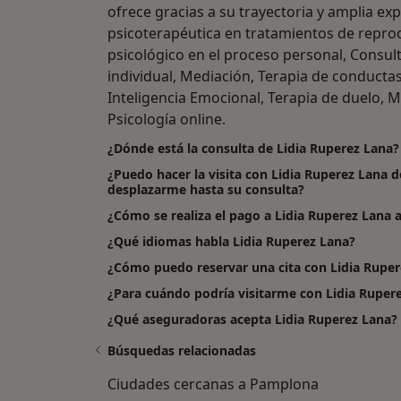
ofrece gracias a su trayectoria y amplia exp
psicoterapéutica en tratamientos de repr
psicológico en el proceso personal, Consult
individual, Mediación, Terapia de conductas
Inteligencia Emocional, Terapia de duelo, Mo
Psicología online.
¿Dónde está la consulta de Lidia Ruperez Lana?
¿Puedo hacer la visita con Lidia Ruperez Lana d
desplazarme hasta su consulta?
¿Cómo se realiza el pago a Lidia Ruperez Lana al 
¿Qué idiomas habla Lidia Ruperez Lana?
¿Cómo puedo reservar una cita con Lidia Ruper
¿Para cuándo podría visitarme con Lidia Ruper
¿Qué aseguradoras acepta Lidia Ruperez Lana?
Búsquedas relacionadas
Ciudades cercanas a Pamplona