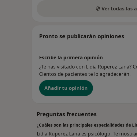
Ver todas las
Pronto se publicarán opiniones
Escribe la primera opinión
¿Te has visitado con Lidia Ruperez Lana? 
Cientos de pacientes te lo agradecerán.
Añadir tu opinión
Preguntas frecuentes
¿Cuáles son las principales especialidades de L
Lidia Ruperez Lana es psicólogo. Te mostra