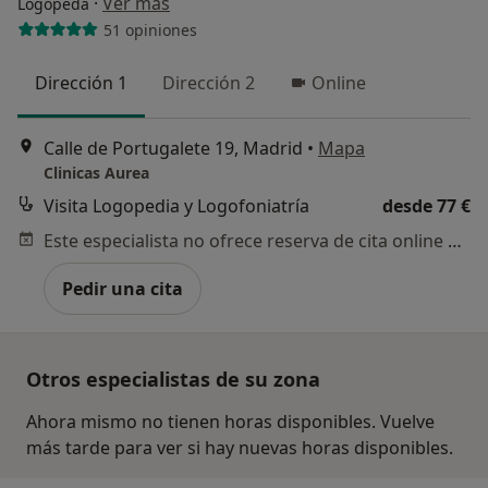
·
Ver más
Logopeda
51 opiniones
Dirección 1
Dirección 2
Online
Calle de Portugalete 19, Madrid
•
Mapa
Clinicas Aurea
Visita Logopedia y Logofoniatría
desde 77 €
Este especialista no ofrece reserva de cita online en esta dirección.
Pedir una cita
Otros especialistas de su zona
Ahora mismo no tienen horas disponibles. Vuelve
más tarde para ver si hay nuevas horas disponibles.