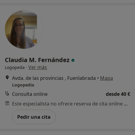
Claudia M. Fernández
·
Ver más
Logopeda
Avda. de las provincias , Fuenlabrada
•
Mapa
Logopedia
Consulta online
desde 40 €
Este especialista no ofrece reserva de cita online en esta dirección.
Pedir una cita