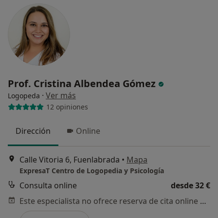
Prof. Cristina Albendea Gómez
·
Ver más
Logopeda
12 opiniones
Dirección
Online
Calle Vitoria 6, Fuenlabrada
•
Mapa
ExpresaT Centro de Logopedia y Psicología
Consulta online
desde 32 €
Este especialista no ofrece reserva de cita online en esta dirección.