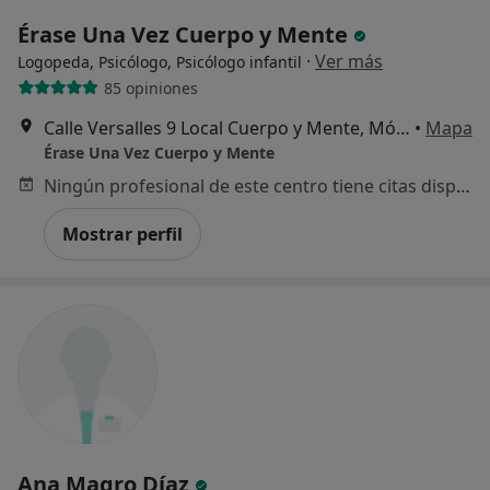
Érase Una Vez Cuerpo y Mente
·
Ver más
Logopeda, Psicólogo, Psicólogo infantil
85 opiniones
Calle Versalles 9 Local Cuerpo y Mente, Móstoles
•
Mapa
Érase Una Vez Cuerpo y Mente
Ningún profesional de este centro tiene citas disponibles
Mostrar perfil
Ana Magro Díaz