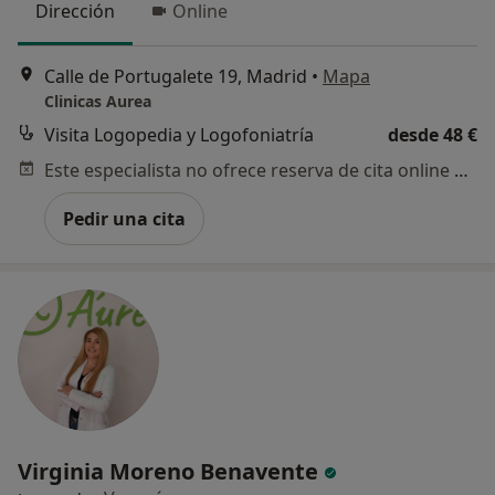
Dirección
Online
Calle de Portugalete 19, Madrid
•
Mapa
Clinicas Aurea
Visita Logopedia y Logofoniatría
desde 48 €
Este especialista no ofrece reserva de cita online en esta dirección.
Pedir una cita
Virginia Moreno Benavente