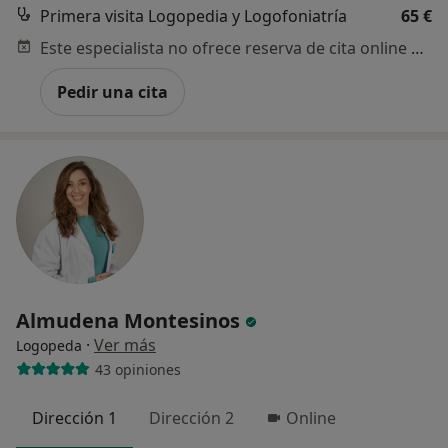
Primera visita Logopedia y Logofoniatría
65 €
Este especialista no ofrece reserva de cita online en esta dirección.
Pedir una cita
Almudena Montesinos
·
Ver más
Logopeda
43 opiniones
Dirección 1
Dirección 2
Online