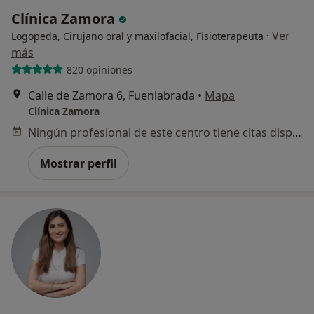
Clínica Zamora
·
Ver
Logopeda, Cirujano oral y maxilofacial, Fisioterapeuta
más
820 opiniones
Calle de Zamora 6, Fuenlabrada
•
Mapa
Clínica Zamora
Ningún profesional de este centro tiene citas disponibles
Mostrar perfil