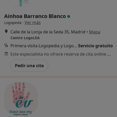
Ainhoa Barranco Blanco
·
Ver más
Logopeda
Calle de la Lonja de la Seda 35, Madrid
•
Mapa
Centro LogoLEA
Primera visita Logopedia y Logofoniatría
Servicio gratuito
Este especialista no ofrece reserva de cita online en esta dirección.
Pedir una cita