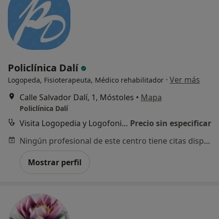
Policlínica Dalí
·
Ver más
Logopeda, Fisioterapeuta, Médico rehabilitador
Calle Salvador Dalí, 1, Móstoles
•
Mapa
Policlínica Dalí
Visita Logopedia y Logofoniatría
Precio sin especificar
Ningún profesional de este centro tiene citas disponibles
Mostrar perfil