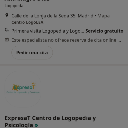
Logopeda
Calle de la Lonja de la Seda 35, Madrid
•
Mapa
Centro LogoLEA
Primera visita Logopedia y Logofoniatría
Servicio gratuito
Este especialista no ofrece reserva de cita online en esta dirección.
Pedir una cita
ExpresaT Centro de Logopedia y
Psicología