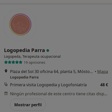
Logopedia Parra
Logopeda, Terapeuta ocupacional
19 opiniones
Plaza del Sol 30 oficina 64, planta 5, Móstoles
•
Mapa
Logopedia Parra
Primera visita Logopedia y Logofoniatría
48 €
Ningún profesional de este centro tiene citas disponibles
Mostrar perfil