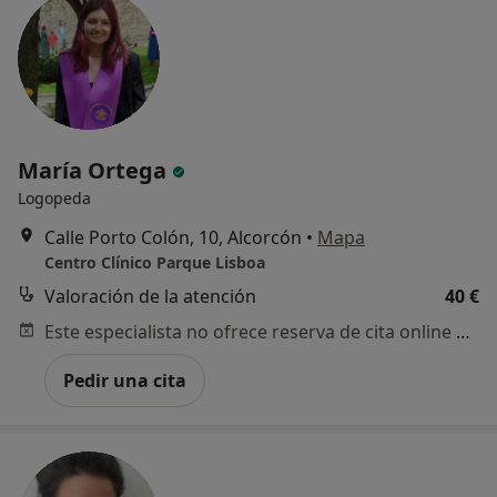
María Ortega
Logopeda
Calle Porto Colón, 10, Alcorcón
•
Mapa
Centro Clínico Parque Lisboa
Valoración de la atención
40 €
Este especialista no ofrece reserva de cita online en esta dirección.
Pedir una cita