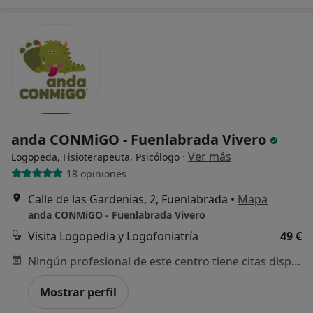
anda CONMiGO - Fuenlabrada Vivero
·
Ver más
Logopeda, Fisioterapeuta, Psicólogo
18 opiniones
Calle de las Gardenias, 2, Fuenlabrada
•
Mapa
anda CONMiGO - Fuenlabrada Vivero
Visita Logopedia y Logofoniatría
49 €
Ningún profesional de este centro tiene citas disponibles
Mostrar perfil