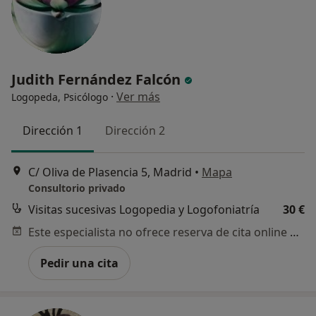
Judith Fernández Falcón
·
Ver más
Logopeda, Psicólogo
Dirección 1
Dirección 2
C/ Oliva de Plasencia 5, Madrid
•
Mapa
Consultorio privado
Visitas sucesivas Logopedia y Logofoniatría
30 €
Este especialista no ofrece reserva de cita online en esta dirección.
Pedir una cita