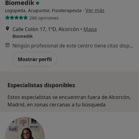
Biomedik
·
Ver más
Logopeda, Acupuntor, Fisioterapeuta
266 opiniones
Calle Colón 17, 1ºD, Alcorcón
•
Mapa
Biomedik
Ningún profesional de este centro tiene citas disponibles
Mostrar perfil
Especialistas disponibles
Estos especialistas se encuentran fuera de Alcorcón,
Madrid, en zonas cercanas a tu búsqueda