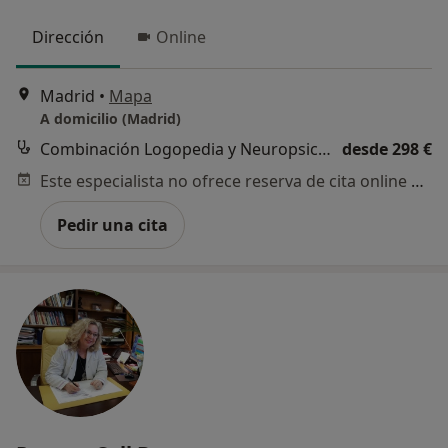
Dirección
Online
Madrid
•
Mapa
A domicilio (Madrid)
Combinación Logopedia y Neuropsicología
desde 298 €
Este especialista no ofrece reserva de cita online en esta dirección.
Pedir una cita