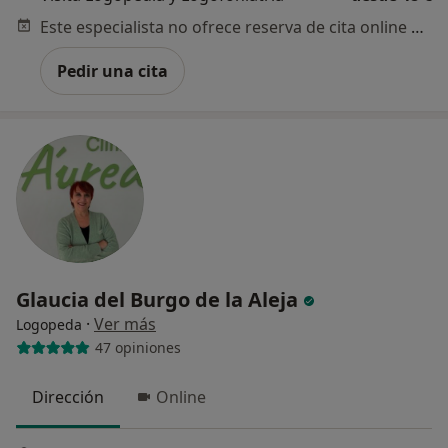
Este especialista no ofrece reserva de cita online en esta dirección.
Pedir una cita
Glaucia del Burgo de la Aleja
·
Ver más
Logopeda
47 opiniones
Dirección
Online