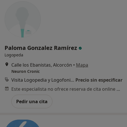
Paloma Gonzalez Ramírez
Logopeda
Calle los Ebanistas, Alcorcón
•
Mapa
Neuron Cronic
Visita Logopedia y Logofoniatría
Precio sin especificar
Este especialista no ofrece reserva de cita online en esta dirección.
Pedir una cita