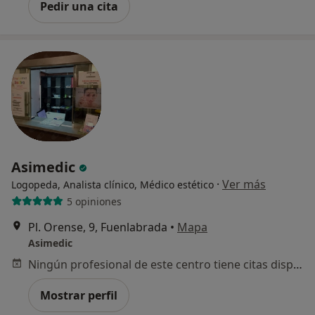
Pedir una cita
Asimedic
·
Ver más
Logopeda, Analista clínico, Médico estético
5 opiniones
Pl. Orense, 9, Fuenlabrada
•
Mapa
Asimedic
Ningún profesional de este centro tiene citas disponibles
Mostrar perfil