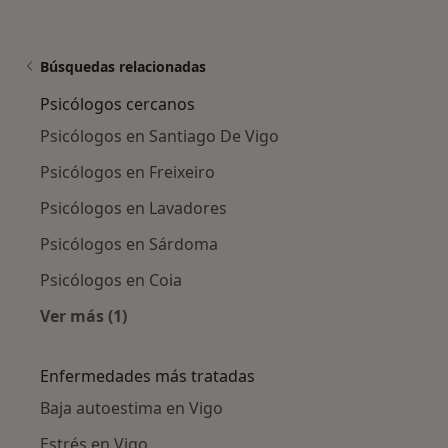
Búsquedas relacionadas
Psicólogos cercanos
Psicólogos en Santiago De Vigo
Psicólogos en Freixeiro
Psicólogos en Lavadores
Psicólogos en Sárdoma
Psicólogos en Coia
Ver más (1)
Más en esta categoría: Psicólogos cercanos
Enfermedades más tratadas
Baja autoestima en Vigo
Estrés en Vigo