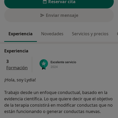
Reservar cita
Enviar mensaje
Experiencia
Novedades
Servicios y precios
Experiencia
3
Formación
¡Hola, soy Lydia!
Trabajo desde un enfoque conductual, basado en la
evidencia científica. Lo que quiere decir que el objetivo
de la terapia consistirá en modificar conductas que no
están funcionando o generar conductas nuevas.