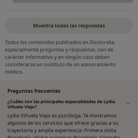
Muestra todas las respuestas
Todos los contenidos publicados en Doctoralia,
especialmente preguntas y respuestas, son de
carácter informativo y en ningún caso deben
considerarse un sustituto de un asesoramiento
médico.
Preguntas frecuentes
¿Cuáles son las principales especialidades de Lydia
Viñuela Viejo?
Lydia Viñuela Viejo es psicóloga. Te mostramos
algunos de los servicios que ofrece gracias a su
trayectoria y amplia experiencia: Primera visita
Psicología, Visitas sucesivas Psicología, Consulta