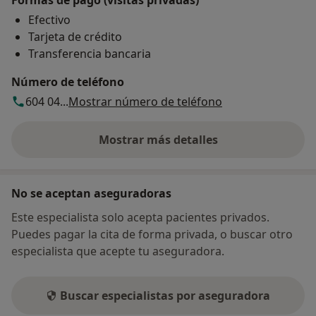
Formas de pago (visitas privadas)
Efectivo
Tarjeta de crédito
Transferencia bancaria
Número de teléfono
604 04...
Mostrar número de teléfono
Mostrar más detalles
sobre la dirección
No se aceptan aseguradoras
Este especialista solo acepta pacientes privados.
Puedes pagar la cita de forma privada, o buscar otro
especialista que acepte tu aseguradora.
Buscar especialistas por aseguradora