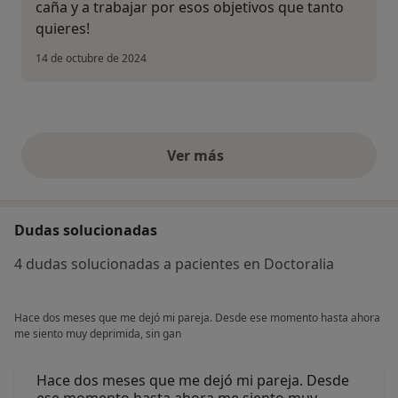
caña y a trabajar por esos objetivos que tanto
quieres!
14 de octubre de 2024
Ver más
opiniones anteriores
Dudas solucionadas
4 dudas solucionadas a pacientes en Doctoralia
Hace dos meses que me dejó mi pareja. Desde ese momento hasta ahora
me siento muy deprimida, sin gan
Hace dos meses que me dejó mi pareja. Desde
ese momento hasta ahora me siento muy