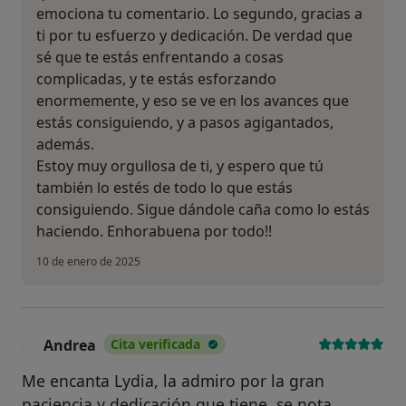
emociona tu comentario. Lo segundo, gracias a
ti por tu esfuerzo y dedicación. De verdad que
sé que te estás enfrentando a cosas
complicadas, y te estás esforzando
enormemente, y eso se ve en los avances que
estás consiguiendo, y a pasos agigantados,
además.
Estoy muy orgullosa de ti, y espero que tú
también lo estés de todo lo que estás
consiguiendo. Sigue dándole caña como lo estás
haciendo. Enhorabuena por todo!!
10 de enero de 2025
Andrea
Cita verificada
A
Me encanta Lydia, la admiro por la gran
paciencia y dedicación que tiene, se nota