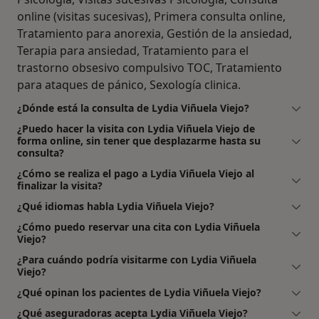
online (visitas sucesivas), Primera consulta online,
Tratamiento para anorexia, Gestión de la ansiedad,
Terapia para ansiedad, Tratamiento para el
trastorno obsesivo compulsivo TOC, Tratamiento
para ataques de pánico, Sexología clinica.
¿Dónde está la consulta de Lydia Viñuela Viejo?
¿Puedo hacer la visita con Lydia Viñuela Viejo de
forma online, sin tener que desplazarme hasta su
consulta?
¿Cómo se realiza el pago a Lydia Viñuela Viejo al
finalizar la visita?
¿Qué idiomas habla Lydia Viñuela Viejo?
¿Cómo puedo reservar una cita con Lydia Viñuela
Viejo?
¿Para cuándo podría visitarme con Lydia Viñuela
Viejo?
¿Qué opinan los pacientes de Lydia Viñuela Viejo?
¿Qué aseguradoras acepta Lydia Viñuela Viejo?