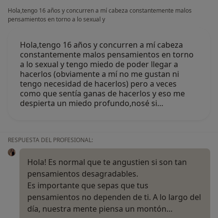
Hola,tengo 16 años y concurren a mí cabeza constantemente malos
pensamientos en torno a lo sexual y
Hola,tengo 16 años y concurren a mí cabeza
constantemente malos pensamientos en torno
a lo sexual y tengo miedo de poder llegar a
hacerlos (obviamente a mí no me gustan ni
tengo necesidad de hacerlos) pero a veces
como que sentía ganas de hacerlos y eso me
despierta un miedo profundo,nosé si…
RESPUESTA DEL PROFESIONAL:
Hola! Es normal que te angustien si son tan
pensamientos desagradables.
Es importante que sepas que tus
pensamientos no dependen de ti. A lo largo del
día, nuestra mente piensa un montón…