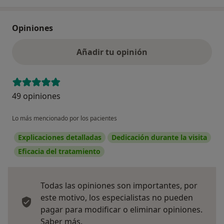
Opiniones
Añadir tu opinión
49 opiniones
Lo más mencionado por los pacientes
Explicaciones detalladas
Dedicación durante la visita
Eficacia del tratamiento
Todas las opiniones son importantes, por
este motivo, los especialistas no pueden
pagar para modificar o eliminar opiniones.
Más información sobre opiniones
Saber más.