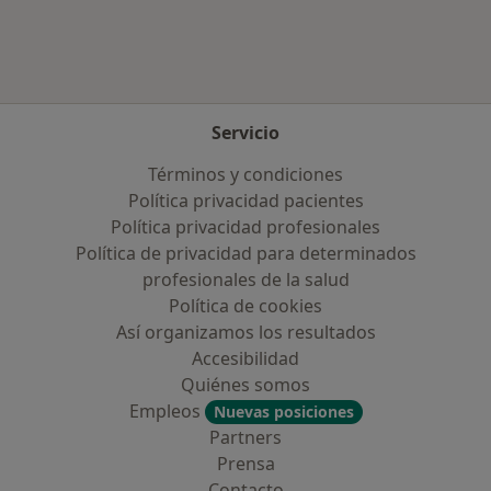
Servicio
Términos y condiciones
Política privacidad pacientes
Política privacidad profesionales
Política de privacidad para determinados
profesionales de la salud
Política de cookies
Así organizamos los resultados
Accesibilidad
Quiénes somos
Empleos
Nuevas posiciones
Partners
Prensa
Contacto