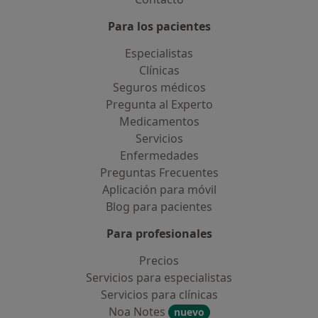
Para los pacientes
Especialistas
Clínicas
Seguros médicos
Pregunta al Experto
Medicamentos
Servicios
Enfermedades
Preguntas Frecuentes
Aplicación para móvil
Blog para pacientes
Para profesionales
Precios
Servicios para especialistas
Servicios para clínicas
Noa Notes
nuevo