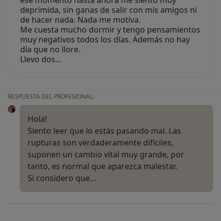
deprimida, sin ganas de salir con mis amigos ni
de hacer nada. Nada me motiva.
Me cuesta mucho dormir y tengo pensamientos
muy negativos todos los días. Además no hay
día que no llore.
Llevo dos…
RESPUESTA DEL PROFESIONAL:
Hola!
Siento leer que lo estás pasando mal. Las
rupturas son verdaderamente difíciles,
suponen un cambio vital muy grande, por
tanto, es normal que aparezca malestar.
Si considero que…