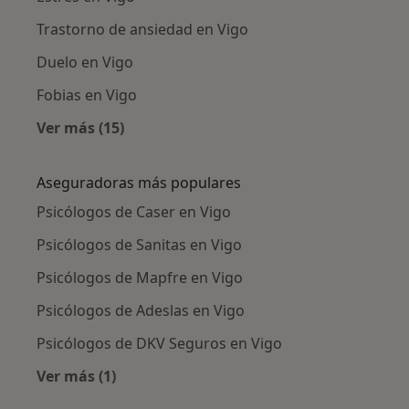
Trastorno de ansiedad en Vigo
Duelo en Vigo
Fobias en Vigo
Ver más (15)
Más en esta categoría: Enfermedades más tr
Aseguradoras más populares
Psicólogos de Caser en Vigo
Psicólogos de Sanitas en Vigo
Psicólogos de Mapfre en Vigo
Psicólogos de Adeslas en Vigo
Psicólogos de DKV Seguros en Vigo
Ver más (1)
Más en esta categoría: Aseguradoras más po