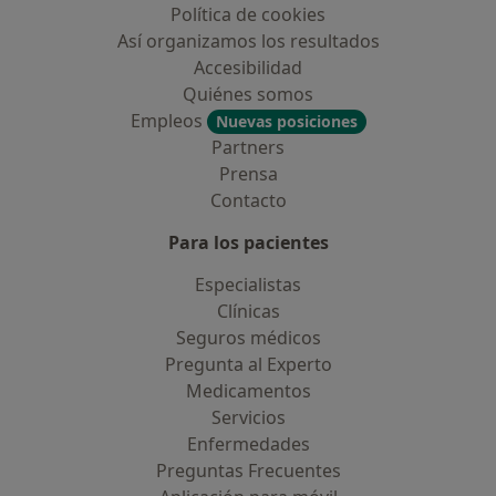
Política de cookies
Así organizamos los resultados
Accesibilidad
Quiénes somos
Empleos
Nuevas posiciones
Partners
Prensa
Contacto
Para los pacientes
Especialistas
Clínicas
Seguros médicos
Pregunta al Experto
Medicamentos
Servicios
Enfermedades
Preguntas Frecuentes