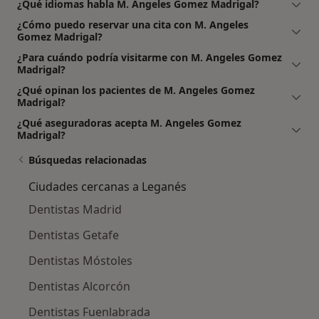
¿Qué idiomas habla M. Angeles Gomez Madrigal?
¿Cómo puedo reservar una cita con M. Angeles
Gomez Madrigal?
¿Para cuándo podría visitarme con M. Angeles Gomez
Madrigal?
¿Qué opinan los pacientes de M. Angeles Gomez
Madrigal?
¿Qué aseguradoras acepta M. Angeles Gomez
Madrigal?
Búsquedas relacionadas
Ciudades cercanas a Leganés
Dentistas Madrid
Dentistas Getafe
Dentistas Móstoles
Dentistas Alcorcón
Dentistas Fuenlabrada