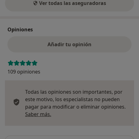
Ver todas las aseguradoras
Opiniones
Añadir tu opinión
109 opiniones
Todas las opiniones son importantes, por
este motivo, los especialistas no pueden
pagar para modificar o eliminar opiniones.
Más información sobre opiniones
Saber más.