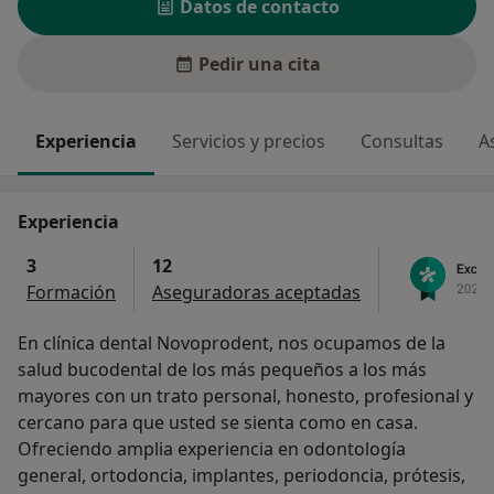
Datos de contacto
Pedir una cita
Experiencia
Servicios y precios
Consultas
A
Experiencia
3
12
Formación
Aseguradoras aceptadas
En clínica dental Novoprodent, nos ocupamos de la
salud bucodental de los más pequeños a los más
mayores con un trato personal, honesto, profesional y
cercano para que usted se sienta como en casa.
Ofreciendo amplia experiencia en odontología
general, ortodoncia, implantes, periodoncia, prótesis,