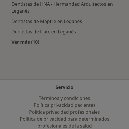
Dentistas de HNA - Hermandad Arquitectos en
Leganés
Dentistas de Mapfre en Leganés
Dentistas de Fiatc en Leganés
Ver más (10)
Más en esta categoría: Aseguradoras más po
Servicio
Términos y condiciones
Política privacidad pacientes
Política privacidad profesionales
Política de privacidad para determinados
profesionales de la salud