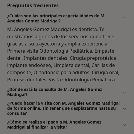
Preguntas frecuentes
¿Cuáles son las principales especialidades de M.
Angeles Gomez Madrigal?
M. Angeles Gomez Madrigal es dentista. Te
mostramos algunos de los servicios que ofrece
gracias a su trayectoria y amplia experiencia:
Primera visita Odontología Pediátrica, Empaste
dental, Implantes dentales, Cirugía preprotésica
implante endoóseo, Limpieza dental, Carillas de
composite, Ortodoncia para adultos, Cirugía oral,
Prótesis dentales, Visita Odontología Pediátrica.
¿Dónde está la consulta de M. Angeles Gomez
Madrigal?
¿Puedo hacer la visita con M. Angeles Gomez Madrigal
de forma online, sin tener que desplazarme hasta su
consulta?
¿Cómo se realiza el pago a M. Angeles Gomez
Madrigal al finalizar la visita?