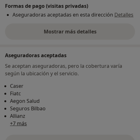
Formas de pago (visitas privadas)
Aseguradoras aceptadas en esta dirección
Detalles
Mostrar más detalles
sobre la dirección
Aseguradoras aceptadas
Se aceptan aseguradoras, pero la cobertura varía
según la ubicación y el servicio.
Caser
Fiatc
Aegon Salud
Seguros Bilbao
Allianz
+7 más