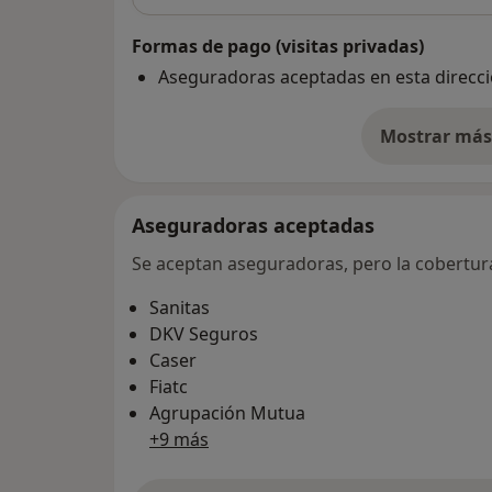
Formas de pago (visitas privadas)
Aseguradoras aceptadas en esta direcc
Mostrar más 
so
Aseguradoras aceptadas
Se aceptan aseguradoras, pero la cobertura 
Sanitas
DKV Seguros
Caser
Fiatc
Agrupación Mutua
+9 más