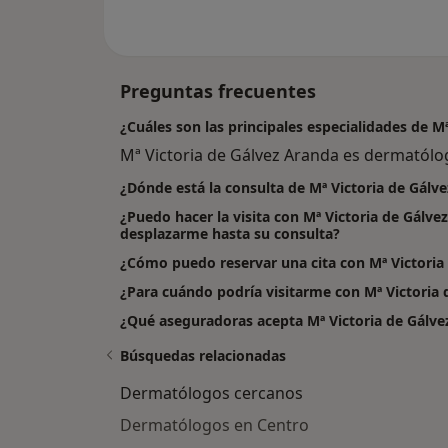
Preguntas frecuentes
¿Cuáles son las principales especialidades de M
Mª Victoria de Gálvez Aranda es dermatólo
¿Dónde está la consulta de Mª Victoria de Gálv
¿Puedo hacer la visita con Mª Victoria de Gálve
desplazarme hasta su consulta?
¿Cómo puedo reservar una cita con Mª Victoria
¿Para cuándo podría visitarme con Mª Victoria
¿Qué aseguradoras acepta Mª Victoria de Gálve
Búsquedas relacionadas
Dermatólogos cercanos
Dermatólogos en Centro