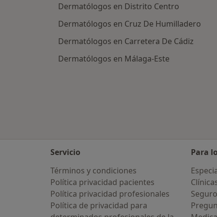
Dermatólogos en Distrito Centro
Dermatólogos en Cruz De Humilladero
Dermatólogos en Carretera De Cádiz
Dermatólogos en Málaga-Este
Servicio
Para l
Términos y condiciones
Especia
Política privacidad pacientes
Clínica
Política privacidad profesionales
Seguro
Política de privacidad para
Pregun