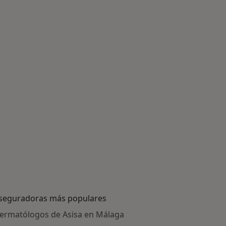
seguradoras más populares
ermatólogos de Asisa en Málaga