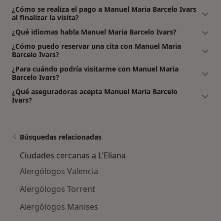
¿Cómo se realiza el pago a Manuel Maria Barcelo Ivars
al finalizar la visita?
¿Qué idiomas habla Manuel Maria Barcelo Ivars?
¿Cómo puedo reservar una cita con Manuel Maria
Barcelo Ivars?
¿Para cuándo podría visitarme con Manuel Maria
Barcelo Ivars?
¿Qué aseguradoras acepta Manuel Maria Barcelo
Ivars?
Búsquedas relacionadas
Ciudades cercanas a L'Eliana
Alergólogos Valencia
Alergólogos Torrent
Alergólogos Manises