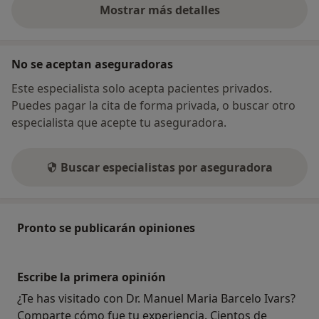
Mostrar más detalles
sobre la dirección
No se aceptan aseguradoras
Este especialista solo acepta pacientes privados.
Puedes pagar la cita de forma privada, o buscar otro
especialista que acepte tu aseguradora.
Buscar especialistas por aseguradora
Pronto se publicarán opiniones
Escribe la primera opinión
¿Te has visitado con Dr. Manuel Maria Barcelo Ivars?
Comparte cómo fue tu experiencia. Cientos de