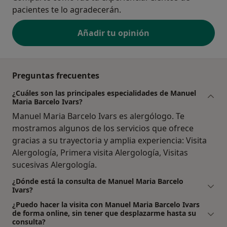
pacientes te lo agradecerán.
Añadir tu opinión
Preguntas frecuentes
¿Cuáles son las principales especialidades de Manuel
Maria Barcelo Ivars?
Manuel Maria Barcelo Ivars es alergólogo. Te
mostramos algunos de los servicios que ofrece
gracias a su trayectoria y amplia experiencia: Visita
Alergología, Primera visita Alergología, Visitas
sucesivas Alergología.
¿Dónde está la consulta de Manuel Maria Barcelo
Ivars?
¿Puedo hacer la visita con Manuel Maria Barcelo Ivars
de forma online, sin tener que desplazarme hasta su
consulta?