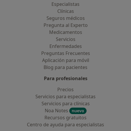
Especialistas
Clínicas
Seguros médicos
Pregunta al Experto
Medicamentos
Servicios
Enfermedades
Preguntas Frecuentes
Aplicación para móvil
Blog para pacientes
Para profesionales
Precios
Servicios para especialistas
Servicios para clínicas
Noa Notes
nuevo
Recursos gratuitos
Centro de ayuda para especialistas