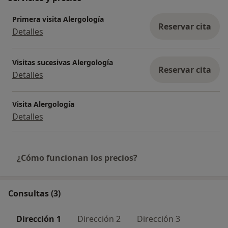
Primera visita Alergología
Reservar cita
Detalles
Visitas sucesivas Alergología
Reservar cita
Detalles
Visita Alergología
Detalles
¿Cómo funcionan los precios?
Consultas (3)
Dirección 1
Dirección 2
Dirección 3