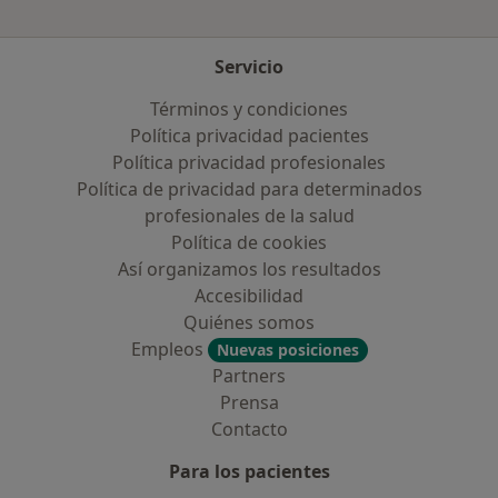
Servicio
Términos y condiciones
Política privacidad pacientes
Política privacidad profesionales
Política de privacidad para determinados
profesionales de la salud
Política de cookies
Así organizamos los resultados
Accesibilidad
Quiénes somos
Empleos
Nuevas posiciones
Partners
Prensa
Contacto
Para los pacientes