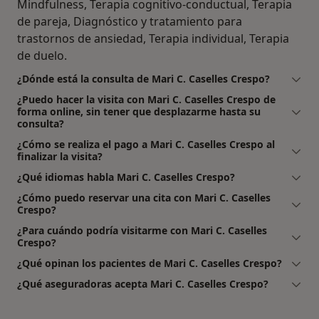
Mindfulness, Terapia cognitivo-conductual, Terapia
de pareja, Diagnóstico y tratamiento para
trastornos de ansiedad, Terapia individual, Terapia
de duelo.
¿Dónde está la consulta de Mari C. Caselles Crespo?
¿Puedo hacer la visita con Mari C. Caselles Crespo de
forma online, sin tener que desplazarme hasta su
consulta?
¿Cómo se realiza el pago a Mari C. Caselles Crespo al
finalizar la visita?
¿Qué idiomas habla Mari C. Caselles Crespo?
¿Cómo puedo reservar una cita con Mari C. Caselles
Crespo?
¿Para cuándo podría visitarme con Mari C. Caselles
Crespo?
¿Qué opinan los pacientes de Mari C. Caselles Crespo?
¿Qué aseguradoras acepta Mari C. Caselles Crespo?