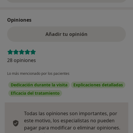
Opiniones
Añadir tu opinión
28 opiniones
Lo más mencionado por los pacientes
Dedicación durante la visita
Explicaciones detalladas
Eficacia del tratamiento
Todas las opiniones son importantes, por
este motivo, los especialistas no pueden
pagar para modificar o eliminar opiniones.