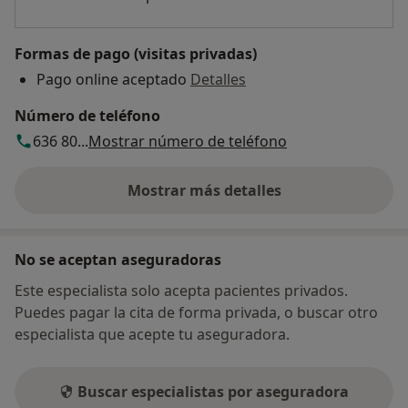
Formas de pago (visitas privadas)
Pago online aceptado
Detalles
Número de teléfono
636 80...
Mostrar número de teléfono
Mostrar más detalles
sobre la dirección
No se aceptan aseguradoras
Este especialista solo acepta pacientes privados.
Puedes pagar la cita de forma privada, o buscar otro
especialista que acepte tu aseguradora.
Buscar especialistas por aseguradora