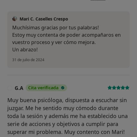
Mari C. Caselles Crespo
Muchísimas gracias por tus palabras!
Estoy muy contenta de poder acompañaros en
vuestro proceso y ver cómo mejora.
Un abrazo!
31 de julio de 2024
G.A
Cita verificada
G
Muy buena psicóloga, dispuesta a escuchar sin
juzgar. Me he sentido muy cómodo durante
toda la sesión y además me ha establecido una
serie de acciones y objetivos a cumplir para
superar mi problema. Muy contento con Mari!