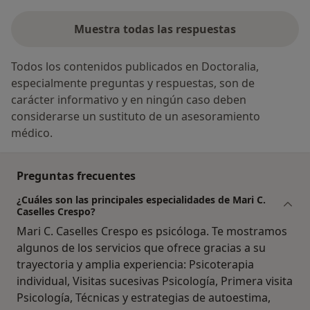
Muestra todas las respuestas
Todos los contenidos publicados en Doctoralia,
especialmente preguntas y respuestas, son de
carácter informativo y en ningún caso deben
considerarse un sustituto de un asesoramiento
médico.
Preguntas frecuentes
¿Cuáles son las principales especialidades de Mari C.
Caselles Crespo?
Mari C. Caselles Crespo es psicóloga. Te mostramos
algunos de los servicios que ofrece gracias a su
trayectoria y amplia experiencia: Psicoterapia
individual, Visitas sucesivas Psicología, Primera visita
Psicología, Técnicas y estrategias de autoestima,