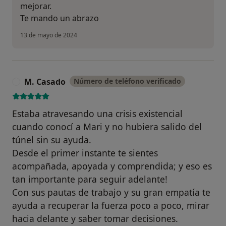
mejorar.
Te mando un abrazo
13 de mayo de 2024
M. Casado
Número de teléfono verificado
M
Estaba atravesando una crisis existencial
cuando conocí a Mari y no hubiera salido del
túnel sin su ayuda.
Desde el primer instante te sientes
acompañada, apoyada y comprendida; y eso es
tan importante para seguir adelante!
Con sus pautas de trabajo y su gran empatía te
ayuda a recuperar la fuerza poco a poco, mirar
hacia delante y saber tomar decisiones.