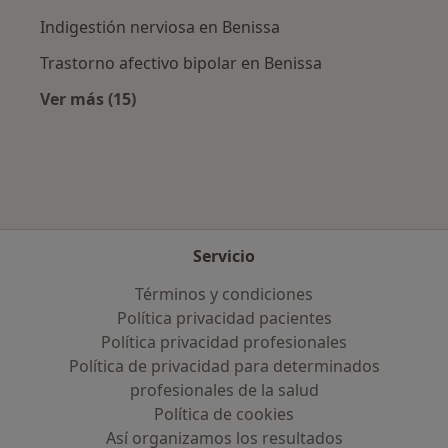
Indigestión nerviosa en Benissa
Trastorno afectivo bipolar en Benissa
Ver más (15)
Más en esta categoría: Enfermedades más tr
Servicio
Términos y condiciones
Política privacidad pacientes
Política privacidad profesionales
Política de privacidad para determinados
profesionales de la salud
Política de cookies
Así organizamos los resultados