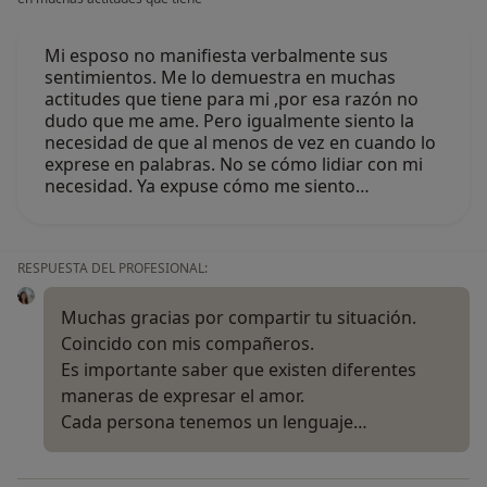
Mi esposo no manifiesta verbalmente sus
sentimientos. Me lo demuestra en muchas
actitudes que tiene para mi ,por esa razón no
dudo que me ame. Pero igualmente siento la
necesidad de que al menos de vez en cuando lo
exprese en palabras. No se cómo lidiar con mi
necesidad. Ya expuse cómo me siento…
RESPUESTA DEL PROFESIONAL:
Muchas gracias por compartir tu situación.
Coincido con mis compañeros.
Es importante saber que existen diferentes
maneras de expresar el amor.
Cada persona tenemos un lenguaje…