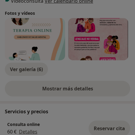
Videoconsulta
Ver calendario online
Fotos y vídeos
Ver galería (6)
Mostrar más detalles
sobre la experiencia
Servicios y precios
Consulta online
Reservar cita
60 €
Detalles