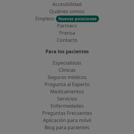
Accesibilidad
Quiénes somos
Empleos
Nuevas posiciones
Partners
Prensa
Contacto
Para los pacientes
Especialistas
Clínicas
Seguros médicos
Pregunta al Experto
Medicamentos
Servicios
Enfermedades
Preguntas Frecuentes
Aplicación para móvil
Blog para pacientes