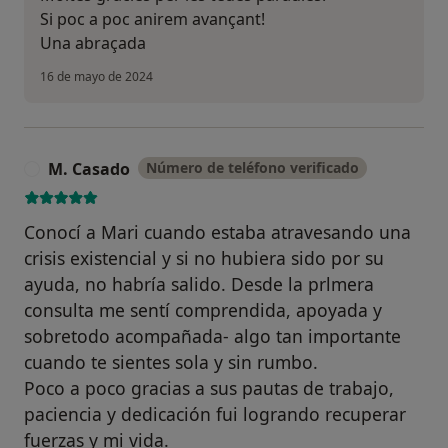
Si poc a poc anirem avançant!
Una abraçada
16 de mayo de 2024
M. Casado
Número de teléfono verificado
M
Conocí a Mari cuando estaba atravesando una
crisis existencial y si no hubiera sido por su
ayuda, no habría salido. Desde la prlmera
consulta me sentí comprendida, apoyada y
sobretodo acompañada- algo tan importante
cuando te sientes sola y sin rumbo.
Poco a poco gracias a sus pautas de trabajo,
paciencia y dedicación fui logrando recuperar
fuerzas y mi vida.