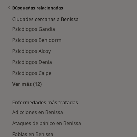
Búsquedas relacionadas
Ciudades cercanas a Benissa
Psicólogos Gandía
Psicólogos Benidorm
Psicólogos Alcoy
Psicólogos Denia
Psicólogos Calpe
Ver más (12)
Más en esta categoría: Ciudades cercanas a 
Enfermedades más tratadas
Adicciones en Benissa
Ataques de pánico en Benissa
Fobias en Benissa