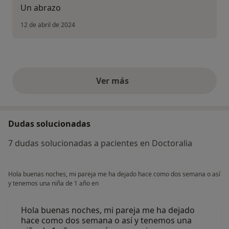
Un abrazo
12 de abril de 2024
Ver más
opiniones anteriores
Dudas solucionadas
7 dudas solucionadas a pacientes en Doctoralia
Hola buenas noches, mi pareja me ha dejado hace como dos semana o así
y tenemos una niña de 1 año en
Hola buenas noches, mi pareja me ha dejado
hace como dos semana o así y tenemos una