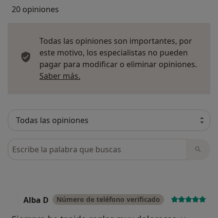
20 opiniones
Todas las opiniones son importantes, por
este motivo, los especialistas no pueden
pagar para modificar o eliminar opiniones.
Más información sobre opiniones
Saber más.
Busca en opiniones
Alba D
Número de teléfono verificado
A