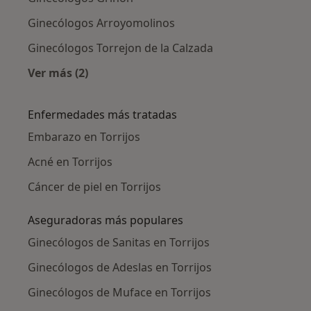
Ginecólogos Arroyomolinos
Ginecólogos Torrejon de la Calzada
Ver más (2)
Más en esta categoría: Ciudades cercanas a To
Enfermedades más tratadas
Embarazo en Torrijos
Acné en Torrijos
Cáncer de piel en Torrijos
Aseguradoras más populares
Ginecólogos de Sanitas en Torrijos
Ginecólogos de Adeslas en Torrijos
Ginecólogos de Muface en Torrijos