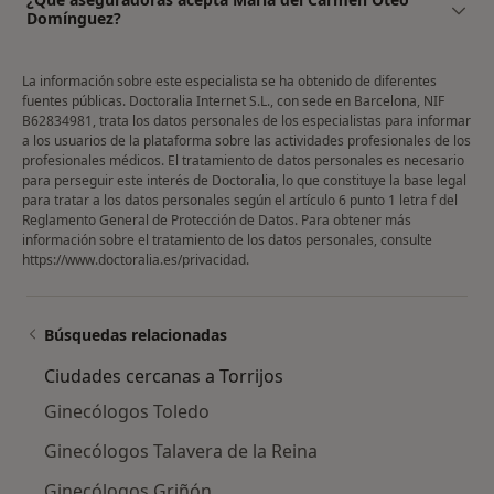
Domínguez?
La información sobre este especialista se ha obtenido de diferentes
fuentes públicas. Doctoralia Internet S.L., con sede en Barcelona, NIF
B62834981, trata los datos personales de los especialistas para informar
a los usuarios de la plataforma sobre las actividades profesionales de los
profesionales médicos. El tratamiento de datos personales es necesario
para perseguir este interés de Doctoralia, lo que constituye la base legal
para tratar a los datos personales según el artículo 6 punto 1 letra f del
Reglamento General de Protección de Datos. Para obtener más
información sobre el tratamiento de los datos personales, consulte
https://www.doctoralia.es/privacidad
.
Búsquedas relacionadas
Ciudades cercanas a Torrijos
Ginecólogos Toledo
Ginecólogos Talavera de la Reina
Ginecólogos Griñón