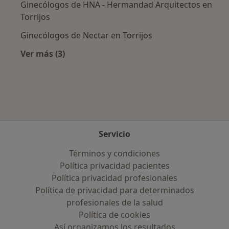
Ginecólogos de HNA - Hermandad Arquitectos en
Torrijos
Ginecólogos de Nectar en Torrijos
Ver más (3)
Más en esta categoría: Aseguradoras más po
Servicio
Términos y condiciones
Política privacidad pacientes
Política privacidad profesionales
Política de privacidad para determinados
profesionales de la salud
Política de cookies
Así organizamos los resultados