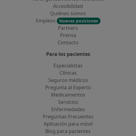
Accesibilidad
Quiénes somos
Empleos
Nuevas posiciones
Partners
Prensa
Contacto
Para los pacientes
Especialistas
Clínicas
Seguros médicos
Pregunta al Experto
Medicamentos
Servicios
Enfermedades
Preguntas Frecuentes
Aplicación para móvil
Blog para pacientes