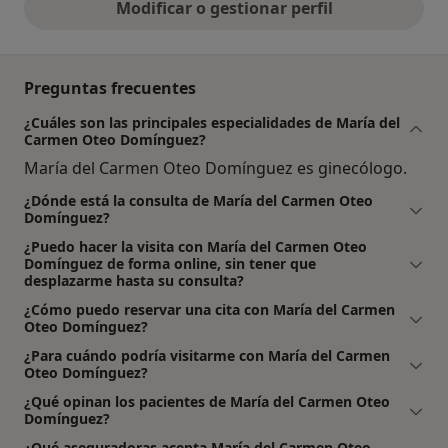
Modificar o gestionar perfil
Preguntas frecuentes
¿Cuáles son las principales especialidades de María del
Carmen Oteo Domínguez?
María del Carmen Oteo Domínguez es ginecólogo.
¿Dónde está la consulta de María del Carmen Oteo
Domínguez?
¿Puedo hacer la visita con María del Carmen Oteo
Domínguez de forma online, sin tener que
desplazarme hasta su consulta?
¿Cómo puedo reservar una cita con María del Carmen
Oteo Domínguez?
¿Para cuándo podría visitarme con María del Carmen
Oteo Domínguez?
¿Qué opinan los pacientes de María del Carmen Oteo
Domínguez?
¿Qué aseguradoras acepta María del Carmen Oteo