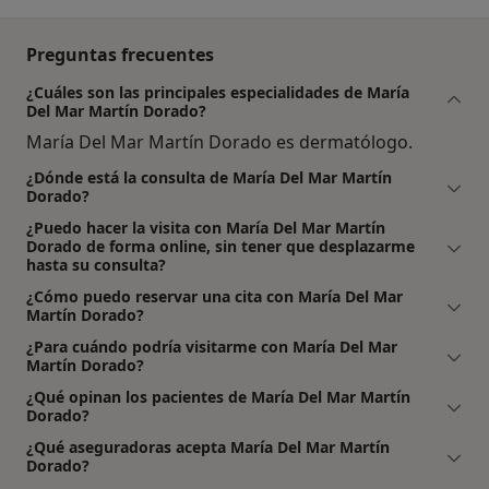
Preguntas frecuentes
¿Cuáles son las principales especialidades de María
Del Mar Martín Dorado?
María Del Mar Martín Dorado es dermatólogo.
¿Dónde está la consulta de María Del Mar Martín
Dorado?
¿Puedo hacer la visita con María Del Mar Martín
Dorado de forma online, sin tener que desplazarme
hasta su consulta?
¿Cómo puedo reservar una cita con María Del Mar
Martín Dorado?
¿Para cuándo podría visitarme con María Del Mar
Martín Dorado?
¿Qué opinan los pacientes de María Del Mar Martín
Dorado?
¿Qué aseguradoras acepta María Del Mar Martín
Dorado?