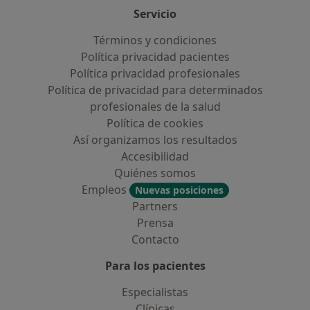
Servicio
Términos y condiciones
Política privacidad pacientes
Política privacidad profesionales
Política de privacidad para determinados
profesionales de la salud
Política de cookies
Así organizamos los resultados
Accesibilidad
Quiénes somos
Empleos
Nuevas posiciones
Partners
Prensa
Contacto
Para los pacientes
Especialistas
Clínicas