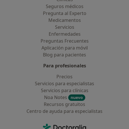
Seguros médicos
Pregunta al Experto
Medicamentos
Servicios
Enfermedades
Preguntas Frecuentes
Aplicación para móvil
Blog para pacientes
Para profesionales
Precios
Servicios para especialistas
Servicios para clínicas
Noa Notes
nuevo
Recursos gratuitos
Centro de ayuda para especialistas
Contacto
Doctoralia - Página de inicio