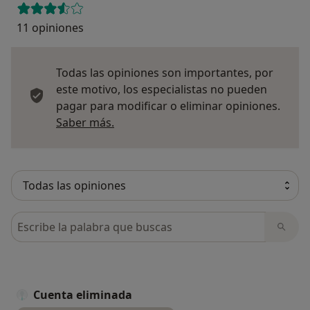
11 opiniones
Todas las opiniones son importantes, por
este motivo, los especialistas no pueden
pagar para modificar o eliminar opiniones.
Más información sobre opiniones
Saber más.
Busca en opiniones
Cuenta eliminada