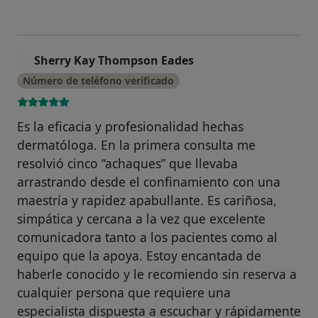
Sherry Kay Thompson Eades
S
Número de teléfono verificado
Es la eficacia y profesionalidad hechas
dermatóloga. En la primera consulta me
resolvió cinco “achaques” que llevaba
arrastrando desde el confinamiento con una
maestría y rapidez apabullante. Es cariñosa,
simpática y cercana a la vez que excelente
comunicadora tanto a los pacientes como al
equipo que la apoya. Estoy encantada de
haberle conocido y le recomiendo sin reserva a
cualquier persona que requiere una
especialista dispuesta a escuchar y rápidamente