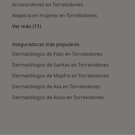
Acrocordones en Torrelodones
Alopecia en mujeres en Torrelodones
Ver más (11)
Más en esta categoría: Enfermedades más tr
Aseguradoras más populares
Dermatólogos de Fiatc en Torrelodones
Dermatólogos de Sanitas en Torrelodones
Dermatólogos de Mapfre en Torrelodones
Dermatólogos de Axa en Torrelodones
Dermatólogos de Asisa en Torrelodones