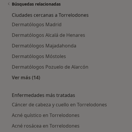
Búsquedas relacionadas
Ciudades cercanas a Torrelodones
Dermatólogos Madrid
Dermatólogos Alcalá de Henares
Dermatólogos Majadahonda
Dermatólogos Móstoles
Dermatólogos Pozuelo de Alarcón
Ver más (14)
Más en esta categoría: Ciudades cercanas a 
Enfermedades más tratadas
Cáncer de cabeza y cuello en Torrelodones
Acné quístico en Torrelodones
Acné rosácea en Torrelodones