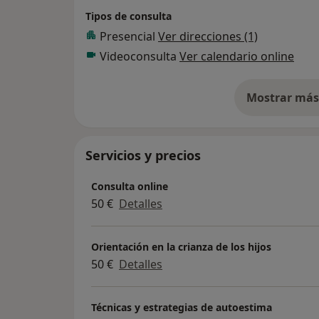
Tipos de consulta
Presencial
Ver direcciones (1)
Videoconsulta
Ver calendario online
Mostrar más 
so
Servicios y precios
Consulta online
50 €
Detalles
Orientación en la crianza de los hijos
50 €
Detalles
Técnicas y estrategias de autoestima