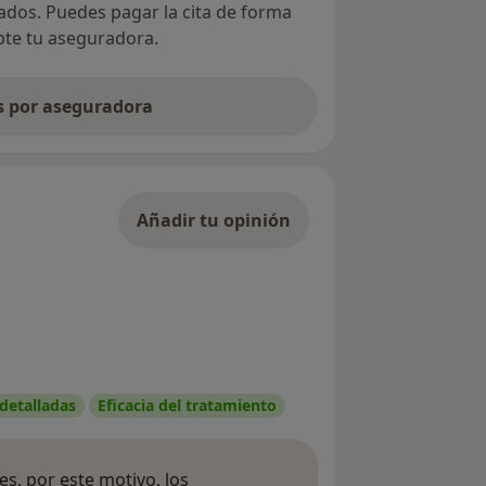
vados. Puedes pagar la cita de forma
epte tu aseguradora.
as por aseguradora
Añadir tu opinión
 detalladas
Eficacia del tratamiento
s, por este motivo, los