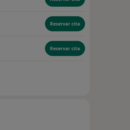
Reservar cita
Reservar cita