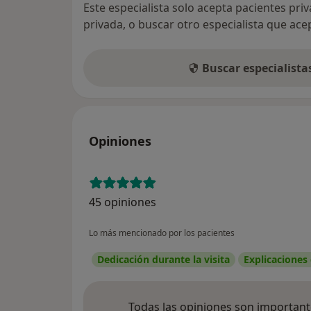
Este especialista solo acepta pacientes pri
privada, o buscar otro especialista que ac
Buscar especialist
Opiniones
45 opiniones
Lo más mencionado por los pacientes
Dedicación durante la visita
Explicaciones
Todas las opiniones son importante