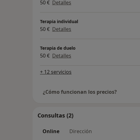
50 €
Detalles
Terapia individual
50 €
Detalles
Terapia de duelo
50 €
Detalles
+ 12 servicios
¿Cómo funcionan los precios?
Consultas (2)
Online
Dirección