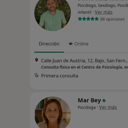
Psicólogo, Sexólogo, Psicó
·
Ver más
infantil
88 opiniones
Dirección
Online
Calle Juan de Austria, 12, Bajo
Primera consulta
Mar Bey
·
Ver más
Psicóloga