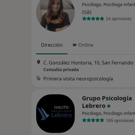
Psicóloga, Psicóloga infant
más
24 opiniones
Dirección
Online
C. González Hontoria, 10, San Fernando
Consulta privada
Primera visita neuropsicología
Grupo Psicología
Lebrero
Psicólogo, Psicólogo infant
189 opiniones