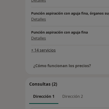
Detalles
Punción aspiración con aguja fina, órganos sup
Detalles
Punción aspiración con aguja fina
Detalles
+ 14 servicios
¿Cómo funcionan los precios?
Consultas (2)
Dirección 1
Dirección 2