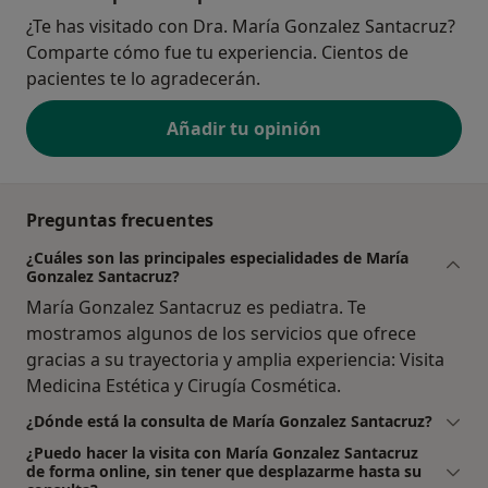
¿Te has visitado con Dra. María Gonzalez Santacruz?
Comparte cómo fue tu experiencia. Cientos de
pacientes te lo agradecerán.
Añadir tu opinión
Preguntas frecuentes
¿Cuáles son las principales especialidades de María
Gonzalez Santacruz?
María Gonzalez Santacruz es pediatra. Te
mostramos algunos de los servicios que ofrece
gracias a su trayectoria y amplia experiencia: Visita
Medicina Estética y Cirugía Cosmética.
¿Dónde está la consulta de María Gonzalez Santacruz?
¿Puedo hacer la visita con María Gonzalez Santacruz
de forma online, sin tener que desplazarme hasta su