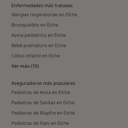
Enfermedades más tratadas
Alergias respiratorias en Elche
Bronquiolitis en Elche
Asma pediátrico en Elche
Bebé prematuro en Elche
Cólico infantil en Elche
Ver más (15)
Más en esta categoría: Enfermedades más tr
Aseguradoras más populares
Pediatras de Asisa en Elche
Pediatras de Sanitas en Elche
Pediatras de Mapfre en Elche
Pediatras de Fiatc en Elche