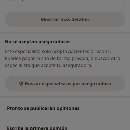
Mostrar más detalles
sobre la dirección
No se aceptan aseguradoras
Este especialista solo acepta pacientes privados.
Puedes pagar la cita de forma privada, o buscar otro
especialista que acepte tu aseguradora.
Buscar especialistas por aseguradora
Pronto se publicarán opiniones
Escribe la primera opinión