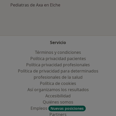
Pediatras de Axa en Elche
Servicio
Términos y condiciones
Política privacidad pacientes
Política privacidad profesionales
Política de privacidad para determinados
profesionales de la salud
Política de cookies
Así organizamos los resultados
Accesibilidad
Quiénes somos
Empleos
Nuevas posiciones
Partners