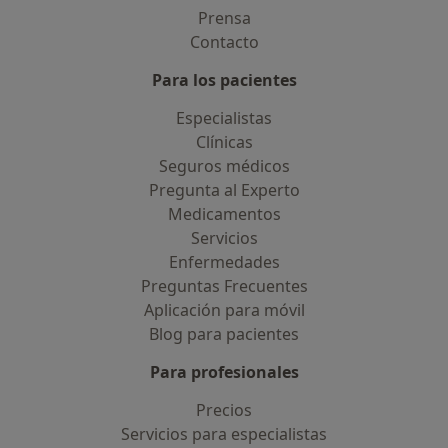
Prensa
Contacto
Para los pacientes
Especialistas
Clínicas
Seguros médicos
Pregunta al Experto
Medicamentos
Servicios
Enfermedades
Preguntas Frecuentes
Aplicación para móvil
Blog para pacientes
Para profesionales
Precios
Servicios para especialistas