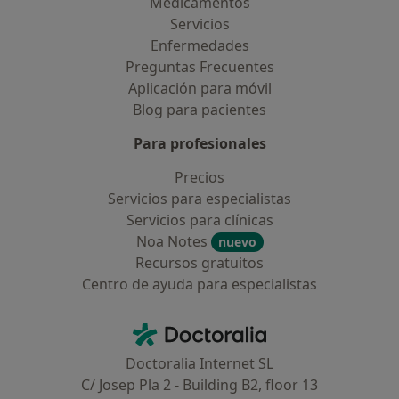
Medicamentos
Servicios
Enfermedades
Preguntas Frecuentes
Aplicación para móvil
Blog para pacientes
Para profesionales
Precios
Servicios para especialistas
Servicios para clínicas
Noa Notes
nuevo
Recursos gratuitos
Centro de ayuda para especialistas
Contacto
Doctoralia - Página de inicio
Doctoralia Internet SL
C/ Josep Pla 2 - Building B2, floor 13