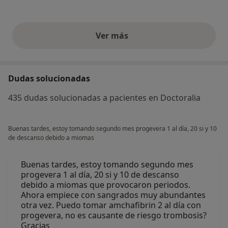
Ver más
opiniones anteriores
Dudas solucionadas
435 dudas solucionadas a pacientes en Doctoralia
Buenas tardes, estoy tomando segundo mes progevera 1 al día, 20 si y 10
de descanso debido a miomas
Buenas tardes, estoy tomando segundo mes
progevera 1 al día, 20 si y 10 de descanso
debido a miomas que provocaron periodos.
Ahora empiece con sangrados muy abundantes
otra vez. Puedo tomar amchafibrin 2 al día con
progevera, no es causante de riesgo trombosis?
Gracias