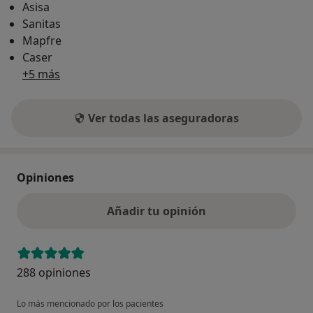
Asisa
Sanitas
Mapfre
Caser
+5 más
Ver todas las aseguradoras
Opiniones
Añadir tu opinión
288 opiniones
Lo más mencionado por los pacientes