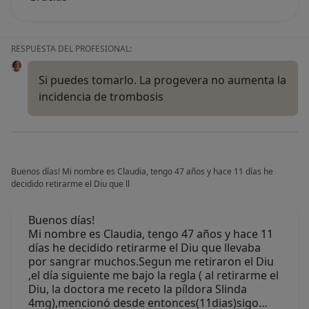
RESPUESTA DEL PROFESIONAL:
Si puedes tomarlo. La progevera no aumenta la
incidencia de trombosis
Buenos días! Mi nombre es Claudia, tengo 47 años y hace 11 días he
decidido retirarme el Diu que ll
Buenos días!
Mi nombre es Claudia, tengo 47 años y hace 11
días he decidido retirarme el Diu que llevaba
por sangrar muchos.Segun me retiraron el Diu
,el día siguiente me bajo la regla ( al retirarme el
Diu, la doctora me receto la píldora Slinda
4mg),mencionó desde entonces(11dias)sigo…