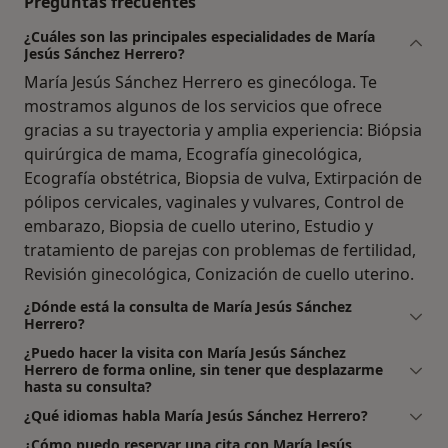
Preguntas frecuentes
¿Cuáles son las principales especialidades de María
Jesús Sánchez Herrero?
María Jesús Sánchez Herrero es ginecóloga. Te
mostramos algunos de los servicios que ofrece
gracias a su trayectoria y amplia experiencia: Biópsia
quirúrgica de mama, Ecografía ginecológica,
Ecografía obstétrica, Biopsia de vulva, Extirpación de
pólipos cervicales, vaginales y vulvares, Control de
embarazo, Biopsia de cuello uterino, Estudio y
tratamiento de parejas con problemas de fertilidad,
Revisión ginecológica, Conización de cuello uterino.
¿Dónde está la consulta de María Jesús Sánchez
Herrero?
¿Puedo hacer la visita con María Jesús Sánchez
Herrero de forma online, sin tener que desplazarme
hasta su consulta?
¿Qué idiomas habla María Jesús Sánchez Herrero?
¿Cómo puedo reservar una cita con María Jesús