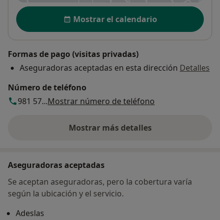
Disponibilidad
Mostrar el calendario
Formas de pago (visitas privadas)
Aseguradoras aceptadas en esta dirección
Detalles
Número de teléfono
981 57...
Mostrar número de teléfono
Mostrar más detalles
sobre la dirección
Aseguradoras aceptadas
Se aceptan aseguradoras, pero la cobertura varía
según la ubicación y el servicio.
Adeslas