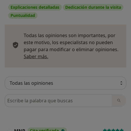
Explicaciones detalladas
Dedicación durante la visita
Puntualidad
Todas las opiniones son importantes, por
este motivo, los especialistas no pueden
pagar para modificar o eliminar opiniones.
Más información sobre opiniones
Saber más.
Busca en opiniones
Cita verificada
M