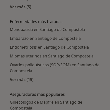
Ver más (5)
Más en esta categoría: Ciudades cercanas a 
Enfermedades más tratadas
Menopausia en Santiago de Compostela
Embarazo en Santiago de Compostela
Endometriosis en Santiago de Compostela
Miomas uterinos en Santiago de Compostela
Ovarios poliquísticos (SOP/SOM) en Santiago de
Compostela
Ver más (15)
Más en esta categoría: Enfermedades más tr
Aseguradoras más populares
Ginecólogos de Mapfre en Santiago de
Compostela