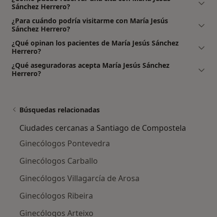
Sánchez Herrero?
¿Para cuándo podría visitarme con María Jesús
Sánchez Herrero?
¿Qué opinan los pacientes de María Jesús Sánchez
Herrero?
¿Qué aseguradoras acepta María Jesús Sánchez
Herrero?
Búsquedas relacionadas
Ciudades cercanas a Santiago de Compostela
Ginecólogos Pontevedra
Ginecólogos Carballo
Ginecólogos Villagarcía de Arosa
Ginecólogos Ribeira
Ginecólogos Arteixo