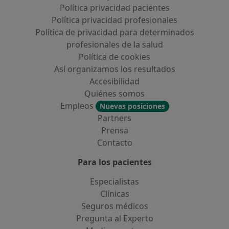
Política privacidad pacientes
Política privacidad profesionales
Política de privacidad para determinados
profesionales de la salud
Política de cookies
Así organizamos los resultados
Accesibilidad
Quiénes somos
Empleos
Nuevas posiciones
Partners
Prensa
Contacto
Para los pacientes
Especialistas
Clínicas
Seguros médicos
Pregunta al Experto