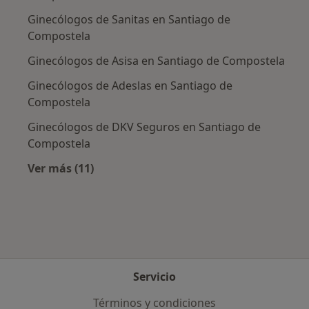
Ginecólogos de Sanitas en Santiago de
Compostela
Ginecólogos de Asisa en Santiago de Compostela
Ginecólogos de Adeslas en Santiago de
Compostela
Ginecólogos de DKV Seguros en Santiago de
Compostela
Ver más (11)
Más en esta categoría: Aseguradoras más po
Servicio
Términos y condiciones