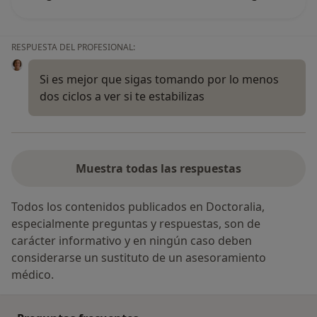
RESPUESTA DEL PROFESIONAL:
Si es mejor que sigas tomando por lo menos
dos ciclos a ver si te estabilizas
Muestra todas las respuestas
Todos los contenidos publicados en Doctoralia,
especialmente preguntas y respuestas, son de
carácter informativo y en ningún caso deben
considerarse un sustituto de un asesoramiento
médico.