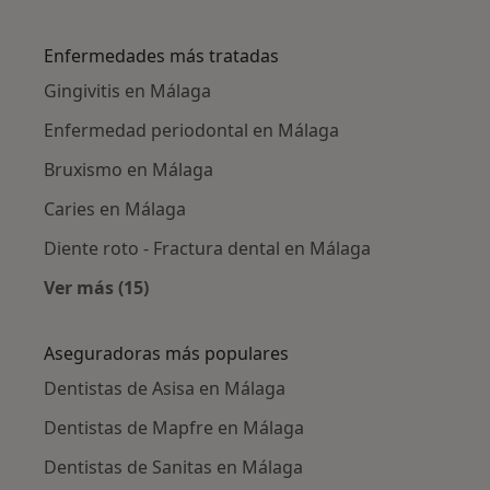
Más en esta categoría: Dentistas cercanos
Enfermedades más tratadas
Gingivitis en Málaga
Enfermedad periodontal en Málaga
Bruxismo en Málaga
Caries en Málaga
Diente roto - Fractura dental en Málaga
Ver más (15)
Más en esta categoría: Enfermedades más tr
Aseguradoras más populares
Dentistas de Asisa en Málaga
Dentistas de Mapfre en Málaga
Dentistas de Sanitas en Málaga