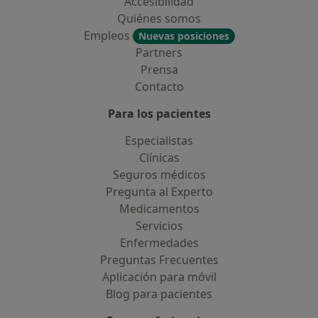
Accesibilidad
Quiénes somos
Empleos
Nuevas posiciones
Partners
Prensa
Contacto
Para los pacientes
Especialistas
Clínicas
Seguros médicos
Pregunta al Experto
Medicamentos
Servicios
Enfermedades
Preguntas Frecuentes
Aplicación para móvil
Blog para pacientes