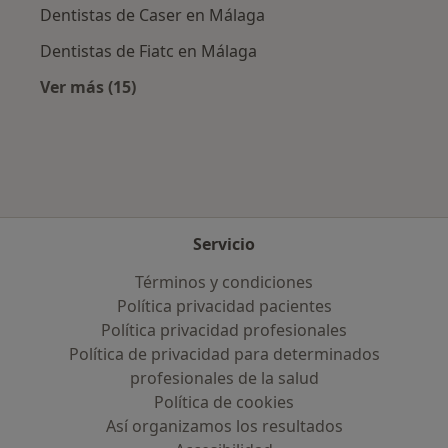
Dentistas de Caser en Málaga
Dentistas de Fiatc en Málaga
Ver más (15)
Más en esta categoría: Aseguradoras más po
Servicio
Términos y condiciones
Política privacidad pacientes
Política privacidad profesionales
Política de privacidad para determinados
profesionales de la salud
Política de cookies
Así organizamos los resultados