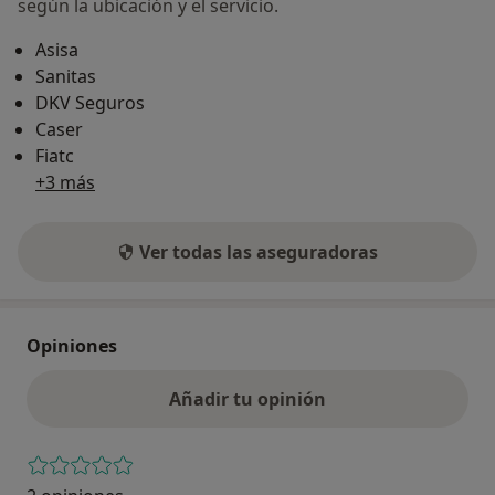
según la ubicación y el servicio.
Asisa
Sanitas
DKV Seguros
Caser
Fiatc
+3 más
Ver todas las aseguradoras
Opiniones
Añadir tu opinión