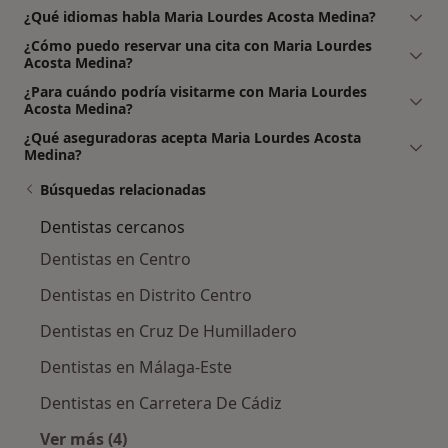
¿Qué idiomas habla Maria Lourdes Acosta Medina?
¿Cómo puedo reservar una cita con Maria Lourdes
Acosta Medina?
¿Para cuándo podría visitarme con Maria Lourdes
Acosta Medina?
¿Qué aseguradoras acepta Maria Lourdes Acosta
Medina?
Búsquedas relacionadas
Dentistas cercanos
Dentistas en Centro
Dentistas en Distrito Centro
Dentistas en Cruz De Humilladero
Dentistas en Málaga-Este
Dentistas en Carretera De Cádiz
Ver más (4)