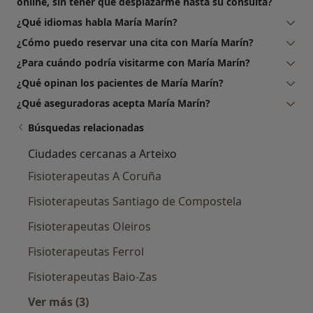
online, sin tener que desplazarme hasta su consulta?
¿Qué idiomas habla María Marín?
¿Cómo puedo reservar una cita con María Marín?
¿Para cuándo podría visitarme con María Marín?
¿Qué opinan los pacientes de María Marín?
¿Qué aseguradoras acepta María Marín?
Búsquedas relacionadas
Ciudades cercanas a Arteixo
Fisioterapeutas A Coruña
Fisioterapeutas Santiago de Compostela
Fisioterapeutas Oleiros
Fisioterapeutas Ferrol
Fisioterapeutas Baio-Zas
Ver más (3)