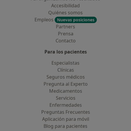
Accesibilidad
Quiénes somos
Empleos
Nuevas posiciones
Partners
Prensa
Contacto
Para los pacientes
Especialistas
Clínicas
Seguros médicos
Pregunta al Experto
Medicamentos
Servicios
Enfermedades
Preguntas Frecuentes
Aplicación para móvil
Blog para pacientes