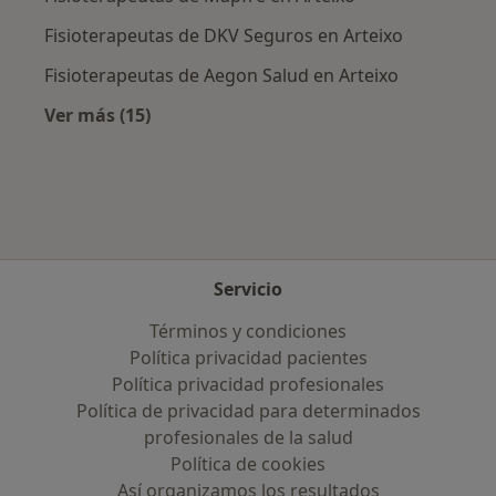
Fisioterapeutas de DKV Seguros en Arteixo
Fisioterapeutas de Aegon Salud en Arteixo
Ver más (15)
Más en esta categoría: Aseguradoras más po
Servicio
Términos y condiciones
Política privacidad pacientes
Política privacidad profesionales
Política de privacidad para determinados
profesionales de la salud
Política de cookies
Así organizamos los resultados