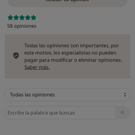
58 opiniones
Todas las opiniones son importantes, por
este motivo, los especialistas no pueden
pagar para modificar o eliminar opiniones.
Más información sobre opiniones
Saber más.
Busca en opiniones