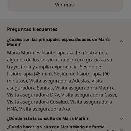
Ver más
opiniones anteriores
Preguntas frecuentes
¿Cuáles son las principales especialidades de María
Marín?
María Marín es fisioterapeuta. Te mostramos
algunos de los servicios que ofrece gracias a su
trayectoria y amplia experiencia: Sesión de
Fisioterapia (45 min), Sesión de fisioterapia (60
minutos), Visita aseguradora Adeslas, Visita
aseguradora Sanitas, Visita aseguradora Mapfre,
Visita aseguradora DKV, Visita aseguradora Caser,
Visita aseguradora Cosalud, Visita aseguradora
HNA, Visita aseguradora Axa.
¿Dónde está la consulta de María Marín?
¿Puedo hacer la visita con María Marín de forma