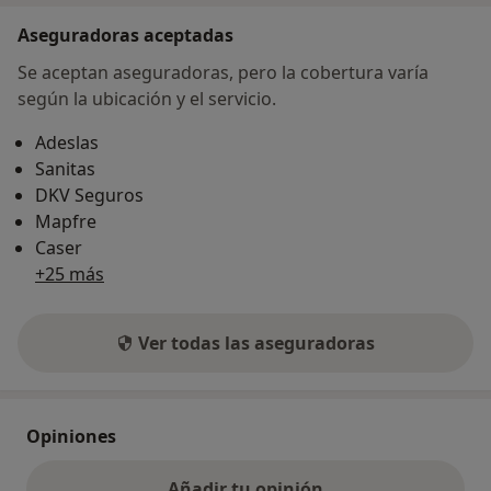
Aseguradoras aceptadas
Se aceptan aseguradoras, pero la cobertura varía
según la ubicación y el servicio.
Adeslas
Sanitas
DKV Seguros
Mapfre
Caser
+25 más
Ver todas las aseguradoras
Opiniones
Añadir tu opinión