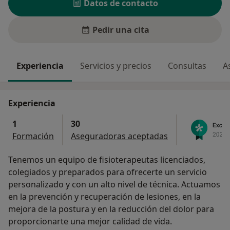
Datos de contacto
Pedir una cita
Experiencia
Servicios y precios
Consultas
A
Experiencia
1
30
Formación
Aseguradoras aceptadas
Tenemos un equipo de fisioterapeutas licenciados,
colegiados y preparados para ofrecerte un servicio
personalizado y con un alto nivel de técnica. Actuamos
en la prevención y recuperación de lesiones, en la
mejora de la postura y en la reducción del dolor para
proporcionarte una mejor calidad de vida.