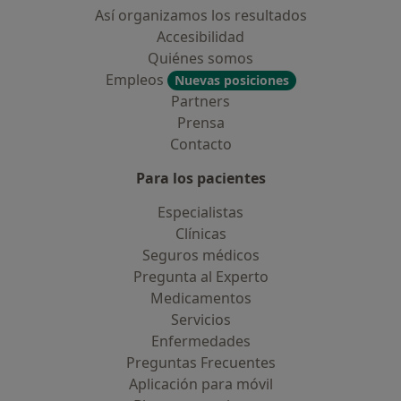
Así organizamos los resultados
Accesibilidad
Quiénes somos
Empleos
Nuevas posiciones
Partners
Prensa
Contacto
Para los pacientes
Especialistas
Clínicas
Seguros médicos
Pregunta al Experto
Medicamentos
Servicios
Enfermedades
Preguntas Frecuentes
Aplicación para móvil