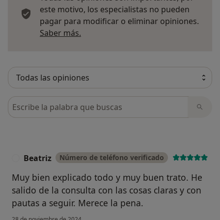
este motivo, los especialistas no pueden
pagar para modificar o eliminar opiniones.
Más información sobre opiniones
Saber más.
Busca en opiniones
Beatriz
Número de teléfono verificado
B
Muy bien explicado todo y muy buen trato. He
salido de la consulta con las cosas claras y con
pautas a seguir. Merece la pena.
28 de noviembre de 2024