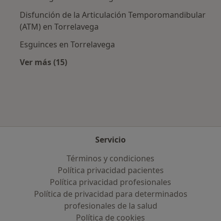
Disfunción de la Articulación Temporomandibular
(ATM) en Torrelavega
Esguinces en Torrelavega
Ver más (15)
Más en esta categoría: Enfermedades más tr
Servicio
Términos y condiciones
Política privacidad pacientes
Política privacidad profesionales
Política de privacidad para determinados
profesionales de la salud
Política de cookies