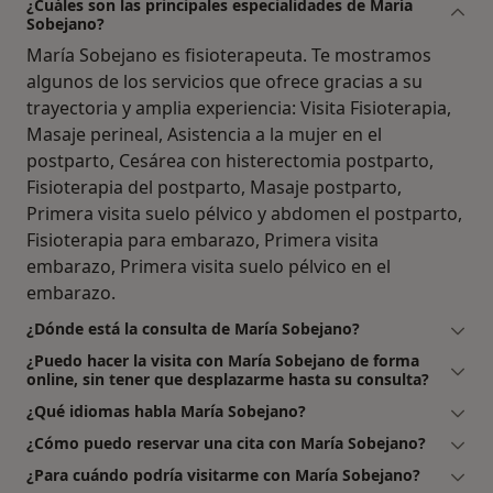
¿Cuáles son las principales especialidades de María
Sobejano?
María Sobejano es fisioterapeuta. Te mostramos
algunos de los servicios que ofrece gracias a su
trayectoria y amplia experiencia: Visita Fisioterapia,
Masaje perineal, Asistencia a la mujer en el
postparto, Cesárea con histerectomia postparto,
Fisioterapia del postparto, Masaje postparto,
Primera visita suelo pélvico y abdomen el postparto,
Fisioterapia para embarazo, Primera visita
embarazo, Primera visita suelo pélvico en el
embarazo.
¿Dónde está la consulta de María Sobejano?
¿Puedo hacer la visita con María Sobejano de forma
online, sin tener que desplazarme hasta su consulta?
¿Qué idiomas habla María Sobejano?
¿Cómo puedo reservar una cita con María Sobejano?
¿Para cuándo podría visitarme con María Sobejano?