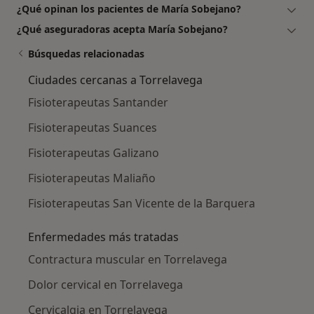
¿Qué opinan los pacientes de María Sobejano?
¿Qué aseguradoras acepta María Sobejano?
Búsquedas relacionadas
Ciudades cercanas a Torrelavega
Fisioterapeutas Santander
Fisioterapeutas Suances
Fisioterapeutas Galizano
Fisioterapeutas Maliaño
Fisioterapeutas San Vicente de la Barquera
Enfermedades más tratadas
Contractura muscular en Torrelavega
Dolor cervical en Torrelavega
Cervicalgia en Torrelavega