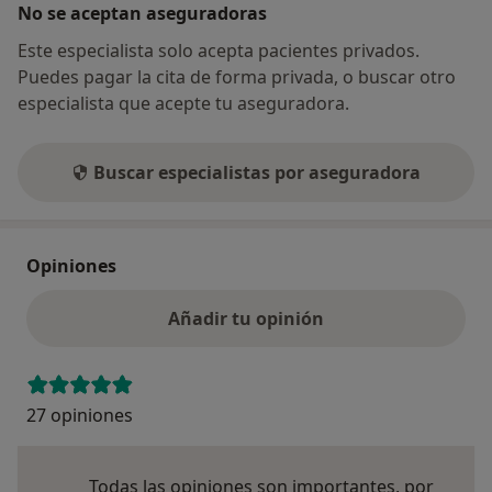
No se aceptan aseguradoras
Este especialista solo acepta pacientes privados.
Puedes pagar la cita de forma privada, o buscar otro
especialista que acepte tu aseguradora.
Buscar especialistas por aseguradora
Opiniones
Añadir tu opinión
27 opiniones
Todas las opiniones son importantes, por