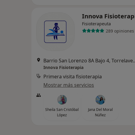
Innova Fisiotera
Fisioterapeuta
289 opiniones
Barrio San Lorenzo 8A 
Innova Fisioterapia
Primera visita fisioterapia
Mostrar más servicios
Sheila San Cristóbal
Jana Del Moral
López
Núñez